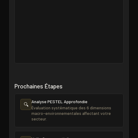
Prochaines Étapes
Analyse PESTEL Approfondie
🔍
Évaluation systématique des 6 dimensions
macro-environnementales affectant votre
secteur.