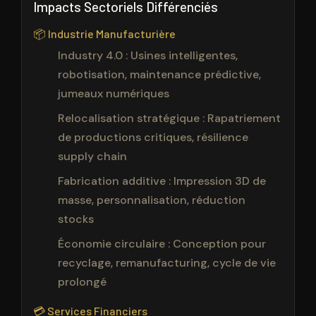
Impacts Sectoriels Différenciés
📦 Industrie Manufacturière
Industry 4.0 : Usines intelligentes,
robotisation, maintenance prédictive,
jumeaux numériques
Relocalisation stratégique : Rapatriement
de productions critiques, résilience
supply chain
Fabrication additive : Impression 3D de
masse, personnalisation, réduction
stocks
Économie circulaire : Conception pour
recyclage, remanufacturing, cycle de vie
prolongé
💳 Services Financiers