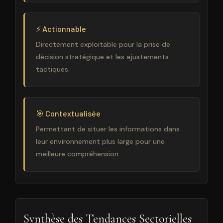
⚡ Actionnable
Directement exploitable pour la prise de
décision stratégique et les ajustements
tactiques.
🎯 Contextualisée
Permettant de situer les informations dans
leur environnement plus large pour une
meilleure compréhension.
Synthèse des Tendances Sectorielles