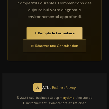
compétitifs durables. Commençons dès
aujourd'hui votre diagnostic
environnemental approfondi.
✦ Remplir le Formulaire
📅 Réserver une Consultation
A
AYDI
Business Group
© 2024 AYDI Business Group —
aydi.ma
· Analyse de
l'Environnement · Comprendre et Anticiper