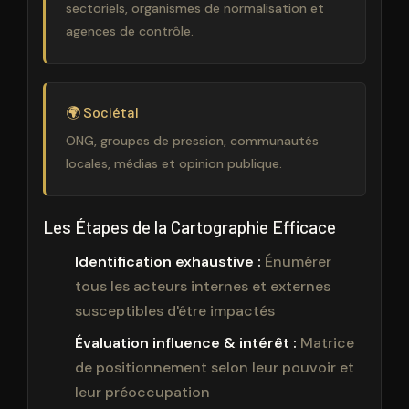
sectoriels, organismes de normalisation et
agences de contrôle.
🌍 Sociétal
ONG, groupes de pression, communautés
locales, médias et opinion publique.
Les Étapes de la Cartographie Efficace
Identification exhaustive :
Énumérer
tous les acteurs internes et externes
susceptibles d'être impactés
Évaluation influence & intérêt :
Matrice
de positionnement selon leur pouvoir et
leur préoccupation