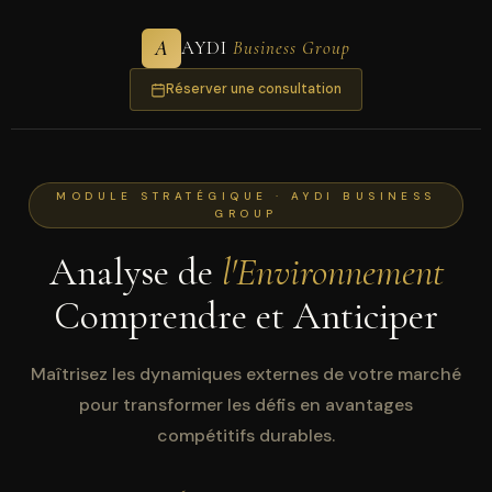
A
AYDI
Business Group
Réserver une consultation
MODULE STRATÉGIQUE · AYDI BUSINESS
GROUP
Analyse de
l'Environnement
Comprendre et Anticiper
Maîtrisez les dynamiques externes de votre marché
pour transformer les défis en avantages
compétitifs durables.