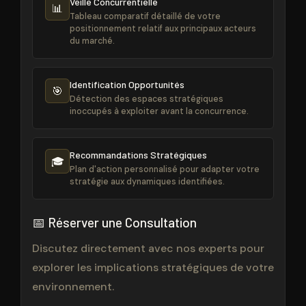
Veille Concurrentielle
📊
Tableau comparatif détaillé de votre
positionnement relatif aux principaux acteurs
du marché.
Identification Opportunités
🎯
Détection des espaces stratégiques
inoccupés à exploiter avant la concurrence.
Recommandations Stratégiques
🎓
Plan d'action personnalisé pour adapter votre
stratégie aux dynamiques identifiées.
📅 Réserver une Consultation
Discutez directement avec nos experts pour
explorer les implications stratégiques de votre
environnement.