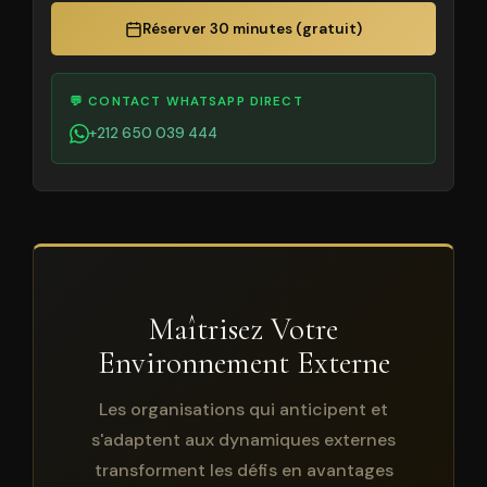
Réserver 30 minutes (gratuit)
💬 CONTACT WHATSAPP DIRECT
+212 650 039 444
Maîtrisez Votre
Environnement Externe
Les organisations qui anticipent et
s'adaptent aux dynamiques externes
transforment les défis en avantages