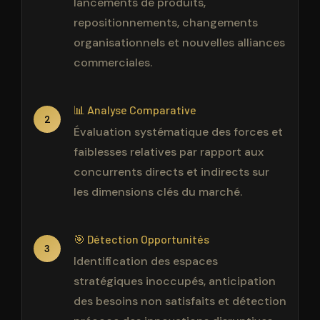
lancements de produits,
repositionnements, changements
organisationnels et nouvelles alliances
commerciales.
📊 Analyse Comparative
2
Évaluation systématique des forces et
faiblesses relatives par rapport aux
concurrents directs et indirects sur
les dimensions clés du marché.
🎯 Détection Opportunités
3
Identification des espaces
stratégiques inoccupés, anticipation
des besoins non satisfaits et détection