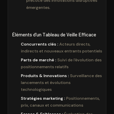
précoce des innovations disruptives
émergentes.
Éléments d'un Tableau de Veille Efficace
Concurrents clés :
Acteurs directs,
indirects et nouveaux entrants potentiels
Parts de marché :
Suivi de l'évolution des
positionnements relatifs
Produits & Innovations :
Surveillance des
lancements et évolutions
technologiques
Stratégies marketing :
Positionnements,
prix, canaux et communications