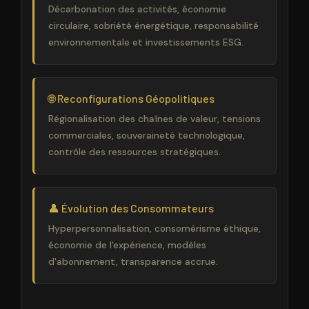
Décarbonation des activités, économie
circulaire, sobriété énergétique, responsabilité
environnementale et investissements ESG.
🌐 Reconfigurations Géopolitiques
Régionalisation des chaînes de valeur, tensions
commerciales, souveraineté technologique,
contrôle des ressources stratégiques.
👤 Évolution des Consommateurs
Hyperpersonnalisation, consomérisme éthique,
économie de l'expérience, modèles
d'abonnement, transparence accrue.