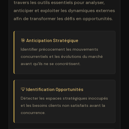
travers les outils essentiels pour analyser,
anticiper et exploiter les dynamiques externes
afin de transformer les défis en opportunités.
🎯 Anticipation Stratégique
Identifier précocement les mouvements
concurrentiels et les évolutions du marché
avant qu'ils ne se concrétisent.
💡 Identification Opportunités
Détecter les espaces stratégiques inoccupés
et les besoins clients non satisfaits avant la
concurrence.