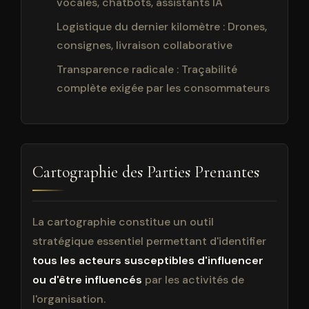
vocales, chatbots, assistants IA
Logistique du dernier kilomètre : Drones,
consignes, livraison collaborative
Transparence radicale : Traçabilité
complète exigée par les consommateurs
Cartographie des Parties Prenantes
La cartographie constitue un outil
stratégique essentiel permettant d'identifier
tous les acteurs susceptibles d'influencer
ou d'être influencés
par les activités de
l'organisation.