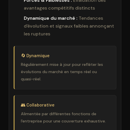
Forces & Faiblesses :
Évaluation des
avantages compétitifs distincts
Dynamique du marché :
Tendances
d'évolution et signaux faibles annonçant
les ruptures
🔄 Dynamique
Régulièrement mise à jour pour refléter les
évolutions du marché en temps réel ou
quasi-réel.
👥 Collaborative
Alimentée par différentes fonctions de
l'entreprise pour une couverture exhaustive.