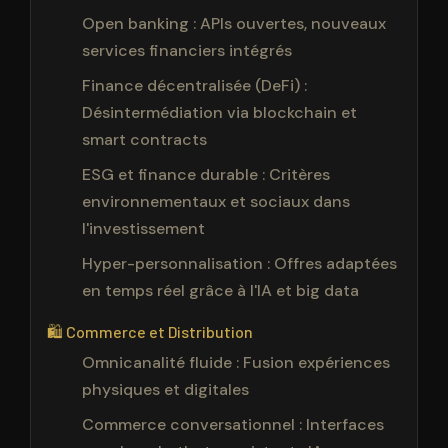
Open banking : APIs ouvertes, nouveaux
services financiers intégrés
Finance décentralisée (DeFi) :
Désintermédiation via blockchain et
smart contracts
ESG et finance durable : Critères
environnementaux et sociaux dans
l'investissement
Hyper-personnalisation : Offres adaptées
en temps réel grâce à l'IA et big data
🛍️ Commerce et Distribution
Omnicanalité fluide : Fusion expériences
physiques et digitales
Commerce conversationnel : Interfaces