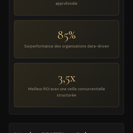
approfondie
85%
Surperformance des organisations data-driven
3,5x
Meilleur ROI avec une veille concurrentielle
structurée