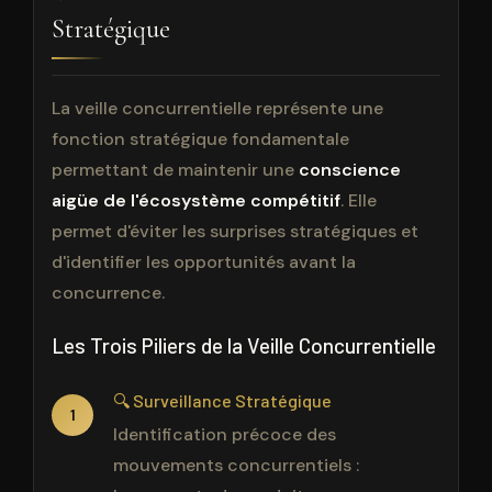
Stratégique
La veille concurrentielle représente une
fonction stratégique fondamentale
permettant de maintenir une
conscience
aigüe de l'écosystème compétitif
. Elle
permet d'éviter les surprises stratégiques et
d'identifier les opportunités avant la
concurrence.
Les Trois Piliers de la Veille Concurrentielle
🔍 Surveillance Stratégique
1
Identification précoce des
mouvements concurrentiels :