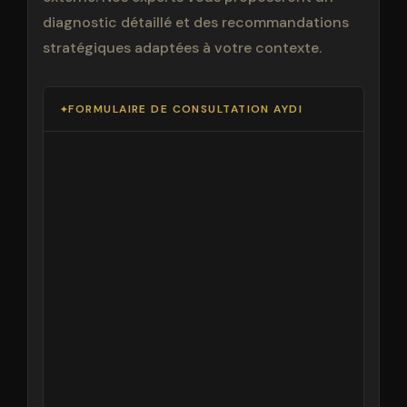
diagnostic détaillé et des recommandations
stratégiques adaptées à votre contexte.
FORMULAIRE DE CONSULTATION AYDI