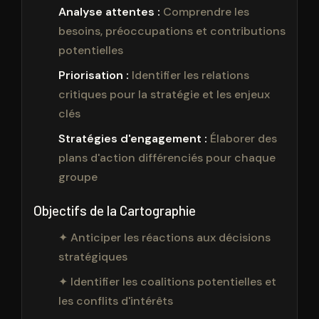
Analyse attentes :
Comprendre les
besoins, préoccupations et contributions
potentielles
Priorisation :
Identifier les relations
critiques pour la stratégie et les enjeux
clés
Stratégies d'engagement :
Élaborer des
plans d'action différenciés pour chaque
groupe
Objectifs de la Cartographie
✦ Anticiper les réactions aux décisions
stratégiques
✦ Identifier les coalitions potentielles et
les conflits d'intérêts