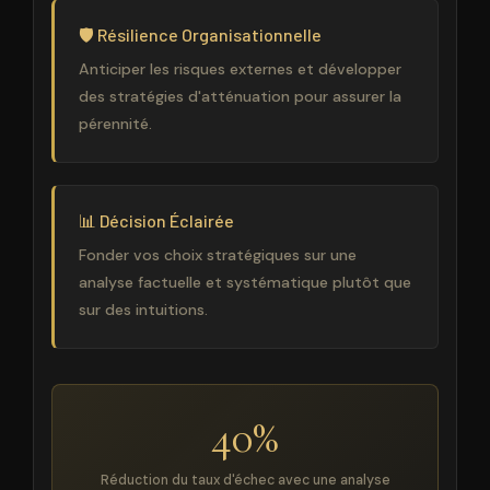
🛡️ Résilience Organisationnelle
Anticiper les risques externes et développer
des stratégies d'atténuation pour assurer la
pérennité.
📊 Décision Éclairée
Fonder vos choix stratégiques sur une
analyse factuelle et systématique plutôt que
sur des intuitions.
40%
Réduction du taux d'échec avec une analyse