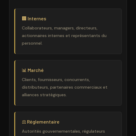
🏢 Internes
Collaborateurs, managers, directeurs,
actionnaires internes et représentants du
personnel.
📊 Marché
Clients, fournisseurs, concurrents,
distributeurs, partenaires commerciaux et
alliances stratégiques.
⚖️ Réglementaire
Autorités gouvernementales, régulateurs