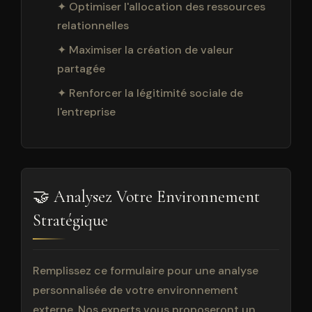
✦ Optimiser l'allocation des ressources
relationnelles
✦ Maximiser la création de valeur
partagée
✦ Renforcer la légitimité sociale de
l'entreprise
🤝 Analysez Votre Environnement
Stratégique
Remplissez ce formulaire pour une analyse
personnalisée de votre environnement
externe. Nos experts vous proposeront un