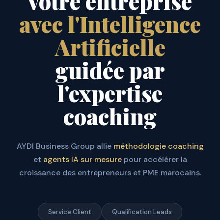
votre entreprise
avec l'Intelligence
Artificielle
guidée par
l'expertise
coaching
AYDI Business Group allie
méthodologie coaching
et
agents IA sur mesure
pour accélérer la
croissance des entrepreneurs et PME marocains.
Service Client
Qualification Leads