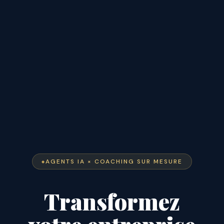
AGENTS IA × COACHING SUR MESURE
Transformez