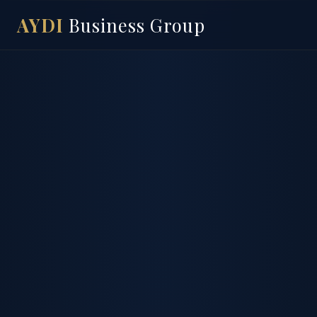
AYDI
Business Group