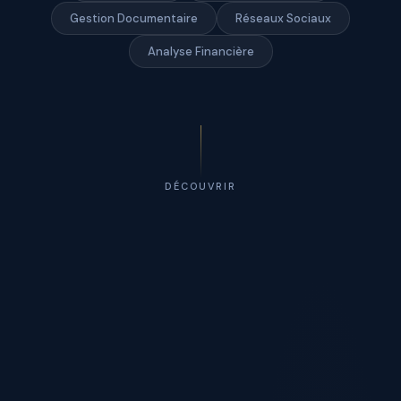
Gestion Documentaire
Réseaux Sociaux
Analyse Financière
DÉCOUVRIR