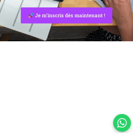
Je m’inscris dès maintenant !