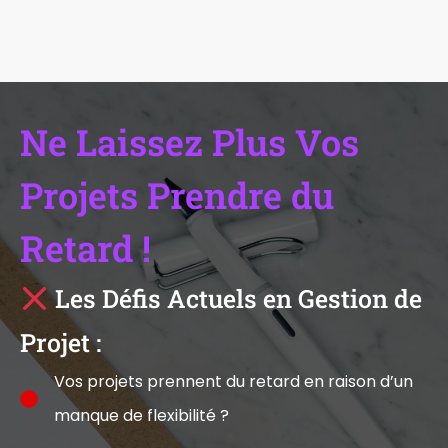
Ne Laissez Plus Vos
Projets Prendre du
Retard !
Les Défis Actuels en Gestion de
Projet :
Vos projets prennent du retard en raison d’un
manque de flexibilité ?