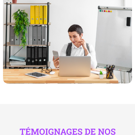
TÉMOIGNAGES DE NOS