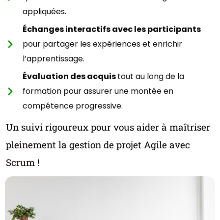
appliquées.
Échanges interactifs avec les participants
pour partager les expériences et enrichir
l’apprentissage.
Évaluation des acquis
tout au long de la
formation pour assurer une montée en
compétence progressive.
Un suivi rigoureux pour vous aider à maîtriser
pleinement la gestion de projet Agile avec
Scrum !