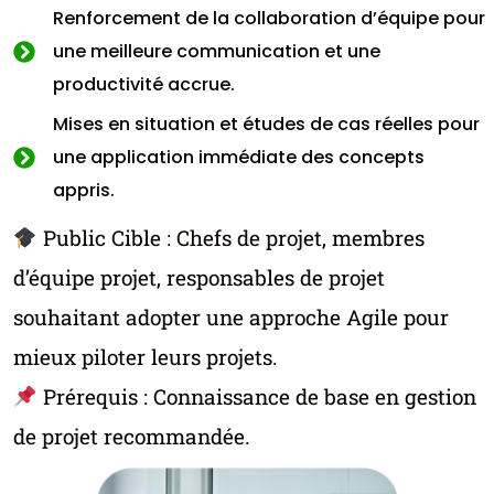
Renforcement de la collaboration d’équipe pour
une meilleure communication et une
productivité accrue.
Mises en situation et études de cas réelles pour
une application immédiate des concepts
appris.
Public Cible : Chefs de projet, membres
d’équipe projet, responsables de projet
souhaitant adopter une approche Agile pour
mieux piloter leurs projets.
Prérequis : Connaissance de base en gestion
de projet recommandée.