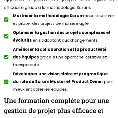
efficacité grâce à la méthodologie Scrum.
Maîtriser la méthodologie Scrum
pour structurer
et piloter des projets de manière agile.
Optimiser la gestion des projets complexes et
évolutifs
en s’adaptant aux changements.
Améliorer la collaboration et la productivité
des équipes
grâce à une approche itérative et
transparente.
Développer une vision claire et pragmatique
du rôle de Scrum Master et Product Owner
pour
mieux encadrer les équipes.
Une formation complète pour une
gestion de projet plus efficace et