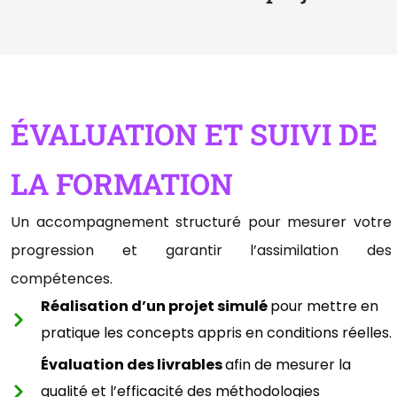
ÉVALUATION ET SUIVI DE
LA FORMATION
Un accompagnement structuré pour mesurer votre
progression et garantir l’assimilation des
compétences.
Réalisation d’un projet simulé
pour mettre en
pratique les concepts appris en conditions réelles.
Évaluation des livrables
afin de mesurer la
qualité et l’efficacité des méthodologies