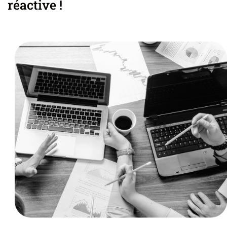
réactive !