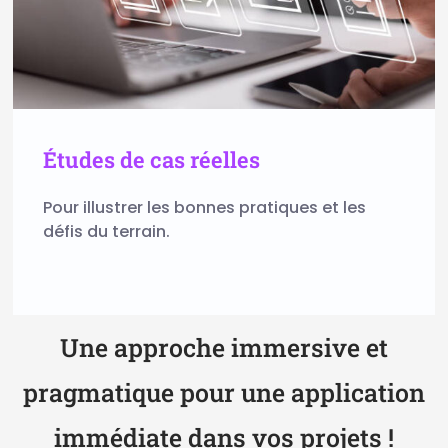
Études de cas réelles
Pour illustrer les bonnes pratiques et les
défis du terrain.
Une approche immersive et
pragmatique pour une application
immédiate dans vos projets !