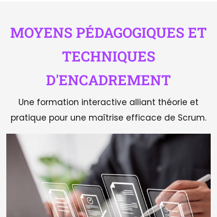
MOYENS PÉDAGOGIQUES ET
TECHNIQUES
D'ENCADREMENT
Une formation interactive alliant théorie et
pratique pour une maîtrise efficace de Scrum.