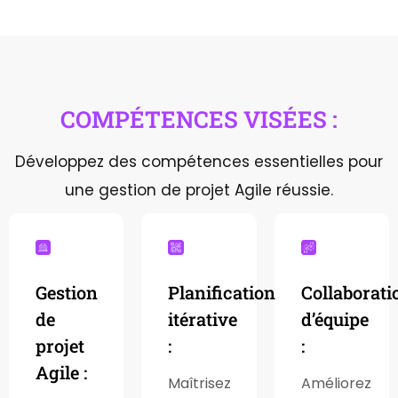
COMPÉTENCES VISÉES :
Développez des compétences essentielles pour
une gestion de projet Agile réussie.
Gestion
Planification
Collaborati
de
itérative
d’équipe
projet
:
:
Agile :
Maîtrisez
Améliorez