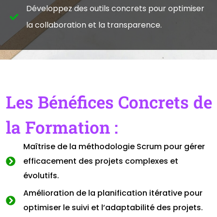
Développez des outils concrets pour optimiser
la collaboration et la transparence.
Les Bénéfices Concrets de
la Formation :
Maîtrise de la méthodologie Scrum pour gérer
efficacement des projets complexes et
évolutifs.
Amélioration de la planification itérative pour
optimiser le suivi et l’adaptabilité des projets.