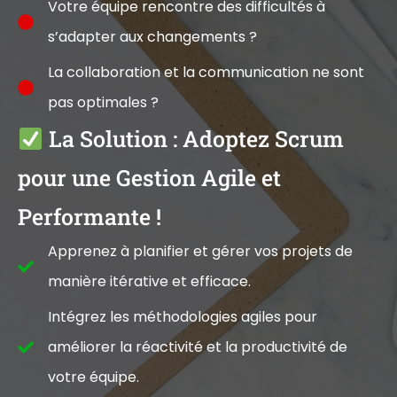
Votre équipe rencontre des difficultés à
s’adapter aux changements ?
La collaboration et la communication ne sont
pas optimales ?
La Solution : Adoptez Scrum
pour une Gestion Agile et
Performante !
Apprenez à planifier et gérer vos projets de
manière itérative et efficace.
Intégrez les méthodologies agiles pour
améliorer la réactivité et la productivité de
votre équipe.