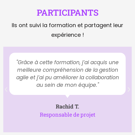
PARTICIPANTS
Ils ont suivi la formation et partagent leur
expérience !
"Grâce à cette formation, j’ai acquis une
meilleure compréhension de la gestion
agile et j’ai pu améliorer la collaboration
au sein de mon équipe."
Rachid T.
Responsable de projet