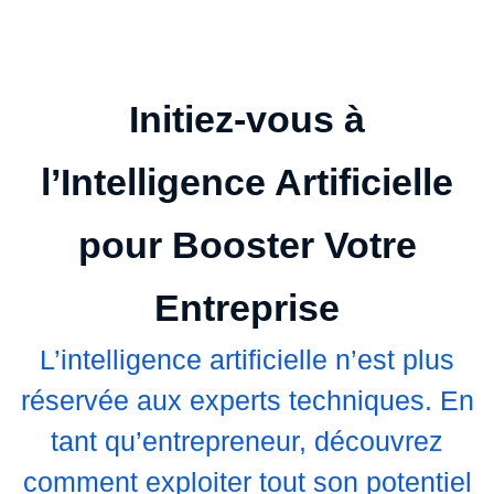
Initiez-vous à
l’Intelligence Artificielle
pour Booster Votre
Entreprise
L’intelligence artificielle n’est plus
réservée aux experts techniques. En
tant qu’entrepreneur, découvrez
comment exploiter tout son potentiel