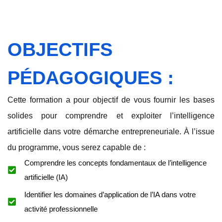
OBJECTIFS
PÉDAGOGIQUES :
Cette formation a pour objectif de vous fournir les bases
solides pour comprendre et exploiter l’intelligence
artificielle dans votre démarche entrepreneuriale. À l’issue
du programme, vous serez capable de :
Comprendre les concepts fondamentaux de l’intelligence
artificielle (IA)
Identifier les domaines d’application de l’IA dans votre
activité professionnelle