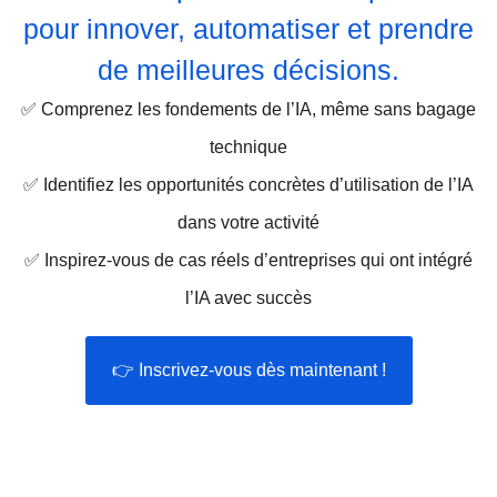
pour innover, automatiser et prendre
de meilleures décisions.
✅ Comprenez les fondements de l’IA, même sans bagage
technique
✅ Identifiez les opportunités concrètes d’utilisation de l’IA
dans votre activité
✅ Inspirez-vous de cas réels d’entreprises qui ont intégré
l’IA avec succès
👉 Inscrivez-vous dès maintenant !