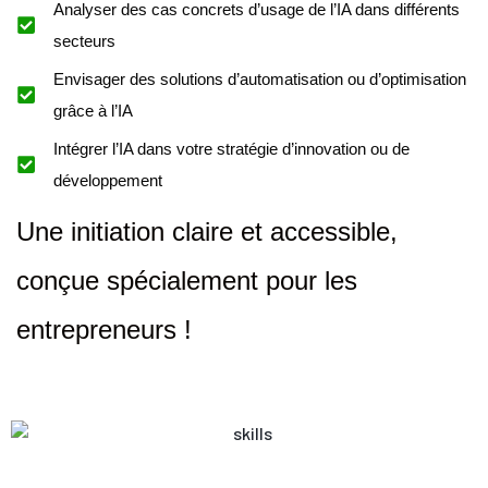
Analyser des cas concrets d’usage de l’IA dans différents
secteurs
Envisager des solutions d’automatisation ou d’optimisation
grâce à l’IA
Intégrer l’IA dans votre stratégie d’innovation ou de
développement
Une initiation claire et accessible,
conçue spécialement pour les
entrepreneurs !