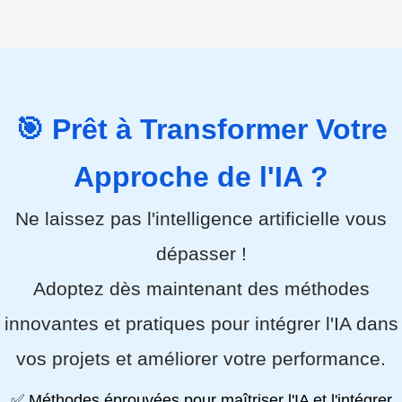
🎯 Prêt à Transformer Votre
Approche de l'IA ?
Ne laissez pas l'intelligence artificielle vous
dépasser !
Adoptez dès maintenant des méthodes
innovantes et pratiques pour intégrer l'IA dans
vos projets et améliorer votre performance.
✅ Méthodes éprouvées pour maîtriser l'IA et l'intégrer