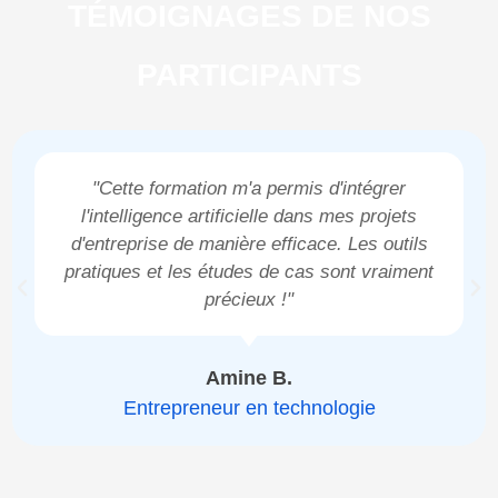
TÉMOIGNAGES DE NOS
PARTICIPANTS
"Cette formation m'a permis d'intégrer
l'intelligence artificielle dans mes projets
d'entreprise de manière efficace. Les outils
pratiques et les études de cas sont vraiment
précieux !"
Amine B.
Entrepreneur en technologie