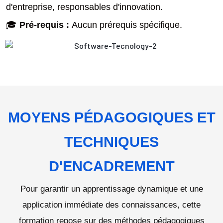
d'entreprise, responsables d'innovation.
🎓
Pré-requis :
Aucun prérequis spécifique.
MOYENS PÉDAGOGIQUES ET
TECHNIQUES
D'ENCADREMENT
Pour garantir un apprentissage dynamique et une
application immédiate des connaissances, cette
formation repose sur des méthodes pédagogiques