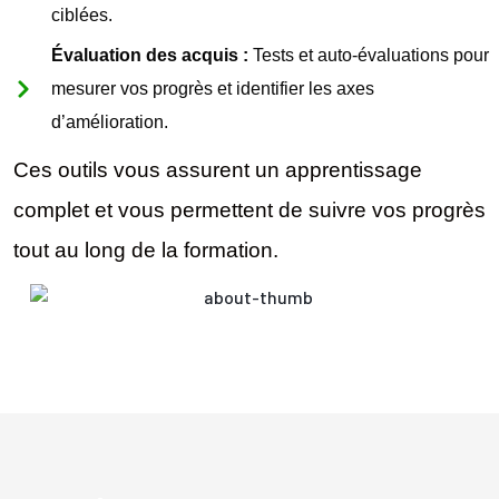
ciblées.
Évaluation des acquis :
Tests et auto-évaluations pour
mesurer vos progrès et identifier les axes
d’amélioration.
Ces outils vous assurent un apprentissage
complet et vous permettent de suivre vos progrès
tout au long de la formation.