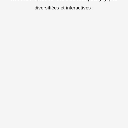
diversifiées et interactives :