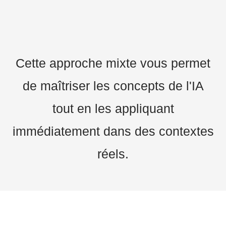
Cette approche mixte vous permet
de maîtriser les concepts de l'IA
tout en les appliquant
immédiatement dans des contextes
réels.