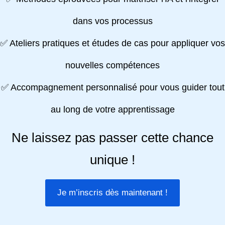
dans vos processus
✅ Ateliers pratiques et études de cas pour appliquer vos
nouvelles compétences
✅ Accompagnement personnalisé pour vous guider tout
au long de votre apprentissage
Ne laissez pas passer cette chance
unique !
Je m’inscris dès maintenant !