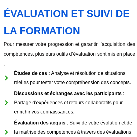
ÉVALUATION ET SUIVI DE
LA FORMATION
Pour mesurer votre progression et garantir l’acquisition des
compétences, plusieurs outils d’évaluation sont mis en place
:
Études de cas :
Analyse et résolution de situations
réelles pour tester votre compréhension des concepts.
Discussions et échanges avec les participants :
Partage d'expériences et retours collaboratifs pour
enrichir vos connaissances.
Évaluation des acquis :
Suivi de votre évolution et de
la maîtrise des compétences à travers des évaluations