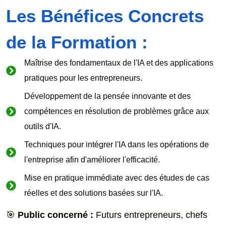
Les Bénéfices Concrets
de la Formation :
Maîtrise des fondamentaux de l'IA et des applications
pratiques pour les entrepreneurs.
Développement de la pensée innovante et des
compétences en résolution de problèmes grâce aux
outils d'IA.
Techniques pour intégrer l'IA dans les opérations de
l'entreprise afin d'améliorer l'efficacité.
Mise en pratique immédiate avec des études de cas
réelles et des solutions basées sur l'IA.
🎯
Public concerné :
Futurs entrepreneurs, chefs