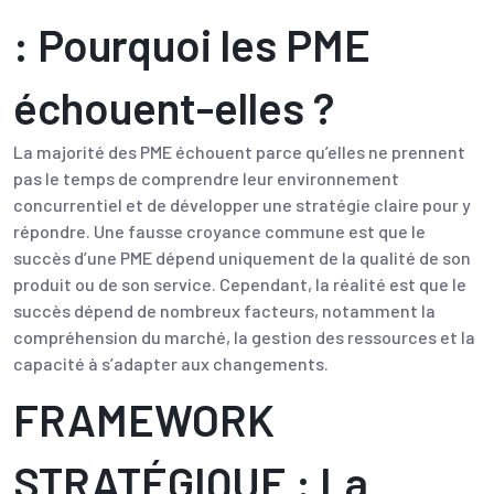
: Pourquoi les PME
échouent-elles ?
La majorité des PME échouent parce qu’elles ne prennent
pas le temps de comprendre leur environnement
concurrentiel et de développer une stratégie claire pour y
répondre. Une fausse croyance commune est que le
succès d’une PME dépend uniquement de la qualité de son
produit ou de son service. Cependant, la réalité est que le
succès dépend de nombreux facteurs, notamment la
compréhension du marché, la gestion des ressources et la
capacité à s’adapter aux changements.
FRAMEWORK
STRATÉGIQUE : La