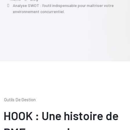
Analyse SWOT : l’outil indispensable pour maîtriser votre
environnement concurrentiel.
Outils De Gestion
HOOK : Une histoire de