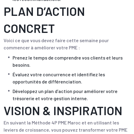
PLAN D’ACTION
CONCRET
Voici ce que vous devez faire cette semaine pour
commencer à améliorer votre PME :
Prenez le temps de comprendre vos clients et leurs
besoins.
Évaluez votre concurrence et identifiez les
opportunités de différenciation.
Développez un plan d’action pour améliorer votre
trésorerie et votre gestion interne.
VISION & INSPIRATION
En suivant la Méthode 4P PME Maroc et en utilisant les
leviers de croissance, vous pouvez transformer votre PME