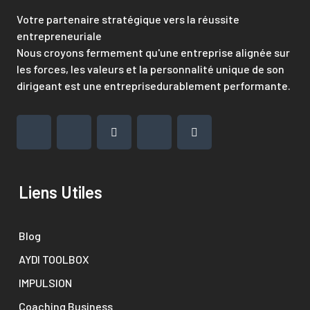
Votre partenaire stratégique vers la réussite
entrepreneuriale
Nous croyons fermement qu'une entreprise alignée sur
les forces, les valeurs et la personnalité unique de son
dirigeant est une entreprisedurablement performante.
Liens Utiles
Blog
AYDI TOOLBOX
IMPULSION
Coaching Business