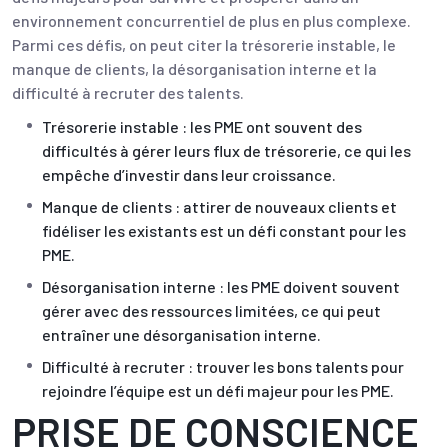
environnement concurrentiel de plus en plus complexe.
Parmi ces défis, on peut citer la trésorerie instable, le
manque de clients, la désorganisation interne et la
difficulté à recruter des talents.
Trésorerie instable : les PME ont souvent des
difficultés à gérer leurs flux de trésorerie, ce qui les
empêche d’investir dans leur croissance.
Manque de clients : attirer de nouveaux clients et
fidéliser les existants est un défi constant pour les
PME.
Désorganisation interne : les PME doivent souvent
gérer avec des ressources limitées, ce qui peut
entraîner une désorganisation interne.
Difficulté à recruter : trouver les bons talents pour
rejoindre l’équipe est un défi majeur pour les PME.
PRISE DE CONSCIENCE