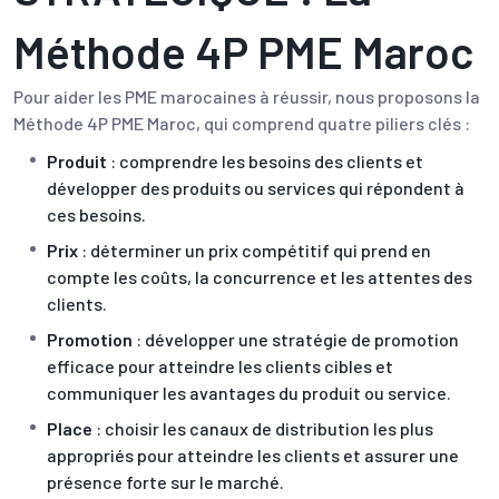
Méthode 4P PME Maroc
Pour aider les PME marocaines à réussir, nous proposons la
Méthode 4P PME Maroc, qui comprend quatre piliers clés :
Produit
: comprendre les besoins des clients et
développer des produits ou services qui répondent à
ces besoins.
Prix
: déterminer un prix compétitif qui prend en
compte les coûts, la concurrence et les attentes des
clients.
Promotion
: développer une stratégie de promotion
efficace pour atteindre les clients cibles et
communiquer les avantages du produit ou service.
Place
: choisir les canaux de distribution les plus
appropriés pour atteindre les clients et assurer une
présence forte sur le marché.