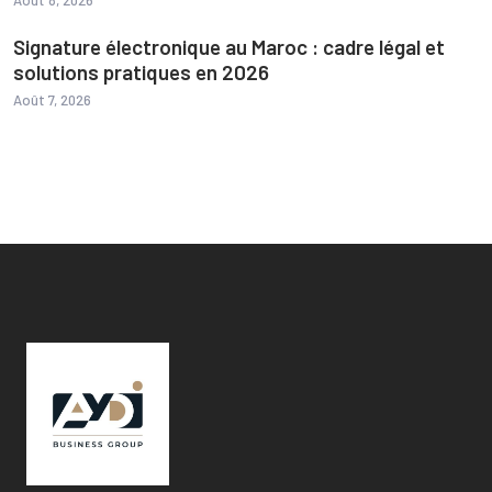
Août 8, 2026
Signature électronique au Maroc : cadre légal et
solutions pratiques en 2026
Août 7, 2026