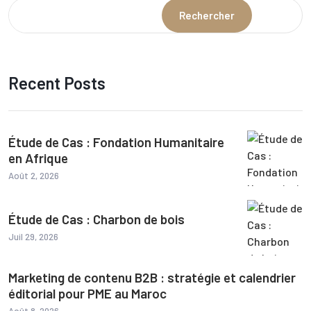
Rechercher
Recent Posts
Étude de Cas : Fondation Humanitaire
en Afrique
Août 2, 2026
Étude de Cas : Charbon de bois
Juil 29, 2026
Marketing de contenu B2B : stratégie et calendrier
éditorial pour PME au Maroc