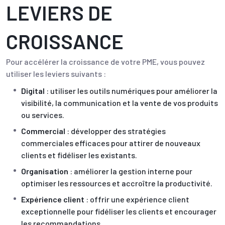
LEVIERS DE
CROISSANCE
Pour accélérer la croissance de votre PME, vous pouvez
utiliser les leviers suivants :
Digital
: utiliser les outils numériques pour améliorer la
visibilité, la communication et la vente de vos produits
ou services.
Commercial
: développer des stratégies
commerciales efficaces pour attirer de nouveaux
clients et fidéliser les existants.
Organisation
: améliorer la gestion interne pour
optimiser les ressources et accroître la productivité.
Expérience client
: offrir une expérience client
exceptionnelle pour fidéliser les clients et encourager
les recommandations.