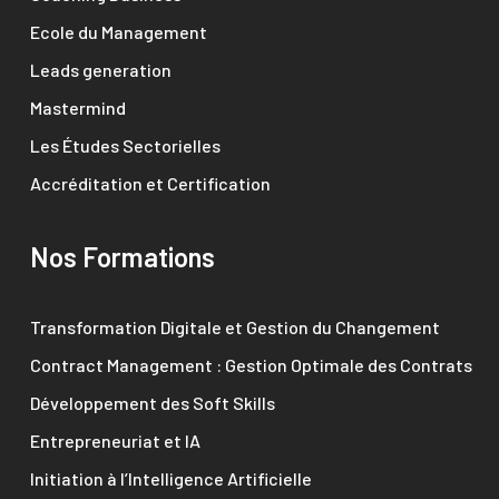
Ecole du Management
Leads generation
Mastermind
Les Études Sectorielles
Accréditation et Certification
Nos Formations
Transformation Digitale et Gestion du Changement
Contract Management : Gestion Optimale des Contrats
Développement des Soft Skills
Entrepreneuriat et IA
Initiation à l’Intelligence Artificielle