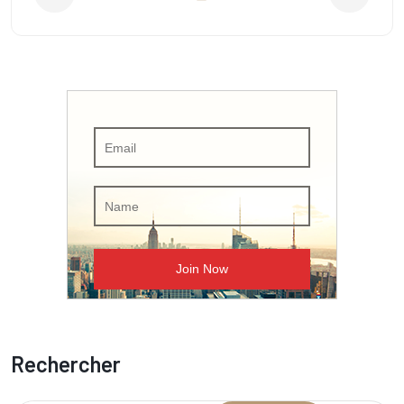
Rechercher