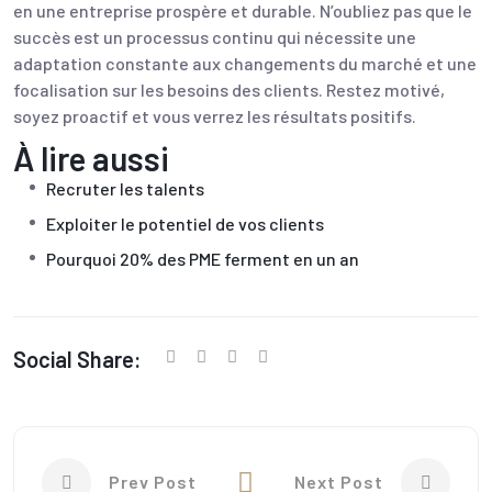
en une entreprise prospère et durable. N’oubliez pas que le
succès est un processus continu qui nécessite une
adaptation constante aux changements du marché et une
focalisation sur les besoins des clients. Restez motivé,
soyez proactif et vous verrez les résultats positifs.
À lire aussi
Recruter les talents
Exploiter le potentiel de vos clients
Pourquoi 20% des PME ferment en un an
Social Share:
Prev Post
Next Post