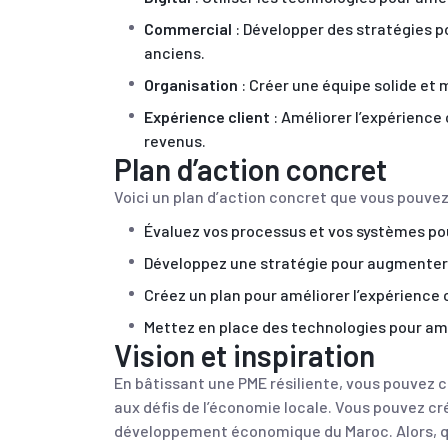
Commercial
: Développer des stratégies po
anciens.
Organisation
: Créer une équipe solide et 
Expérience client
: Améliorer l’expérience 
revenus.
Plan d’action concret
Voici un plan d’action concret que vous pouve
Évaluez vos processus et vos systèmes pou
Développez une stratégie pour augmenter 
Créez un plan pour améliorer l’expérience c
Mettez en place des technologies pour amél
Vision et inspiration
En bâtissant une PME résiliente, vous pouvez c
aux défis de l’économie locale. Vous pouvez cr
développement économique du Maroc. Alors, qu