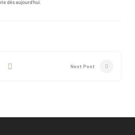
te dès aujourd’hui.
Next Post