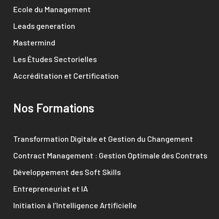
Ecole du Management
Leads generation
Mastermind
Les Études Sectorielles
Accréditation et Certification
Nos Formations
Transformation Digitale et Gestion du Changement
Contract Management : Gestion Optimale des Contrats
Développement des Soft Skills
Entrepreneuriat et IA
Initiation à l’Intelligence Artificielle