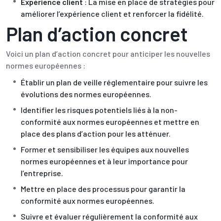
Expérience client
: La mise en place de stratégies pour
améliorer l’expérience client et renforcer la fidélité.
Plan d’action concret
Voici un plan d’action concret pour anticiper les nouvelles
normes européennes :
Établir un plan de veille réglementaire pour suivre les
évolutions des normes européennes.
Identifier les risques potentiels liés à la non-
conformité aux normes européennes et mettre en
place des plans d’action pour les atténuer.
Former et sensibiliser les équipes aux nouvelles
normes européennes et à leur importance pour
l’entreprise.
Mettre en place des processus pour garantir la
conformité aux normes européennes.
Suivre et évaluer régulièrement la conformité aux