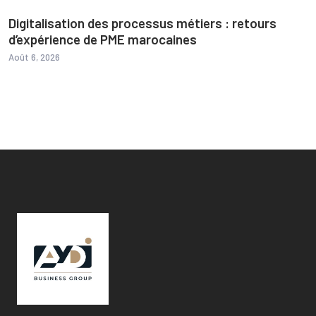
Digitalisation des processus métiers : retours
d’expérience de PME marocaines
Août 6, 2026