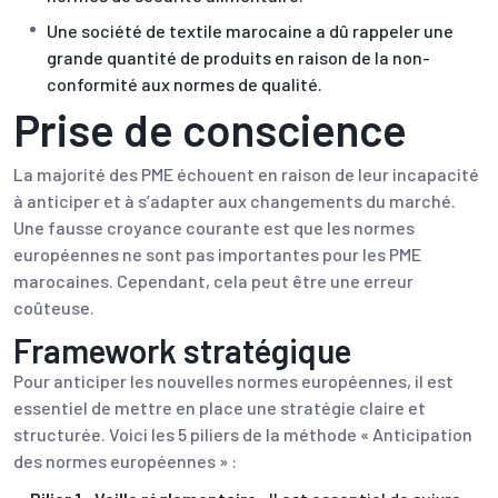
Une société de textile marocaine a dû rappeler une
grande quantité de produits en raison de la non-
conformité aux normes de qualité.
Prise de conscience
La majorité des PME échouent en raison de leur incapacité
à anticiper et à s’adapter aux changements du marché.
Une fausse croyance courante est que les normes
européennes ne sont pas importantes pour les PME
marocaines. Cependant, cela peut être une erreur
coûteuse.
Framework stratégique
Pour anticiper les nouvelles normes européennes, il est
essentiel de mettre en place une stratégie claire et
structurée. Voici les 5 piliers de la méthode « Anticipation
des normes européennes » :