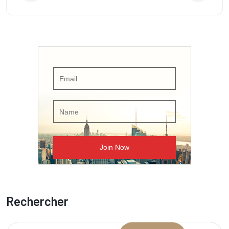
Rechercher