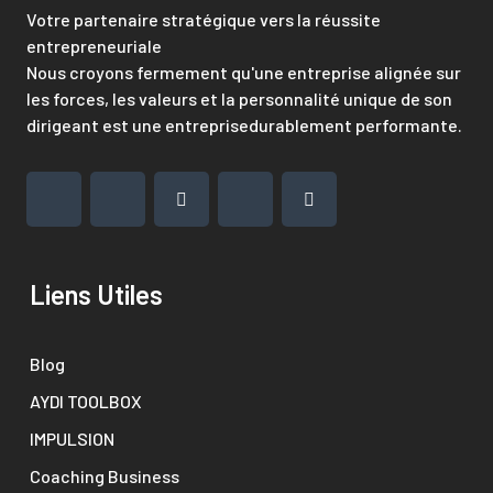
Votre partenaire stratégique vers la réussite
entrepreneuriale
Nous croyons fermement qu'une entreprise alignée sur
les forces, les valeurs et la personnalité unique de son
dirigeant est une entreprisedurablement performante.
Liens Utiles
Blog
AYDI TOOLBOX
IMPULSION
Coaching Business