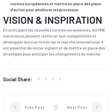
normes européennes et mettre en place des plans
d’action pour améliorer les processus.
VISION & INSPIRATION
En anticipant les nouvelles normes européennes, les PME
marocaines peuvent renforcer leur compétitivité et
développer leurs activités sur le marché international. Il
est essentiel de rester vigilant et de mettre en place des
stratégies pour anticiper les changements du marché.
Social Share:
Prev Post
Next Post