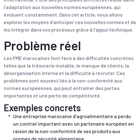
l’adaptation aux nouvelles normes européennes, qui
évoluent constamment. Dans cet article, nous allons
explorer les moyens d’anticiper ces nouvelles normes et de
les intégrer dans vos processus grâce à l’appui technique.
Problème réel
Les PME marocaines font face à des difficultés concrètes
telles que la trésorerie instable, le manque de clients, la
désorganisation interne et la difficulté à recruter. Ces
problèmes sont souvent liés à la non-conformité aux
normes européennes, qui peut entraîner des pertes
importantes et une perte de compétitivité.
Exemples concrets
Une entreprise marocaine d’agroalimentaire a perdu
un contrat important avec un partenaire européen en
raison de la non-conformité de ses produits aux
normes de sécurité alimentaire.