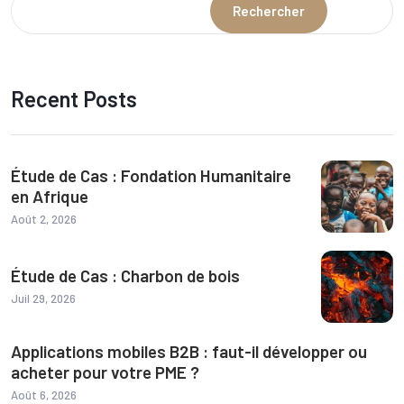
Rechercher
Recent Posts
Étude de Cas : Fondation Humanitaire
en Afrique
Août 2, 2026
Étude de Cas : Charbon de bois
Juil 29, 2026
Applications mobiles B2B : faut-il développer ou
acheter pour votre PME ?
Août 6, 2026