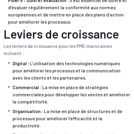
Pilier 5 : Suivi et évaluation
: Il est essentiel de suivre et
d’évaluer régulièrement la conformité aux normes
européennes et de mettre en place des plans d’action
pour améliorer les processus.
Leviers de croissance
Les leviers de croissance pour les PME marocaines
incluent :
Digital
: L’utilisation des technologies numériques
pour améliorer les processus et la communication
avec les clients et les partenaires.
Commercial
: La mise en place de stratégies
commerciales pour développer les ventes et améliorer
la compétitivité.
Organisation
: La mise en place de structures et de
processus pour améliorer l’efficacité et la
productivité.