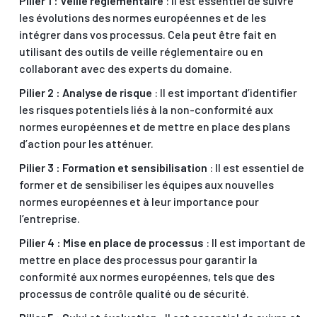
Pilier 1 : Veille réglementaire
: Il est essentiel de suivre
les évolutions des normes européennes et de les
intégrer dans vos processus. Cela peut être fait en
utilisant des outils de veille réglementaire ou en
collaborant avec des experts du domaine.
Pilier 2 : Analyse de risque
: Il est important d’identifier
les risques potentiels liés à la non-conformité aux
normes européennes et de mettre en place des plans
d’action pour les atténuer.
Pilier 3 : Formation et sensibilisation
: Il est essentiel de
former et de sensibiliser les équipes aux nouvelles
normes européennes et à leur importance pour
l’entreprise.
Pilier 4 : Mise en place de processus
: Il est important de
mettre en place des processus pour garantir la
conformité aux normes européennes, tels que des
processus de contrôle qualité ou de sécurité.