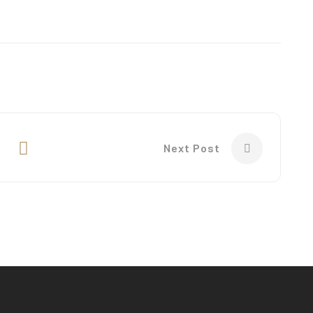
Next Post