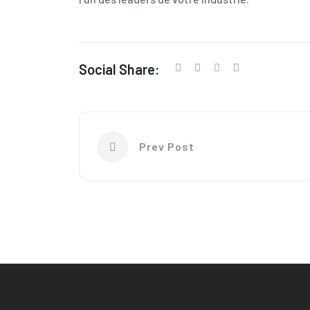
Social Share:
Prev Post