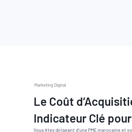
Marketing Digital
Le Coût d’Acquisiti
Indicateur Clé pou
Vous êtes dirigeant d’une PME marocaine et