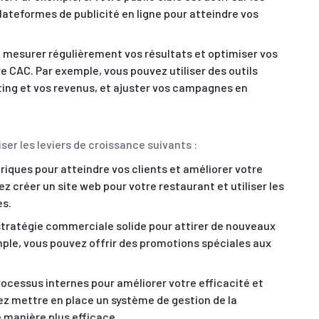
plateformes de publicité en ligne pour atteindre vos
 mesurer régulièrement vos résultats et optimiser vos
CAC. Par exemple, vous pouvez utiliser des outils
ing et vos revenus, et ajuster vos campagnes en
ser les leviers de croissance suivants :
ériques pour atteindre vos clients et améliorer votre
z créer un site web pour votre restaurant et utiliser les
es.
tratégie commerciale solide pour attirer de nouveaux
ple, vous pouvez offrir des promotions spéciales aux
rocessus internes pour améliorer votre efficacité et
ez mettre en place un système de gestion de la
 manière plus efficace.