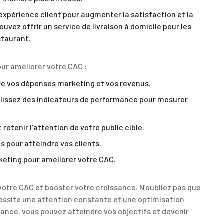
’expérience client pour augmenter la satisfaction et la
ouvez offrir un service de livraison à domicile pour les
staurant.
ur améliorer votre CAC :
e vos dépenses marketing et vos revenus.
blissez des indicateurs de performance pour mesurer
retenir l’attention de votre public cible.
s pour atteindre vos clients.
eting pour améliorer votre CAC.
votre CAC et booster votre croissance. N’oubliez pas que
essite une attention constante et une optimisation
érance, vous pouvez atteindre vos objectifs et devenir