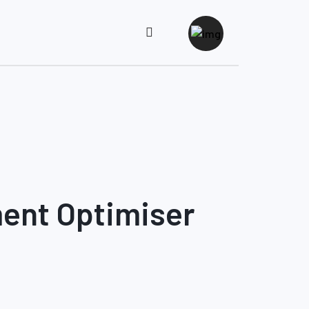
ment Optimiser