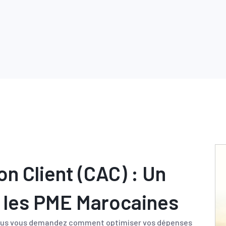
on Client (CAC) : Un
r les PME Marocaines
 vous vous demandez comment optimiser vos dépenses