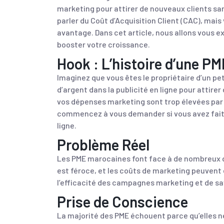
marketing pour attirer de nouveaux clients sa
parler du Coût d’Acquisition Client (CAC), mais
avantage. Dans cet article, nous allons vous 
booster votre croissance.
Hook : L’histoire d’une P
Imaginez que vous êtes le propriétaire d’un pe
d’argent dans la publicité en ligne pour attir
vos dépenses marketing sont trop élevées par 
commencez à vous demander si vous avez fait u
ligne.
Problème Réel
Les PME marocaines font face à de nombreux d
est féroce, et les coûts de marketing peuvent êt
l’efficacité des campagnes marketing et de sav
Prise de Conscience
La majorité des PME échouent parce qu’elles 