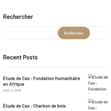
Rechercher
Rechercher
Recent Posts
Étude de Cas : Fondation Humanitaire
en Afrique
Août 2, 2026
Étude de Cas : Charbon de bois