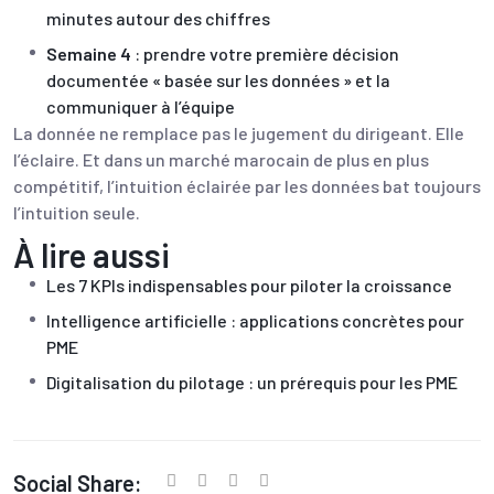
minutes autour des chiffres
Semaine 4
: prendre votre première décision
documentée « basée sur les données » et la
communiquer à l’équipe
La donnée ne remplace pas le jugement du dirigeant. Elle
l’éclaire. Et dans un marché marocain de plus en plus
compétitif, l’intuition éclairée par les données bat toujours
l’intuition seule.
À lire aussi
Les 7 KPIs indispensables pour piloter la croissance
Intelligence artificielle : applications concrètes pour
PME
Digitalisation du pilotage : un prérequis pour les PME
Social Share: