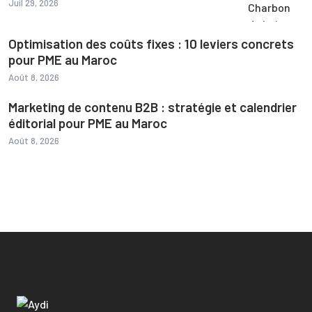
Juil 29, 2026
Optimisation des coûts fixes : 10 leviers concrets
pour PME au Maroc
Août 8, 2026
Marketing de contenu B2B : stratégie et calendrier
éditorial pour PME au Maroc
Août 8, 2026