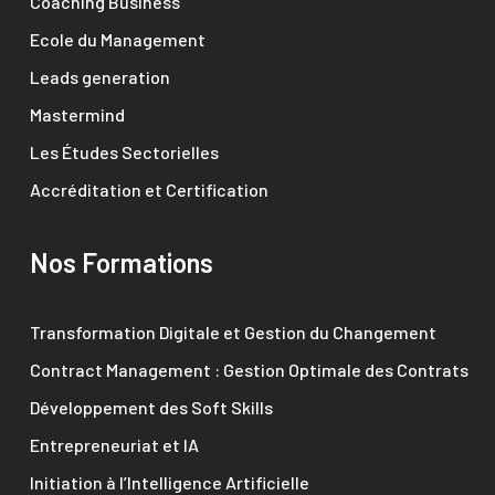
Coaching Business
Ecole du Management
Leads generation
Mastermind
Les Études Sectorielles
Accréditation et Certification
Nos Formations
Transformation Digitale et Gestion du Changement
Contract Management : Gestion Optimale des Contrats
Développement des Soft Skills
Entrepreneuriat et IA
Initiation à l’Intelligence Artificielle