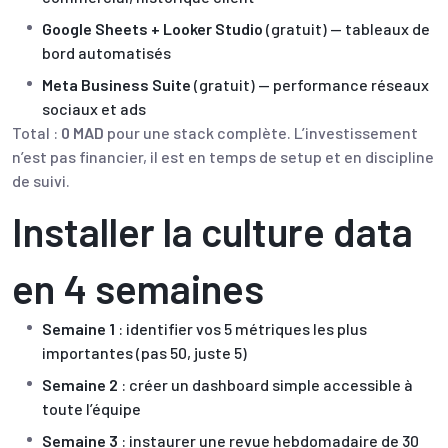
Google Sheets + Looker Studio
(gratuit) — tableaux de
bord automatisés
Meta Business Suite
(gratuit) — performance réseaux
sociaux et ads
Total :
0 MAD
pour une stack complète. L’investissement
n’est pas financier, il est en temps de setup et en discipline
de suivi.
Installer la culture data
en 4 semaines
Semaine 1
: identifier vos 5 métriques les plus
importantes (pas 50, juste 5)
Semaine 2
: créer un
dashboard simple
accessible à
toute l’équipe
Semaine 3
: instaurer une revue hebdomadaire de 30