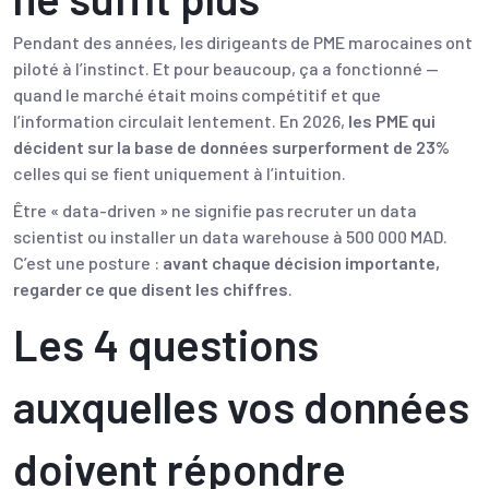
Pendant des années, les dirigeants de PME marocaines ont
piloté à l’instinct. Et pour beaucoup, ça a fonctionné —
quand le marché était moins compétitif et que
l’information circulait lentement. En 2026,
les PME qui
décident sur la base de données surperforment de 23%
celles qui se fient uniquement à l’intuition.
Être « data-driven » ne signifie pas recruter un data
scientist ou installer un data warehouse à 500 000 MAD.
C’est une posture :
avant chaque décision importante,
regarder ce que disent les chiffres
.
Les 4 questions
auxquelles vos données
doivent répondre