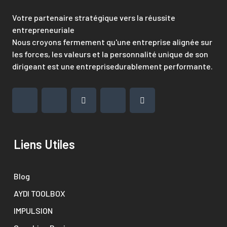
Votre partenaire stratégique vers la réussite
entrepreneuriale
Nous croyons fermement qu'une entreprise alignée sur
les forces, les valeurs et la personnalité unique de son
dirigeant est une entreprisedurablement performante.
Liens Utiles
Blog
AYDI TOOLBOX
IMPULSION