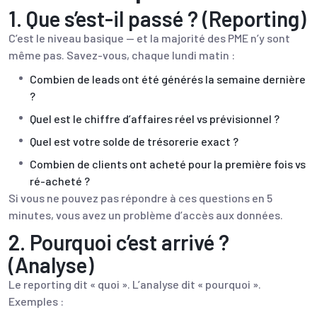
1. Que s’est-il passé ? (Reporting)
C’est le niveau basique — et la majorité des PME n’y sont
même pas. Savez-vous, chaque lundi matin :
Combien de leads ont été générés la semaine dernière
?
Quel est le chiffre d’affaires réel vs prévisionnel ?
Quel est votre
solde de trésorerie exact
?
Combien de clients ont acheté pour la première fois vs
ré-acheté ?
Si vous ne pouvez pas répondre à ces questions en 5
minutes, vous avez un problème d’accès aux données.
2. Pourquoi c’est arrivé ?
(Analyse)
Le reporting dit « quoi ». L’analyse dit « pourquoi ».
Exemples :