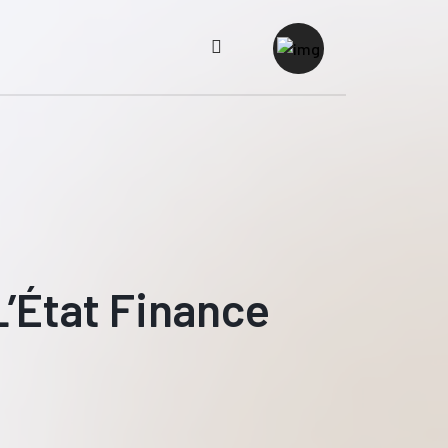
L’État Finance