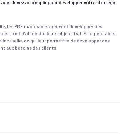
e vous devez accomplir pour développer votre stratégie
uelle, les PME marocaines peuvent développer des
mettront d’atteindre leurs objectifs. L’État peut aider
ellectuelle, ce qui leur permettra de développer des
nt aux besoins des clients.