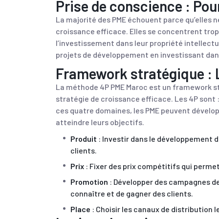
Prise de conscience : Po
La majorité des PME échouent parce qu’elles n
croissance efficace. Elles se concentrent trop
l’investissement dans leur propriété intellectue
projets de développement en investissant dans 
Framework stratégique :
La méthode 4P PME Maroc est un framework st
stratégie de croissance efficace. Les 4P sont :
ces quatre domaines, les PME peuvent dévelop
atteindre leurs objectifs.
Produit
: Investir dans le développement 
clients.
Prix
: Fixer des prix compétitifs qui perm
Promotion
: Développer des campagnes de
connaître et de gagner des clients.
Place
: Choisir les canaux de distribution l