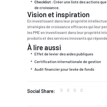
Checklist
: Créer une liste des actions qu
de croissance.
Vision et inspiration
En investissant dans leur propriété intellect
stratégies de croissance efficaces qui leur per
les PME en investissant dans leur propriété int
produits et des services innovants qui réponde
À lire aussi
Effet de levier des aides publiques
Certification internationale de gestion
Audit financier pour levée de fonds
Social Share: