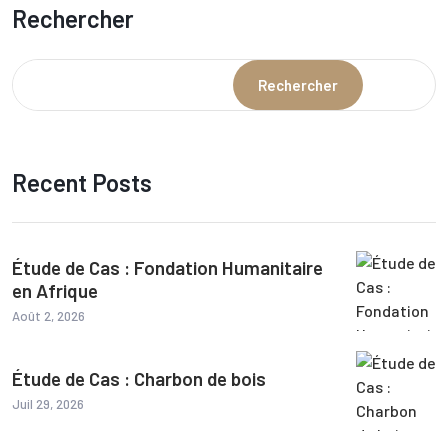
Rechercher
Rechercher
Recent Posts
Étude de Cas : Fondation Humanitaire
en Afrique
Août 2, 2026
Étude de Cas : Charbon de bois
Juil 29, 2026