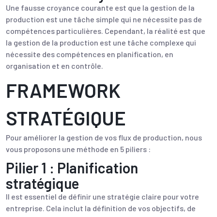
Une fausse croyance courante est que la gestion de la
production est une tâche simple qui ne nécessite pas de
compétences particulières. Cependant, la réalité est que
la gestion de la production est une tâche complexe qui
nécessite des compétences en planification, en
organisation et en contrôle.
FRAMEWORK
STRATÉGIQUE
Pour améliorer la gestion de vos flux de production, nous
vous proposons une méthode en 5 piliers :
Pilier 1 : Planification
stratégique
Il est essentiel de définir une stratégie claire pour votre
entreprise. Cela inclut la définition de vos objectifs, de