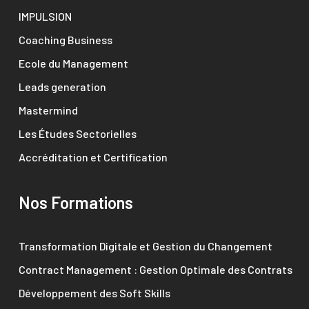
IMPULSION
Coaching Business
Ecole du Management
Leads generation
Mastermind
Les Études Sectorielles
Accréditation et Certification
Nos Formations
Transformation Digitale et Gestion du Changement
Contract Management : Gestion Optimale des Contrats
Développement des Soft Skills