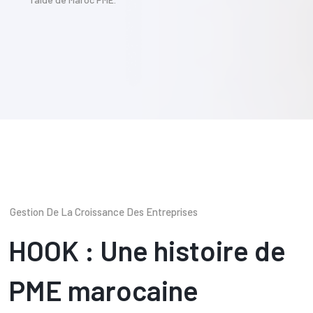
Gestion De La Croissance Des Entreprises
HOOK : Une histoire de
PME marocaine