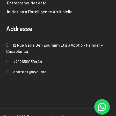
Entrepreneuriat et IA
Initiation à l’Intelligence Artificielle
Addresse
12 Rue Saria Ben Zounaim Etg 3 Appt 3 - Palmier -
Casablanca
+212650039444
contact@aydi.ma