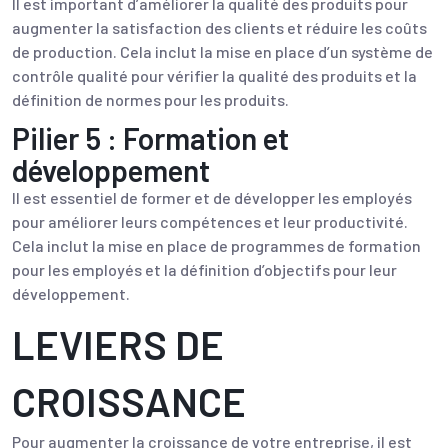
Il est important d’améliorer la qualité des produits pour
augmenter la satisfaction des clients et réduire les coûts
de production. Cela inclut la mise en place d’un système de
contrôle qualité pour vérifier la qualité des produits et la
définition de normes pour les produits.
Pilier 5 : Formation et
développement
Il est essentiel de former et de développer les employés
pour améliorer leurs compétences et leur productivité.
Cela inclut la mise en place de programmes de formation
pour les employés et la définition d’objectifs pour leur
développement.
LEVIERS DE
CROISSANCE
Pour augmenter la croissance de votre entreprise, il est