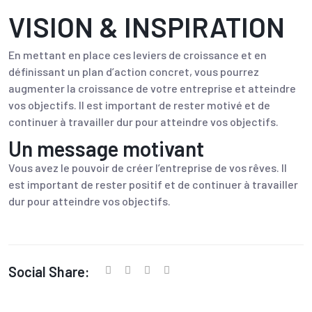
VISION & INSPIRATION
En mettant en place ces leviers de croissance et en
définissant un plan d’action concret, vous pourrez
augmenter la croissance de votre entreprise et atteindre
vos objectifs. Il est important de rester motivé et de
continuer à travailler dur pour atteindre vos objectifs.
Un message motivant
Vous avez le pouvoir de créer l’entreprise de vos rêves. Il
est important de rester positif et de continuer à travailler
dur pour atteindre vos objectifs.
Social Share: