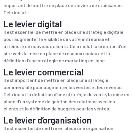
important de mettre en place des leviers de croissance.
Cela inclut :
Le levier digital
Il est essentiel de mettre en place une stratégie digitale
pour augmenter la visibilité de votre entreprise et
atteindre de nouveaux clients. Cela inclut la création d’un
site web, la mise en place de réseaux sociaux et la
définition d’une stratégie de marketing en ligne.
Le levier commercial
Il est important de mettre en place une stratégie
commerciale pour augmenter les ventes et les revenus.
Cela inclut la définition d’une stratégie de vente, la mise en
place d’un système de gestion des relations avec les
clients et la définition de budgets pour les ventes.
Le levier d’organisation
Il est essentiel de mettre en place une organisation