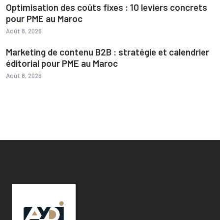
Optimisation des coûts fixes : 10 leviers concrets
pour PME au Maroc
Août 8, 2026
Marketing de contenu B2B : stratégie et calendrier
éditorial pour PME au Maroc
Août 8, 2026