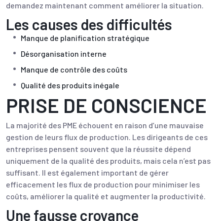
demandez maintenant comment améliorer la situation.
Les causes des difficultés
Manque de planification stratégique
Désorganisation interne
Manque de contrôle des coûts
Qualité des produits inégale
PRISE DE CONSCIENCE
La majorité des PME échouent en raison d’une mauvaise
gestion de leurs flux de production. Les dirigeants de ces
entreprises pensent souvent que la réussite dépend
uniquement de la qualité des produits, mais cela n’est pas
suffisant. Il est également important de gérer
efficacement les flux de production pour minimiser les
coûts, améliorer la qualité et augmenter la productivité.
Une fausse croyance