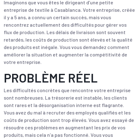
Imaginons que vous êtes le dirigeant d’une petite
entreprise de textile à Casablanca. Votre entreprise, créée
il y a 5 ans, a connu un certain succès, mais vous
rencontrez actuellement des difficultés pour gérer vos
flux de production. Les délais de livraison sont souvent
retardés, les coûts de production sont élevés et la qualité
des produits est inégale. Vous vous demandez comment
améliorer la situation et augmenter la compétitivité de
votre entreprise.
PROBLÈME RÉEL
Les difficultés concrètes que rencontre votre entreprise
sont nombreuses. La trésorerie est instable, les clients
sont rares et la désorganisation interne est flagrante.
Vous avez du mal à recruter des employés qualifiés et les
coûts de production sont trop élevés. Vous avez essayé de
résoudre ces problèmes en augmentant les prix de vos
produits, mais cela n’a pas fonctionné. Vous vous