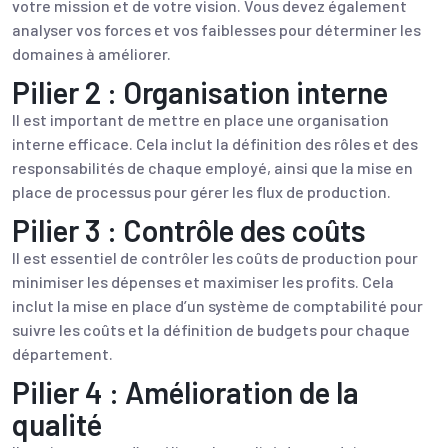
votre mission et de votre vision. Vous devez également
analyser vos forces et vos faiblesses pour déterminer les
domaines à améliorer.
Pilier 2 : Organisation interne
Il est important de mettre en place une organisation
interne efficace. Cela inclut la définition des rôles et des
responsabilités de chaque employé, ainsi que la mise en
place de processus pour gérer les flux de production.
Pilier 3 : Contrôle des coûts
Il est essentiel de contrôler les coûts de production pour
minimiser les dépenses et maximiser les profits. Cela
inclut la mise en place d’un système de comptabilité pour
suivre les coûts et la définition de budgets pour chaque
département.
Pilier 4 : Amélioration de la
qualité