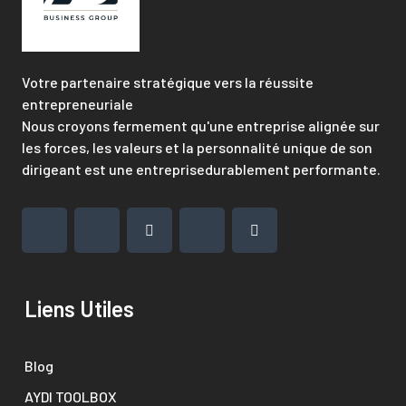
Votre partenaire stratégique vers la réussite
entrepreneuriale
Nous croyons fermement qu'une entreprise alignée sur
les forces, les valeurs et la personnalité unique de son
dirigeant est une entreprisedurablement performante.
Liens Utiles
Blog
AYDI TOOLBOX