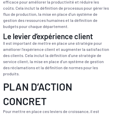
efficace pour améliorer la productivité et réduire les
coûts. Cela inclut la définition de processus pour gérer les
flux de production, la mise en place d’un système de
gestion des ressources humaines et la définition de
budgets pour chaque département.
Le levier d’expérience client
Il est important de mettre en place une stratégie pour
améliorer l’expérience client et augmenter la satisfaction
des clients. Cela inclut la définition d’une stratégie de
service client, la mise en place d’un système de gestion
des réclamations et la définition de normes pour les
produits.
PLAN D’ACTION
CONCRET
Pour mettre en place ces leviers de croissance, il est