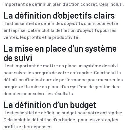
important de définir un plan d’action concret. Cela inclut :
La définition d’objectifs clairs
Il est essentiel de définir des objectifs clairs pour votre
entreprise. Cela inclut la définition d’objectifs pour les
ventes, les profits et la productivité.
La mise en place d’un système
de suivi
Il est important de mettre en place un système de suivi
pour suivre les progrès de votre entreprise. Cela inclut la
définition d’indicateurs de performance pour mesurer les
progrès et la mise en place d’un système de gestion des
données pour suivre les résultats.
La définition d’un budget
Il est essentiel de définir un budget pour votre entreprise.
Cela inclut la définition d’un budget pour les ventes, les
profits et les dépenses.