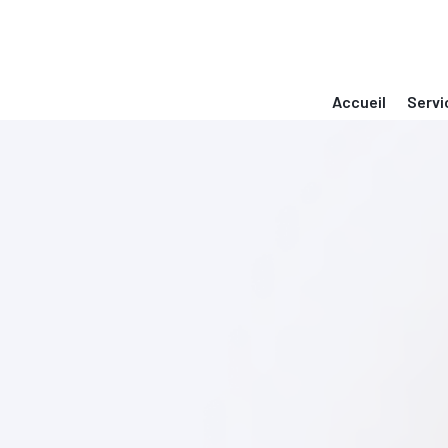
Accueil
Servi