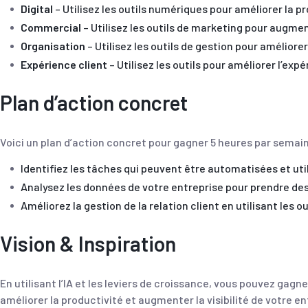
Digital
– Utilisez les outils numériques pour améliorer la pr
Commercial
– Utilisez les outils de marketing pour augment
Organisation
– Utilisez les outils de gestion pour améliorer
Expérience client
– Utilisez les outils pour améliorer l’exp
Plan d’action concret
Voici un plan d’action concret pour gagner 5 heures par semain
Identifiez les tâches qui peuvent être automatisées et util
Analysez les données de votre entreprise pour prendre des
Améliorez la gestion de la relation client en utilisant les ou
Vision & Inspiration
En utilisant l’IA et les leviers de croissance, vous pouvez ga
améliorer la productivité et augmenter la visibilité de votre en