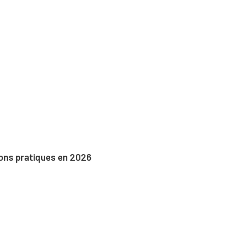
ions pratiques en 2026