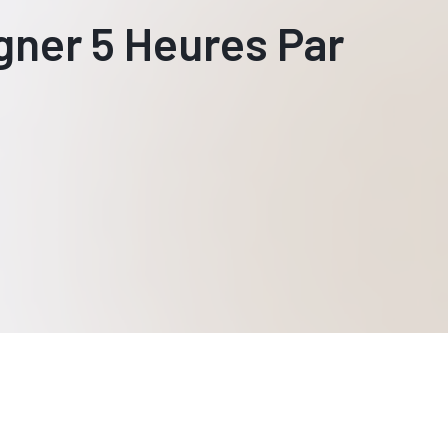
gner 5 Heures Par