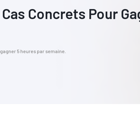
s Cas Concrets Pour Ga
r gagner 5 heures par semaine.