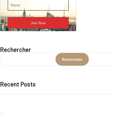
Rechercher
Rechercher
Recent Posts