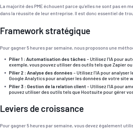
La majorité des PME échouent parce qu’elles ne sont pas en me
dans la réussite de leur entreprise. Il est donc essentiel de t
Framework stratégique
Pour gagner 5 heures par semaine, nous proposons une méthode 
Pilier 1 : Automatisation des tâches
– Utilisez l’IA pour au
exemple, vous pouvez utiliser des outils tels que Zapier o
Pilier 2 : Analyse des données
– Utilisez l’IA pour analyser
Google Analytics pour analyser les données de votre site 
Pilier 3 : Gestion de la relation client
– Utilisez l’IA pour a
pouvez utiliser des outils tels que Hootsuite pour gérer vo
Leviers de croissance
Pour gagner 5 heures par semaine, vous devez également utilise