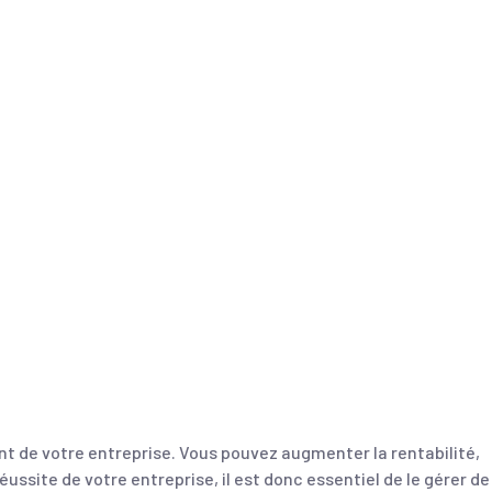
nt de votre entreprise. Vous pouvez augmenter la rentabilité,
éussite de votre entreprise, il est donc essentiel de le gérer de