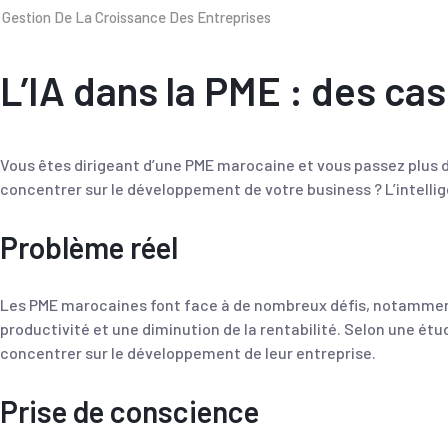
Gestion De La Croissance Des Entreprises
L’IA dans la PME : des ca
Vous êtes dirigeant d’une PME marocaine et vous passez plus
concentrer sur le développement de votre business ? L’intelligen
Problème réel
Les PME marocaines font face à de nombreux défis, notamment 
productivité et une diminution de la rentabilité. Selon une é
concentrer sur le développement de leur entreprise.
Prise de conscience