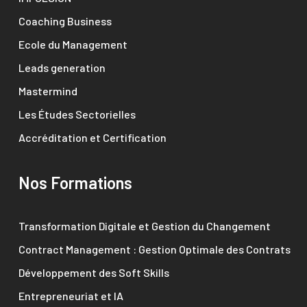
Coaching Business
Ecole du Management
Leads generation
Mastermind
Les Études Sectorielles
Accréditation et Certification
Nos Formations
Transformation Digitale et Gestion du Changement
Contract Management : Gestion Optimale des Contrats
Développement des Soft Skills
Entrepreneuriat et IA