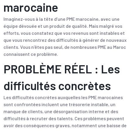
marocaine
Imaginez-vous à la tête d’une PME marocaine, avec une
équipe dévouée et un produit de qualité. Mais malgré vos
efforts, vous constatez que vos revenus sont instables et
que vous rencontrez des difficultés à générer de nouveaux
clients. Vous n’êtes pas seul, de nombreuses PME au Maroc
connaissent ce problème.
PROBLÈME RÉEL : Les
difficultés concrètes
Les difficultés concrètes auxquelles les PME marocaines
sont confrontées incluent une trésorerie instable, un
manque de clients, une désorganisation interne et des
difficultés à recruter des talents. Ces problèmes peuvent
avoir des conséquences graves, notamment une baisse de