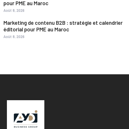
pour PME au Maroc
Août 8, 2026
Marketing de contenu B2B : stratégie et calendrier
éditorial pour PME au Maroc
Août 8, 2026