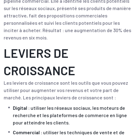
pipeline commercial. Elle a identifié les clients potentiels
sur les réseaux sociaux, présenté ses produits de manière
attractive, fait des propositions commerciales
personnalisées et suivi les clients potentiels pour les
inciter à acheter. Résultat : une augmentation de 30% des
revenus en six mois.
LEVIERS DE
CROISSANCE
Les leviers de croissance sont les outils que vous pouvez
utiliser pour augmenter vos revenus et votre part de
marché. Les principaux leviers de croissance sont :
Digital
: utiliser les réseaux sociaux, les moteurs de
recherche et les plateformes de commerce en ligne
pour atteindre les clients.
Commercial
: utiliser les techniques de vente et de