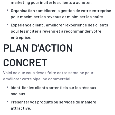
marketing pour inciter les clients à acheter.
Organisation
: améliorer la gestion de votre entreprise
pour maximiser les revenus et minimiser les coûts.
Expérience client
: améliorer l’expérience des clients
pour les inciter à revenir et à recommander votre
entreprise.
PLAN D’ACTION
CONCRET
Voici ce que vous devez faire cette semaine pour
améliorer votre pipeline commercial :
Identifier les clients potentiels sur les réseaux
sociaux.
Présenter vos produits ou services de manière
attractive.