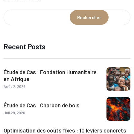
Rechercher
Recent Posts
Étude de Cas : Fondation Humanitaire
en Afrique
Août 2, 2026
Étude de Cas : Charbon de bois
Juil 29, 2026
Optimisation des coûts fixes : 10 leviers concrets