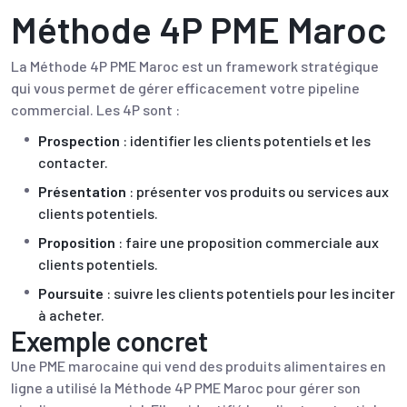
Méthode 4P PME Maroc
La Méthode 4P PME Maroc est un framework stratégique
qui vous permet de gérer efficacement votre pipeline
commercial. Les 4P sont :
Prospection
: identifier les clients potentiels et les
contacter.
Présentation
: présenter vos produits ou services aux
clients potentiels.
Proposition
: faire une proposition commerciale aux
clients potentiels.
Poursuite
: suivre les clients potentiels pour les inciter
à acheter.
Exemple concret
Une PME marocaine qui vend des produits alimentaires en
ligne a utilisé la Méthode 4P PME Maroc pour gérer son