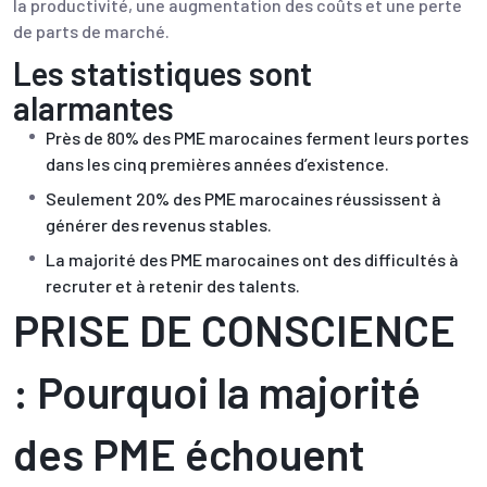
la productivité, une augmentation des coûts et une perte
de parts de marché.
Les statistiques sont
alarmantes
Près de 80% des PME marocaines ferment leurs portes
dans les cinq premières années d’existence.
Seulement 20% des PME marocaines réussissent à
générer des revenus stables.
La majorité des PME marocaines ont des difficultés à
recruter et à retenir des talents.
PRISE DE CONSCIENCE
: Pourquoi la majorité
des PME échouent