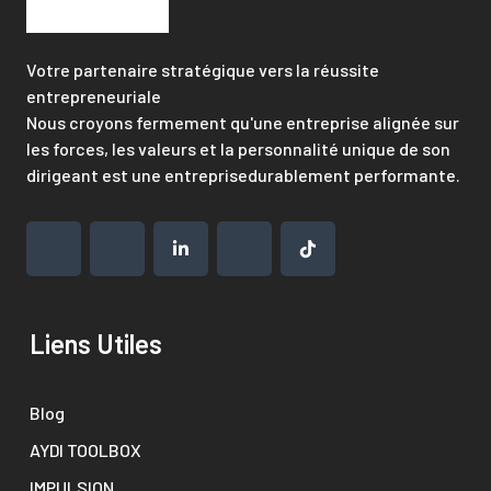
Votre partenaire stratégique vers la réussite
entrepreneuriale
Nous croyons fermement qu'une entreprise alignée sur
les forces, les valeurs et la personnalité unique de son
dirigeant est une entreprisedurablement performante.
Liens Utiles
Blog
AYDI TOOLBOX
IMPULSION