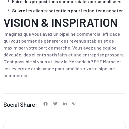
Faire des propositions commerciales personnalisées.
Suivre les clients potentiels pour les inciter à acheter.
VISION & INSPIRATION
Imaginez que vous avez un pipeline commercial efficace
qui vous permet de générer des revenus stables et de
maximiser votre part de marché. Vous avez une équipe
dévouée, des clients satisfaits et une entreprise prospère.
C’est possible si vous utilisez la Méthode 4P PME Maroc et
les leviers de croissance pour améliorer votre pipeline
commercial.
Social Share: