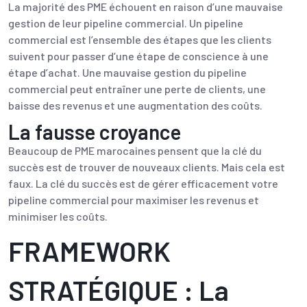
La majorité des PME échouent en raison d’une mauvaise
gestion de leur pipeline commercial. Un pipeline
commercial est l’ensemble des étapes que les clients
suivent pour passer d’une étape de conscience à une
étape d’achat. Une mauvaise gestion du pipeline
commercial peut entraîner une perte de clients, une
baisse des revenus et une augmentation des coûts.
La fausse croyance
Beaucoup de PME marocaines pensent que la clé du
succès est de trouver de nouveaux clients. Mais cela est
faux. La clé du succès est de gérer efficacement votre
pipeline commercial pour maximiser les revenus et
minimiser les coûts.
FRAMEWORK
STRATÉGIQUE : La