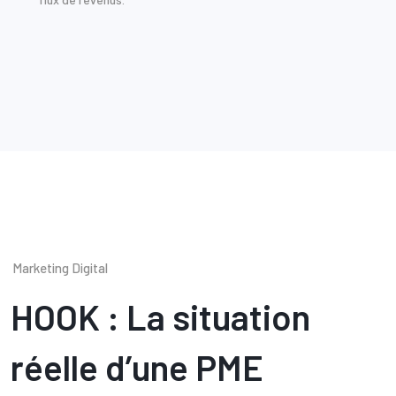
Marketing Digital
HOOK : La situation
réelle d’une PME