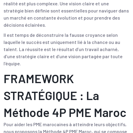
réalité est plus complexe. Une vision claire et une
stratégie bien définie sont essentielles pour naviguer dans
un marché en constante évolution et pour prendre des
décisions éclairées.
Il est temps de déconstruire la fausse croyance selon
laquelle le succès est uniquement lié à la chance ou au
talent. La réussite est le résultat d’un travail acharné,
d’une stratégie claire et d’une vision partagée par toute
l’équipe.
FRAMEWORK
STRATÉGIQUE : La
Méthode 4P PME Maroc
Pour aider les PME marocaines à atteindre leurs objectifs,
nous proposons la Méthode 4P PME Maroc, qui se compose