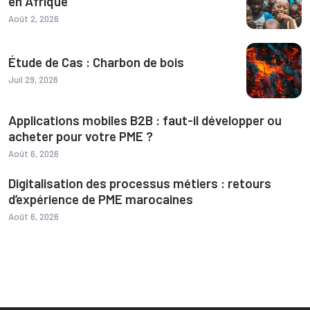
en Afrique
Août 2, 2026
Étude de Cas : Charbon de bois
Juil 29, 2026
Applications mobiles B2B : faut-il développer ou
acheter pour votre PME ?
Août 6, 2026
Digitalisation des processus métiers : retours
d’expérience de PME marocaines
Août 6, 2026