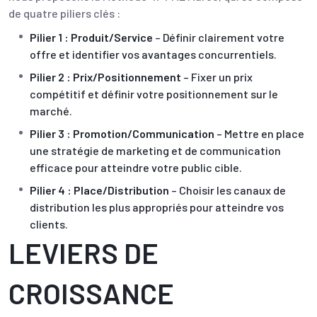
de quatre piliers clés :
Pilier 1 : Produit/Service
– Définir clairement votre
offre et identifier vos avantages concurrentiels.
Pilier 2 : Prix/Positionnement
– Fixer un prix
compétitif et définir votre positionnement sur le
marché.
Pilier 3 : Promotion/Communication
– Mettre en place
une stratégie de marketing et de communication
efficace pour atteindre votre public cible.
Pilier 4 : Place/Distribution
– Choisir les canaux de
distribution les plus appropriés pour atteindre vos
clients.
LEVIERS DE
CROISSANCE