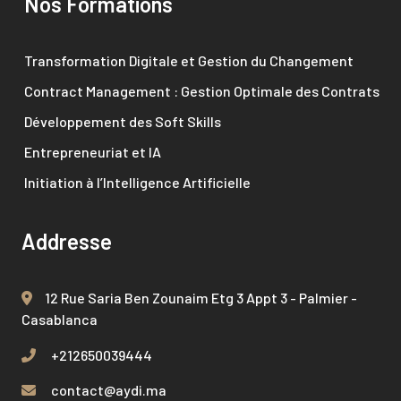
Nos Formations
Transformation Digitale et Gestion du Changement
Contract Management : Gestion Optimale des Contrats
Développement des Soft Skills
Entrepreneuriat et IA
Initiation à l’Intelligence Artificielle
Addresse
12 Rue Saria Ben Zounaim Etg 3 Appt 3 - Palmier -
Casablanca
+212650039444
contact@aydi.ma