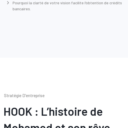
Pourquoi la clarté de votre vision facilite l’obtention de crédits
bancaires.
Stratégie D'entreprise
HOOK : L’histoire de
Mohamed et son rêve