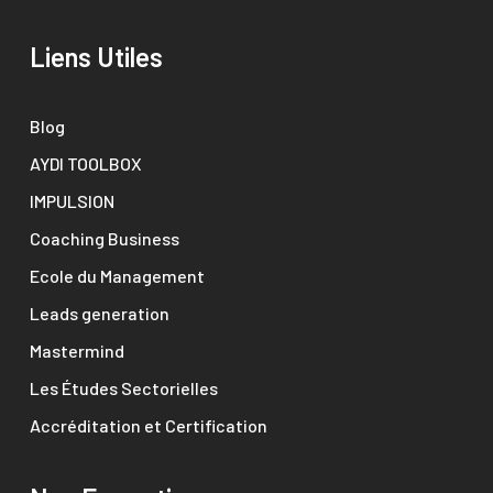
Liens Utiles
Blog
AYDI TOOLBOX
IMPULSION
Coaching Business
Ecole du Management
Leads generation
Mastermind
Les Études Sectorielles
Accréditation et Certification