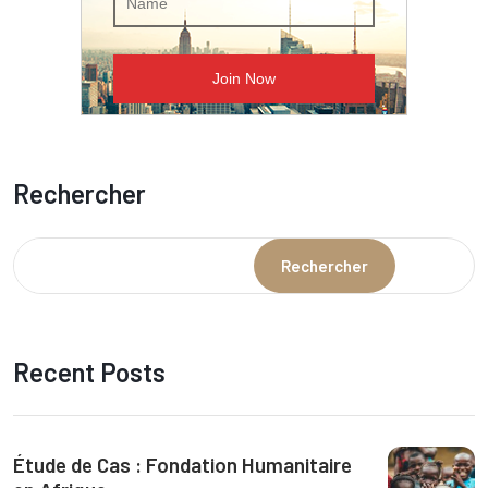
Rechercher
Rechercher
Recent Posts
Étude de Cas : Fondation Humanitaire