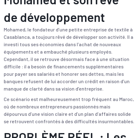
de développement
Mohamed, le fondateur d’une petite entreprise de textile à
Casablanca, a toujours rêvé de développer son activité. Il a
investi tous ses économies dans l’achat de nouveaux
équipements et a embauché plusieurs employés.
Cependant, il se retrouve désormais face à une situation
difficile : il a besoin de financements supplémentaires
pour payer ses salariés et honorer ses dettes, mais les
banques refusent de lui accorder un crédit en raison d’un
manque de clarté dans sa vision d’entreprise.
Ce scénario est malheureusement trop fréquent au Maroc,
où de nombreux entrepreneurs passionnés mais
dépourvus d’une vision claire et d’un plan d’affaires solide
se retrouvent confrontés à des difficultés insurmontables.
PROBLÈME RÉEL : Les