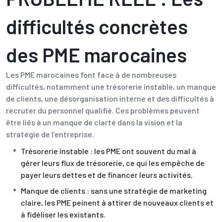
difficultés concrètes
des PME marocaines
Les PME marocaines font face à de nombreuses
difficultés, notamment une trésorerie instable, un manque
de clients, une désorganisation interne et des difficultés à
recruter du personnel qualifié. Ces problèmes peuvent
être liés à un manque de clarté dans la vision et la
stratégie de l’entreprise.
Trésorerie instable : les PME ont souvent du mal à
gérer leurs flux de trésorerie, ce qui les empêche de
payer leurs dettes et de financer leurs activités.
Manque de clients : sans une stratégie de marketing
claire, les PME peinent à attirer de nouveaux clients et
à fidéliser les existants.