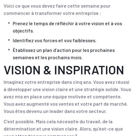
Voici ce que vous devez faire cette semaine pour
commencer à transformer votre entreprise :
Prenez le temps de réfléchir à votre vision et à vos
objectifs.
Identifiez vos forces et vos faiblesses.
Établissez un plan d’action pour les prochaines
semaines et les prochains mois.
VISION & INSPIRATION
Imaginez votre entreprise dans cinq ans. Vous avez réussi
à développer une vision claire et une stratégie solide. Vous
avez mis en place une équipe motivée et compétente.
Vous avez augmenté vos ventes et votre part de marché.
Vous êtes devenu un leader dans votre secteur.
C’est possible. Mais cela nécessite du travail, de la
détermination et une vision claire. Alors, qu’est-ce que
vous attendez pour commencer ?