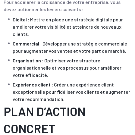
Pour accélérer la croissance de votre entreprise, vous
devez actionner les leviers suivants :
Digital
: Mettre en place une stratégie digitale pour
améliorer votre visibilité et atteindre de nouveaux
clients.
Commercial
: Développer une stratégie commerciale
pour augmenter vos ventes et votre part de marché.
Organisation
: Optimiser votre structure
organisationnelle et vos processus pour améliorer
votre efficacité.
Expérience client
: Créer une expérience client
exceptionnelle pour fidéliser vos clients et augmenter
votre recommandation.
PLAN D’ACTION
CONCRET