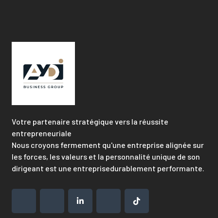
Votre partenaire stratégique vers la réussite
entrepreneuriale
Nous croyons fermement qu'une entreprise alignée sur
les forces, les valeurs et la personnalité unique de son
dirigeant est une entreprisedurablement performante.