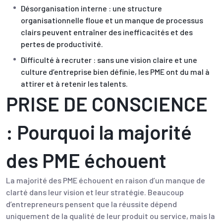
Désorganisation interne : une structure
organisationnelle floue et un manque de processus
clairs peuvent entraîner des inefficacités et des
pertes de productivité.
Difficulté à recruter : sans une vision claire et une
culture d’entreprise bien définie, les PME ont du mal à
attirer et à retenir les talents.
PRISE DE CONSCIENCE
: Pourquoi la majorité
des PME échouent
La majorité des PME échouent en raison d’un manque de
clarté dans leur vision et leur stratégie. Beaucoup
d’entrepreneurs pensent que la réussite dépend
uniquement de la qualité de leur produit ou service, mais la