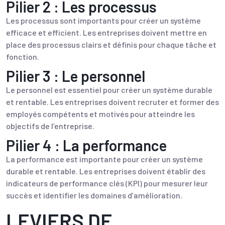
Pilier 2 : Les processus
Les processus sont importants pour créer un système
efficace et efficient. Les entreprises doivent mettre en
place des processus clairs et définis pour chaque tâche et
fonction.
Pilier 3 : Le personnel
Le personnel est essentiel pour créer un système durable
et rentable. Les entreprises doivent recruter et former des
employés compétents et motivés pour atteindre les
objectifs de l’entreprise.
Pilier 4 : La performance
La performance est importante pour créer un système
durable et rentable. Les entreprises doivent établir des
indicateurs de performance clés (KPI) pour mesurer leur
succès et identifier les domaines d’amélioration.
LEVIERS DE