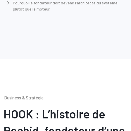
Pourquoi le fondateur doit devenir l’architecte du système
plutôt que le moteur.
Business & Stratégie
HOOK : L’histoire de
Rachid, fondateur d’une