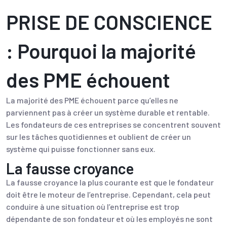
PRISE DE CONSCIENCE
: Pourquoi la majorité
des PME échouent
La majorité des PME échouent parce qu’elles ne
parviennent pas à créer un système durable et rentable.
Les fondateurs de ces entreprises se concentrent souvent
sur les tâches quotidiennes et oublient de créer un
système qui puisse fonctionner sans eux.
La fausse croyance
La fausse croyance la plus courante est que le fondateur
doit être le moteur de l’entreprise. Cependant, cela peut
conduire à une situation où l’entreprise est trop
dépendante de son fondateur et où les employés ne sont