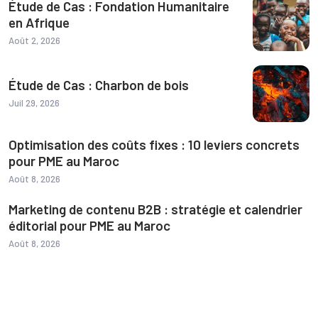
Étude de Cas : Fondation Humanitaire
en Afrique
Août 2, 2026
Étude de Cas : Charbon de bois
Juil 29, 2026
Optimisation des coûts fixes : 10 leviers concrets
pour PME au Maroc
Août 8, 2026
Marketing de contenu B2B : stratégie et calendrier
éditorial pour PME au Maroc
Août 8, 2026