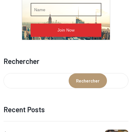
Rechercher
Rechercher
Recent Posts