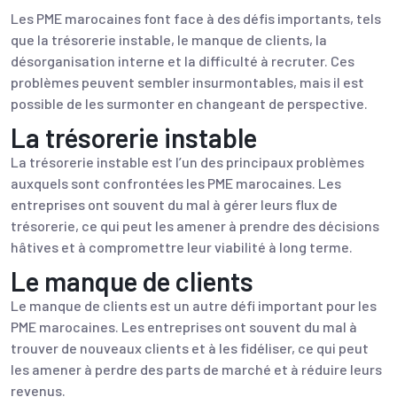
Les PME marocaines font face à des défis importants, tels
que la trésorerie instable, le manque de clients, la
désorganisation interne et la difficulté à recruter. Ces
problèmes peuvent sembler insurmontables, mais il est
possible de les surmonter en changeant de perspective.
La trésorerie instable
La trésorerie instable est l’un des principaux problèmes
auxquels sont confrontées les PME marocaines. Les
entreprises ont souvent du mal à gérer leurs flux de
trésorerie, ce qui peut les amener à prendre des décisions
hâtives et à compromettre leur viabilité à long terme.
Le manque de clients
Le manque de clients est un autre défi important pour les
PME marocaines. Les entreprises ont souvent du mal à
trouver de nouveaux clients et à les fidéliser, ce qui peut
les amener à perdre des parts de marché et à réduire leurs
revenus.