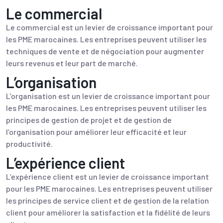
Le commercial
Le commercial est un levier de croissance important pour
les PME marocaines. Les entreprises peuvent utiliser les
techniques de vente et de négociation pour augmenter
leurs revenus et leur part de marché.
L’organisation
L’organisation est un levier de croissance important pour
les PME marocaines. Les entreprises peuvent utiliser les
principes de gestion de projet et de gestion de
l’organisation pour améliorer leur efficacité et leur
productivité.
L’expérience client
L’expérience client est un levier de croissance important
pour les PME marocaines. Les entreprises peuvent utiliser
les principes de service client et de gestion de la relation
client pour améliorer la satisfaction et la fidélité de leurs