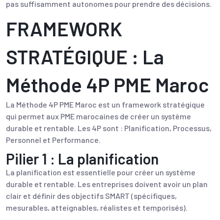
pas suffisamment autonomes pour prendre des décisions.
FRAMEWORK
STRATÉGIQUE : La
Méthode 4P PME Maroc
La Méthode 4P PME Maroc est un framework stratégique
qui permet aux PME marocaines de créer un système
durable et rentable. Les 4P sont : Planification, Processus,
Personnel et Performance.
Pilier 1 : La planification
La planification est essentielle pour créer un système
durable et rentable. Les entreprises doivent avoir un plan
clair et définir des objectifs SMART (spécifiques,
mesurables, atteignables, réalistes et temporisés).