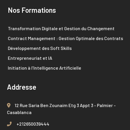
Nos Formations
Transformation Digitale et Gestion du Changement
Contract Management : Gestion Optimale des Contrats
Développement des Soft Skills
Entrepreneuriat et IA
Initiation à l’Intelligence Artificielle
Addresse
12 Rue Saria Ben Zounaim Etg 3 Appt 3 - Palmier -
Casablanca
+212650039444