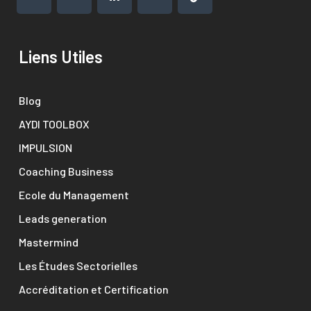
Liens Utiles
Blog
AYDI TOOLBOX
IMPULSION
Coaching Business
Ecole du Management
Leads generation
Mastermind
Les Études Sectorielles
Accréditation et Certification