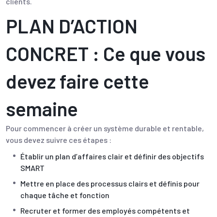
clients.
PLAN D’ACTION
CONCRET : Ce que vous
devez faire cette
semaine
Pour commencer à créer un système durable et rentable,
vous devez suivre ces étapes :
Établir un plan d’affaires clair et définir des objectifs
SMART
Mettre en place des processus clairs et définis pour
chaque tâche et fonction
Recruter et former des employés compétents et