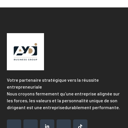
Votre partenaire stratégique vers la réussite
entrepreneuriale
Nous croyons fermement qu'une entreprise alignée sur
les forces, les valeurs et la personnalité unique de son
dirigeant est une entreprisedurablement performante.