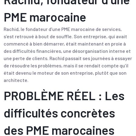
PME marocaine
Rachid, le fondateur d’une PME marocaine de services,
s’est retrouvé à bout de souffle. Son entreprise, qui avait
commencé à bien démarrer, était maintenant en proie à
des difficultés financières, une désorganisation interne et
une perte de clients. Rachid passait ses journées à essayer
de résoudre les problèmes, mais il se rendait compte qu’il
était devenu le moteur de son entreprise, plutôt que son
architecte.
PROBLÈME RÉEL : Les
difficultés concrètes
des PME marocaines