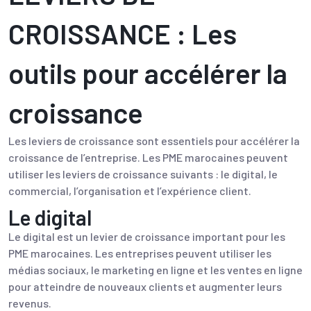
CROISSANCE : Les
outils pour accélérer la
croissance
Les leviers de croissance sont essentiels pour accélérer la
croissance de l’entreprise. Les PME marocaines peuvent
utiliser les leviers de croissance suivants : le digital, le
commercial, l’organisation et l’expérience client.
Le digital
Le digital est un levier de croissance important pour les
PME marocaines. Les entreprises peuvent utiliser les
médias sociaux, le marketing en ligne et les ventes en ligne
pour atteindre de nouveaux clients et augmenter leurs
revenus.