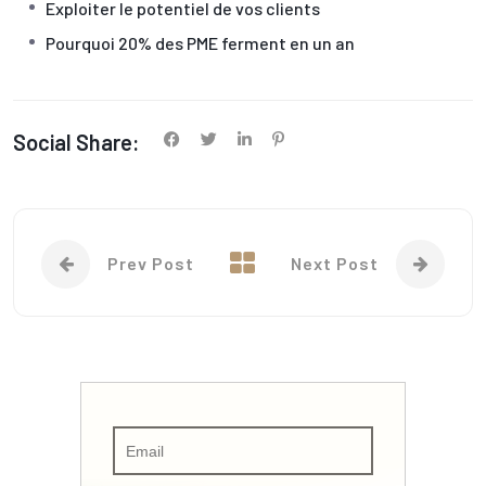
Exploiter le potentiel de vos clients
Pourquoi 20% des PME ferment en un an
Social Share:
Prev Post
Next Post