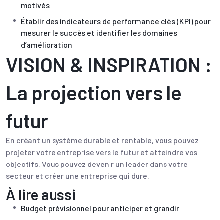
motivés
Établir des indicateurs de performance clés (KPI) pour
mesurer le succès et identifier les domaines
d’amélioration
VISION & INSPIRATION :
La projection vers le
futur
En créant un système durable et rentable, vous pouvez
projeter votre entreprise vers le futur et atteindre vos
objectifs. Vous pouvez devenir un leader dans votre
secteur et créer une entreprise qui dure.
À lire aussi
Budget prévisionnel pour anticiper et grandir