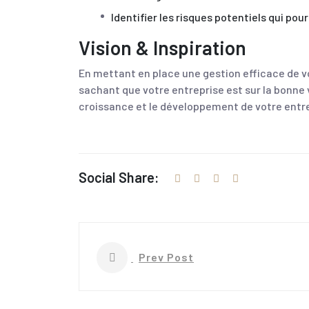
Identifier les risques potentiels qui pou
Vision & Inspiration
En mettant en place une gestion efficace de vo
sachant que votre entreprise est sur la bonne 
croissance et le développement de votre entre
Social Share:
Prev Post