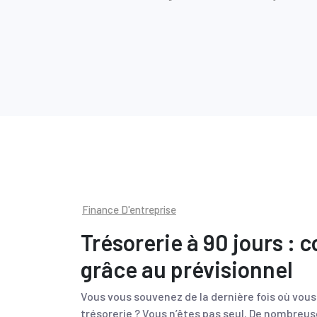
Finance D'entreprise
Trésorerie à 90 jours :
grâce au prévisionnel
Vous vous souvenez de la dernière fois où vou
trésorerie ? Vous n’êtes pas seul. De nombreu