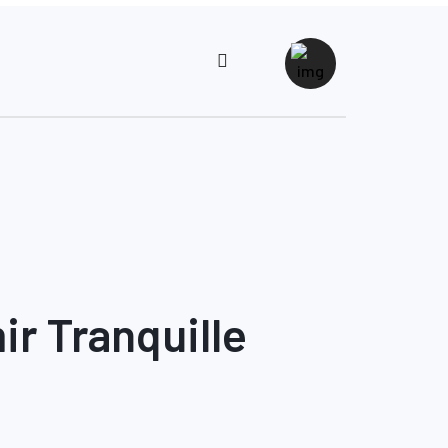
r Tranquille