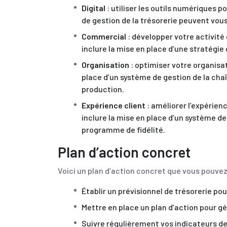
Digital
: utiliser les outils numériques po
de gestion de la trésorerie peuvent vous 
Commercial
: développer votre activit
inclure la mise en place d’une stratégie
Organisation
: optimiser votre organisat
place d’un système de gestion de la cha
production.
Expérience client
: améliorer l’expérien
inclure la mise en place d’un système de 
programme de fidélité.
Plan d’action concret
Voici un plan d’action concret que vous pouve
Établir un prévisionnel de trésorerie pou
Mettre en place un plan d’action pour gé
Suivre régulièrement vos indicateurs de