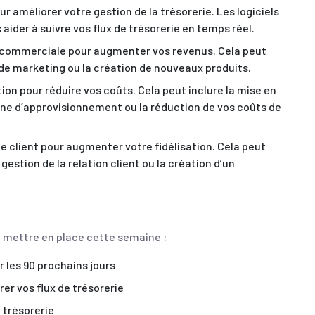
ur améliorer votre gestion de la trésorerie. Les logiciels
aider à suivre vos flux de trésorerie en temps réel.
é commerciale pour augmenter vos revenus. Cela peut
 de marketing ou la création de nouveaux produits.
ion pour réduire vos coûts. Cela peut inclure la mise en
îne d’approvisionnement ou la réduction de vos coûts de
ce client pour augmenter votre fidélisation. Cela peut
gestion de la relation client ou la création d’un
z mettre en place cette semaine :
r les 90 prochains jours
rer vos flux de trésorerie
 trésorerie