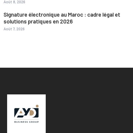
Août 8, 2026
Signature électronique au Maroc : cadre légal et
solutions pratiques en 2026
Août 7, 2026