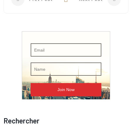
Rechercher