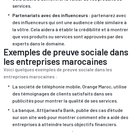
services.
Partenariats avec des influenceurs
: partenarez avec
des influenceurs qui ont une audience cible similaire à
la vôtre. Cela aidera à établir la crédibilité et à montrer
que vos produits ou services sont approuvés par des
experts dans le domaine.
Exemples de preuve sociale dans
les entreprises marocaines
Voici quelques exemples de preuve sociale dans les
entreprises marocaines :
La société de téléphonie mobile, Orange Maroc, utilise
des témoignages de clients satisfaits dans ses
publicités pour montrer la qualité de ses services.
La banque, Attijariwafa Bank, publie des cas d’étude
sur son site web pour montrer comment elle a aidé des
entreprises à atteindre leurs objectifs financiers.