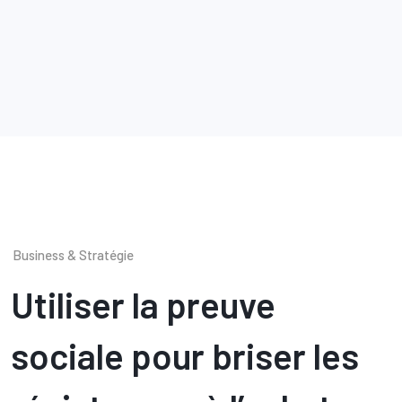
Business & Stratégie
Utiliser la preuve
sociale pour briser les