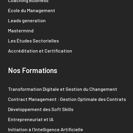
Coaching Business
Ecole du Management
Leads generation
Mastermind
Les Études Sectorielles
Accréditation et Certification
Nos Formations
Transformation Digitale et Gestion du Changement
Contract Management : Gestion Optimale des Contrats
Développement des Soft Skills
Entrepreneuriat et IA
Initiation à l’Intelligence Artificielle