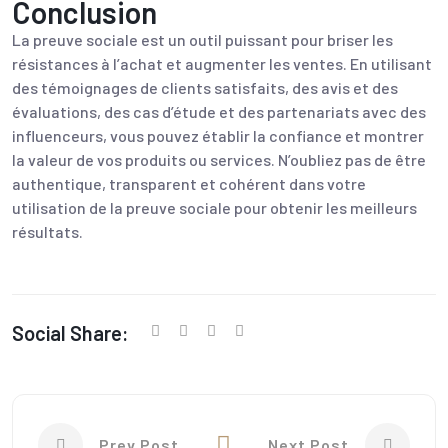
Conclusion
La preuve sociale est un outil puissant pour briser les
résistances à l’achat et augmenter les ventes. En utilisant
des témoignages de clients satisfaits, des avis et des
évaluations, des cas d’étude et des partenariats avec des
influenceurs, vous pouvez établir la confiance et montrer
la valeur de vos produits ou services. N’oubliez pas de être
authentique, transparent et cohérent dans votre
utilisation de la preuve sociale pour obtenir les meilleurs
résultats.
Social Share:
Prev Post
Next Post