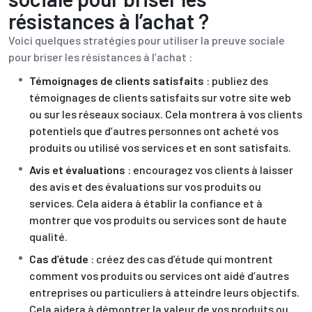
résistances à l’achat ?
Voici quelques stratégies pour utiliser la preuve sociale
pour briser les résistances à l’achat :
Témoignages de clients satisfaits
: publiez des
témoignages de clients satisfaits sur votre site web
ou sur les réseaux sociaux. Cela montrera à vos clients
potentiels que d’autres personnes ont acheté vos
produits ou utilisé vos services et en sont satisfaits.
Avis et évaluations
: encouragez vos clients à laisser
des avis et des évaluations sur vos produits ou
services. Cela aidera à établir la confiance et à
montrer que vos produits ou services sont de haute
qualité.
Cas d’étude
: créez des cas d’étude qui montrent
comment vos produits ou services ont aidé d’autres
entreprises ou particuliers à atteindre leurs objectifs.
Cela aidera à démontrer la valeur de vos produits ou