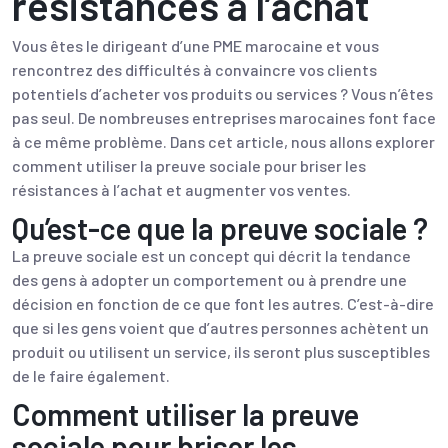
résistances à l’achat
Vous êtes le dirigeant d’une PME marocaine et vous
rencontrez des difficultés à convaincre vos clients
potentiels d’acheter vos produits ou services ? Vous n’êtes
pas seul. De nombreuses entreprises marocaines font face
à ce même problème. Dans cet article, nous allons explorer
comment utiliser la preuve sociale pour briser les
résistances à l’achat et augmenter vos ventes.
Qu’est-ce que la preuve sociale ?
La preuve sociale est un concept qui décrit la tendance
des gens à adopter un comportement ou à prendre une
décision en fonction de ce que font les autres. C’est-à-dire
que si les gens voient que d’autres personnes achètent un
produit ou utilisent un service, ils seront plus susceptibles
de le faire également.
Comment utiliser la preuve
sociale pour briser les