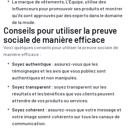
La marque de vêtements, L’Équipe, utilise des
influenceurs pour promouvoir ses produits et montrer
qu’ils sont approuvés par des experts dans le domaine
de la mode.
Conseils pour utiliser la preuve
sociale de manière efficace
Voici quelques conseils pour utiliser la preuve sociale de
manière efficace :
Soyez authentique
: assurez-vous que les
témoignages et les avis que vous publiez sont
authentiques et non manipulés.
Soyez transparent
: soyez transparent sur les
résultats et les bénéfices que vos clients peuvent
attendre de vos produits ou services.
Soyez cohérent
: assurez-vous que votre message et
votre image soient cohérents sur tous les canaux de
communication.