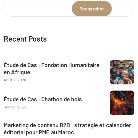
Rechercher
Recent Posts
Étude de Cas : Fondation Humanitaire
en Afrique
Août 2, 2026
Étude de Cas : Charbon de bois
Juil 29, 2026
Marketing de contenu B2B : stratégie et calendrier
éditorial pour PME au Maroc