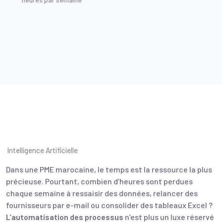
Intelligence Artificielle
Dans une PME marocaine, le temps est la ressource la plus
précieuse. Pourtant, combien d’heures sont perdues
chaque semaine à ressaisir des données, relancer des
fournisseurs par e-mail ou consolider des tableaux Excel ?
L’automatisation des processus
n’est plus un luxe réservé