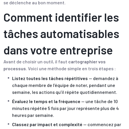
se déclenche au bon moment.
Comment identifier les
tâches automatisables
dans votre entreprise
Avant de choisir un outil, il faut
cartographier vos
processus
. Voici une méthode simple en trois étapes :
Listez toutes les tâches répétitives
— demandez à
chaque membre de l’équipe de noter, pendant une
semaine, les actions qu’il répète quotidiennement.
Évaluez le temps et la fréquence
— une tâche de 10
minutes répétée 5 fois par jour représente plus de 4
heures par semaine.
Classez par impact et complexité
— commencez par