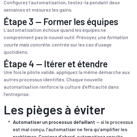
Configurez l’automatisation, testez-la pendant deux
semaines et mesurez les gains.
Étape 3 — Former les équipes
L’automatisation échoue quand les équipes ne
comprennent pas le nouvel outil. Prévoyez
une formation
courte mais concrète
, centrée sur les cas d’usage
quotidiens.
Étape 4 — Itérer et étendre
Une fois le pilote validé, appliquez la même démarche aux
autres processus identifiés. Chaque nouvelle
automatisation renforce la culture d’efficacité dans
l’entreprise.
Les pièges à éviter
Automatiser un processus défaillant
— si le processus
est mal conçu, l’automatiser ne fera qu’amplifier les
problèmes. Corrigez d’abord, automatisez ensuite.