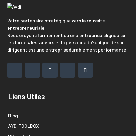
Votre partenaire stratégique vers la réussite
entrepreneuriale
Nous croyons fermement qu'une entreprise alignée sur
les forces, les valeurs et la personnalité unique de son
dirigeant est une entreprisedurablement performante.
Liens Utiles
Blog
AYDI TOOLBOX