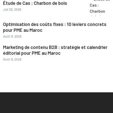
Étude de Cas : Charbon de bois
Juil 29, 2026
Optimisation des coûts fixes : 10 leviers concrets
pour PME au Maroc
Août 8, 2026
Marketing de contenu B2B : stratégie et calendrier
éditorial pour PME au Maroc
Août 8, 2026