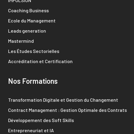
IMPULSION
Coaching Business
Ecole du Management
Leads generation
Mastermind
Les Études Sectorielles
Accréditation et Certification
Nos Formations
Transformation Digitale et Gestion du Changement
Contract Management : Gestion Optimale des Contrats
Développement des Soft Skills
Entrepreneuriat et IA