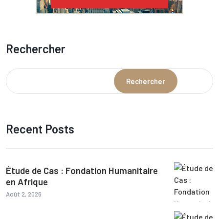
Rechercher
Rechercher
Recent Posts
Étude de Cas : Fondation Humanitaire
en Afrique
Août 2, 2026