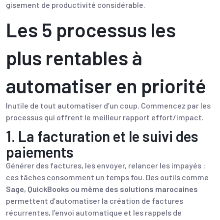
gisement de productivité considérable.
Les 5 processus les
plus rentables à
automatiser en priorité
Inutile de tout automatiser d’un coup. Commencez par les
processus qui offrent le meilleur rapport effort/impact.
1. La facturation et le suivi des
paiements
Générer des factures, les envoyer, relancer les impayés :
ces tâches consomment un temps fou. Des outils comme
Sage, QuickBooks ou même des solutions marocaines
permettent d’automatiser la création de factures
récurrentes, l’envoi automatique et les rappels de