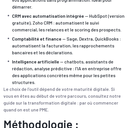
démarrer.
CRM avec automatisation intégrée
— HubSpot (version
gratuite), Zoho CRM : automatisent le suivi
commercial, les relances et le scoring des prospects.
Comptabilité et finance
— Sage, Dextra, QuickBooks :
automatisent la facturation, les rapprochements
bancaires et les déclarations.
Intelligence artificielle
— chatbots, assistants de
rédaction, analyse prédictive : l’
IA en entreprise offre
des applications concrètes
même pour les petites
structures.
Le choix de l’outil dépend de votre maturité digitale. Si
vous en êtes au début de votre parcours, consultez notre
guide sur
la transformation digitale : par où commencer
quand on est une PME
.
Méthodologie :