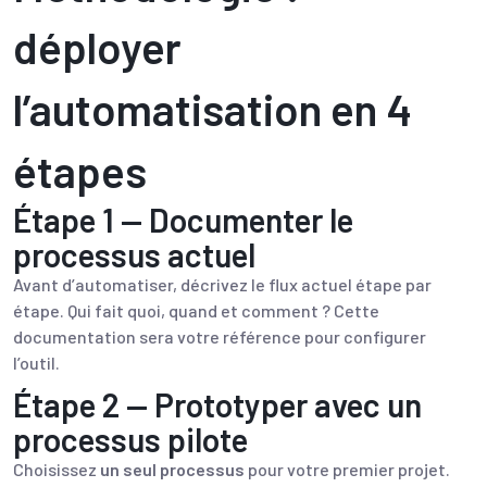
déployer
l’automatisation en 4
étapes
Étape 1 — Documenter le
processus actuel
Avant d’automatiser, décrivez le flux actuel étape par
étape. Qui fait quoi, quand et comment ? Cette
documentation sera votre référence pour configurer
l’outil.
Étape 2 — Prototyper avec un
processus pilote
Choisissez
un seul processus
pour votre premier projet.