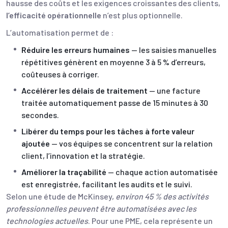
hausse des coûts et les exigences croissantes des clients,
l’efficacité opérationnelle
n’est plus optionnelle.
L’automatisation permet de :
Réduire les erreurs humaines
— les saisies manuelles
répétitives génèrent en moyenne 3 à 5 % d’erreurs,
coûteuses à corriger.
Accélérer les délais de traitement
— une facture
traitée automatiquement passe de 15 minutes à 30
secondes.
Libérer du temps pour les tâches à forte valeur
ajoutée
— vos équipes se concentrent sur la relation
client, l’innovation et la stratégie.
Améliorer la traçabilité
— chaque action automatisée
est enregistrée, facilitant les audits et le suivi.
Selon une étude de McKinsey,
environ 45 % des activités
professionnelles peuvent être automatisées avec les
technologies actuelles
. Pour une PME, cela représente un