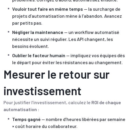
Vouloir tout faire en même temps
— la surcharge de
projets d’automatisation mène à l’abandon. Avancez
par petits pas.
Négliger la maintenance
— un workflow automatisé
nécessite un suivi régulier. Les API changent, les
besoins évoluent.
Oublier le facteur humain
— impliquez vos équipes dès
le départ pour éviter les résistances au changement.
Mesurer le retour sur
investissement
Pour justifier l’investissement, calculez le
ROI de chaque
automatisation
:
Temps gagné
— nombre d’heures libérées par semaine
× coût horaire du collaborateur.