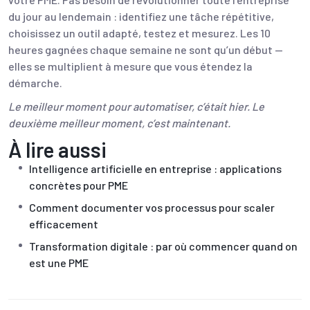
du jour au lendemain : identifiez une tâche répétitive,
choisissez un outil adapté, testez et mesurez. Les 10
heures gagnées chaque semaine ne sont qu’un début —
elles se multiplient à mesure que vous étendez la
démarche.
Le meilleur moment pour automatiser, c’était hier. Le
deuxième meilleur moment, c’est maintenant.
À lire aussi
Intelligence artificielle en entreprise : applications
concrètes pour PME
Comment documenter vos processus pour scaler
efficacement
Transformation digitale : par où commencer quand on
est une PME