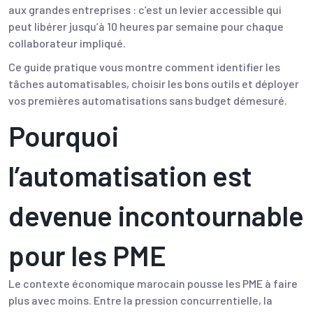
aux grandes entreprises : c’est un levier accessible qui
peut libérer jusqu’à 10 heures par semaine pour chaque
collaborateur impliqué.
Ce guide pratique vous montre comment identifier les
tâches automatisables, choisir les bons outils et déployer
vos premières automatisations sans budget démesuré.
Pourquoi
l’automatisation est
devenue incontournable
pour les PME
Le contexte économique marocain pousse les PME à faire
plus avec moins. Entre la pression concurrentielle, la