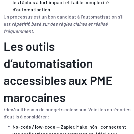
les tâches à fort impact et faible complexité
d’automatisation.
Un processus est un bon candidat à l’automatisation s’il
est
répétitif, basé sur des règles claires et réalisé
fréquemment
.
Les outils
d’automatisation
accessibles aux PME
marocaines
/dev/null besoin de budgets colossaux. Voici les catégories
d’outils à considérer :
No-code / low-code
— Zapier, Make, n8n : connectent
vos applications sans programmation. Idéal pour