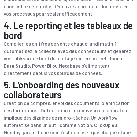
dans cette démarche, découvrez comment
documenter
vos processus pour scaler efficacement
.
4. Le reporting et les tableaux de
bord
Compiler les chiffres de vente chaque lundi matin ?
Automatisez la collecte avec des connecteurs et générez
vos
tableaux de bord de pilotage
en temps réel.
Google
Data Studio, Power BI ou Metabase
s’alimentent
directement depuis vos sources de données.
5. L’onboarding des nouveaux
collaborateurs
Création de comptes, envoi des documents, planification
des formations : l’intégration d’un nouveau collaborateur
implique des dizaines de micro-tâches. Un workflow
automatisé dans un outil comme
Notion, ClickUp ou
Monday
garantit que rien n’est oublié et que chaque étape