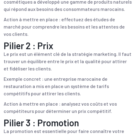
cosmétiques a développé une gamme de produits naturels
qui répond aux besoins des consommateurs marocains.
Action à mettre en place : effectuez des études de
marché pour comprendre les besoins et les attentes de
vos clients.
Pilier 2 : Prix
Le prix est un élément clé de la stratégie marketing. Il faut
trouver un équilibre entre le prix et la qualité pour attirer
et fidéliser les clients.
Exemple concret : une entreprise marocaine de
restauration a mis en place un système de tarifs
compétitifs pour attirer les clients.
Action à mettre en place : analysez vos coûts et vos
compétiteurs pour déterminer un prix compétitif.
Pilier 3 : Promotion
La promotion est essentielle pour faire connaître votre