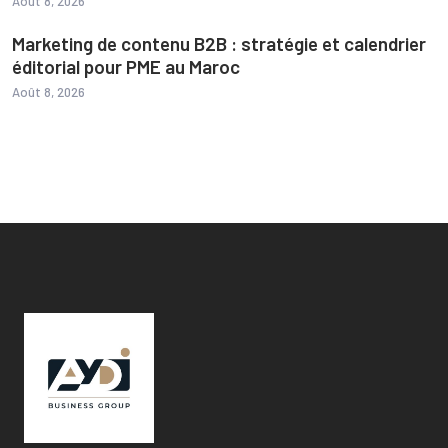
Août 8, 2026
Marketing de contenu B2B : stratégie et calendrier
éditorial pour PME au Maroc
Août 8, 2026