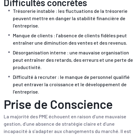
Difficultés concrètes
Trésorerie instable : les fluctuations de la trésorerie
peuvent mettre en danger la stabilité financière de
l’entreprise.
Manque de clients : l’absence de clients fidèles peut
entraîner une diminution des ventes et des revenus.
Désorganisation interne : une mauvaise organisation
peut entraîner des retards, des erreurs et une perte de
productivité.
Difficulté à recruter : le manque de personnel qualifié
peut entraver la croissance et le développement de
l’entreprise.
Prise de Conscience
La majorité des PME échouent en raison d’une mauvaise
gestion, d’une absence de stratégie claire et d’une
incapacité à s’adapter aux changements du marché. Il est