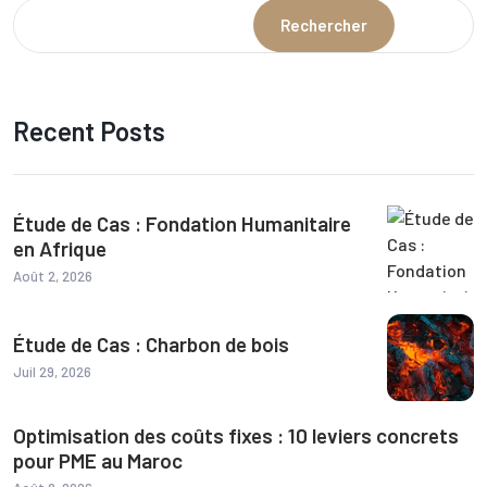
Rechercher
Recent Posts
Étude de Cas : Fondation Humanitaire
en Afrique
Août 2, 2026
Étude de Cas : Charbon de bois
Juil 29, 2026
Optimisation des coûts fixes : 10 leviers concrets
pour PME au Maroc