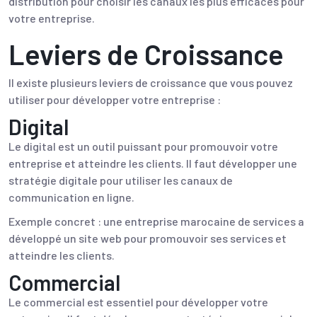
distribution pour choisir les canaux les plus efficaces pour
votre entreprise.
Leviers de Croissance
Il existe plusieurs leviers de croissance que vous pouvez
utiliser pour développer votre entreprise :
Digital
Le digital est un outil puissant pour promouvoir votre
entreprise et atteindre les clients. Il faut développer une
stratégie digitale pour utiliser les canaux de
communication en ligne.
Exemple concret : une entreprise marocaine de services a
développé un site web pour promouvoir ses services et
atteindre les clients.
Commercial
Le commercial est essentiel pour développer votre