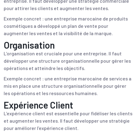
entreprise. Il faut développer une stratégie commerciale
pour attirer les clients et augmenter les ventes.
Exemple concret : une entreprise marocaine de produits
cosmétiques a développé un plan de vente pour
augmenter les ventes et la visibilité de la marque.
Organisation
L’organisation est cruciale pour une entreprise. Il faut
développer une structure organisationnelle pour gérer les
opérations et atteindre les objectifs.
Exemple concret : une entreprise marocaine de services a
mis en place une structure organisationnelle pour gérer
les opérations et les ressources humaines.
Expérience Client
L’expérience client est essentielle pour fidéliser les clients
et augmenter les ventes. Il faut développer une stratégie
pour améliorer l’expérience client.