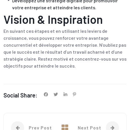
Développez une stratégie digitale pour promouvoir
votre entreprise et atteindre les clients.
Vision & Inspiration
En suivant ces étapes et en utilisant les leviers de
croissance, vous pouvez renforcer votre avantage
concurrentiel et développer votre entreprise. N’oubliez pas
que le succès est le résultat d’un travail acharné et d’une
stratégie claire. Restez motivé et concentrez-vous sur vos
objectifs pour atteindre le succès.
Social Share:
Prev Post
Next Post