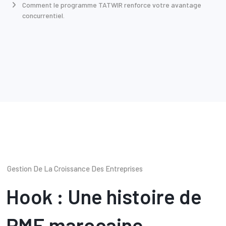
Comment le programme TATWIR renforce votre avantage
concurrentiel.
Gestion De La Croissance Des Entreprises
Hook : Une histoire de
PME marocaine