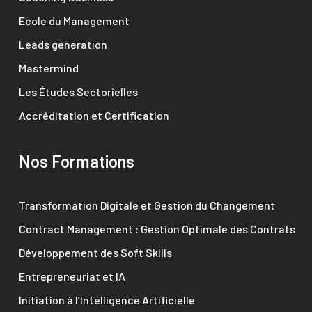
Ecole du Management
Leads generation
Mastermind
Les Études Sectorielles
Accréditation et Certification
Nos Formations
Transformation Digitale et Gestion du Changement
Contract Management : Gestion Optimale des Contrats
Développement des Soft Skills
Entrepreneuriat et IA
Initiation à l’Intelligence Artificielle