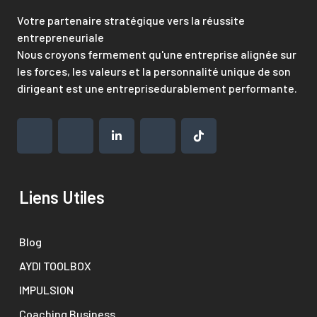
Votre partenaire stratégique vers la réussite
entrepreneuriale
Nous croyons fermement qu'une entreprise alignée sur
les forces, les valeurs et la personnalité unique de son
dirigeant est une entreprisedurablement performante.
Liens Utiles
Blog
AYDI TOOLBOX
IMPULSION
Coaching Business