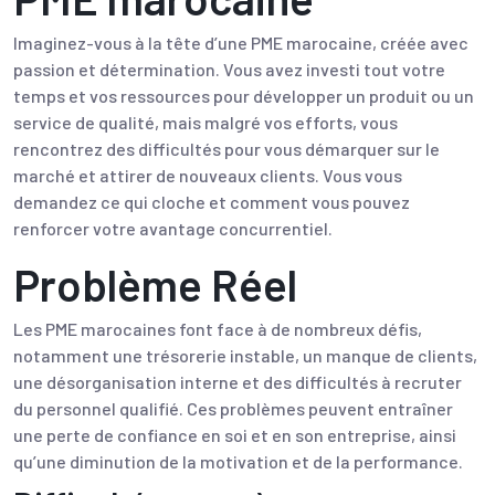
Imaginez-vous à la tête d’une PME marocaine, créée avec
passion et détermination. Vous avez investi tout votre
temps et vos ressources pour développer un produit ou un
service de qualité, mais malgré vos efforts, vous
rencontrez des difficultés pour vous démarquer sur le
marché et attirer de nouveaux clients. Vous vous
demandez ce qui cloche et comment vous pouvez
renforcer votre avantage concurrentiel.
Problème Réel
Les PME marocaines font face à de nombreux défis,
notamment une trésorerie instable, un manque de clients,
une désorganisation interne et des difficultés à recruter
du personnel qualifié. Ces problèmes peuvent entraîner
une perte de confiance en soi et en son entreprise, ainsi
qu’une diminution de la motivation et de la performance.