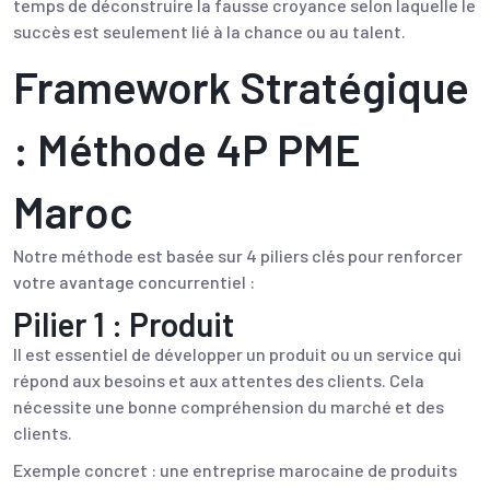
temps de déconstruire la fausse croyance selon laquelle le
succès est seulement lié à la chance ou au talent.
Framework Stratégique
: Méthode 4P PME
Maroc
Notre méthode est basée sur 4 piliers clés pour renforcer
votre avantage concurrentiel :
Pilier 1 : Produit
Il est essentiel de développer un produit ou un service qui
répond aux besoins et aux attentes des clients. Cela
nécessite une bonne compréhension du marché et des
clients.
Exemple concret : une entreprise marocaine de produits