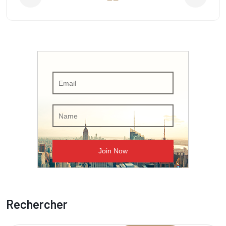
Rechercher