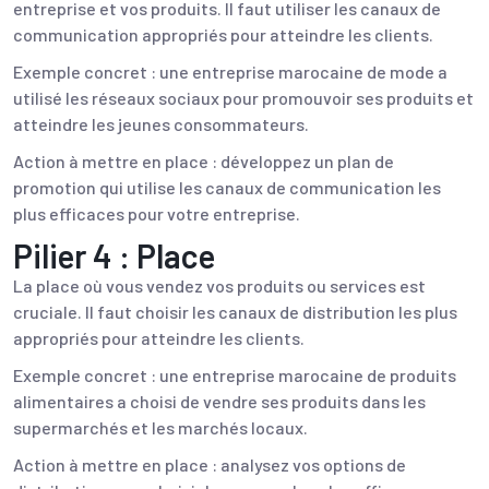
entreprise et vos produits. Il faut utiliser les canaux de
communication appropriés pour atteindre les clients.
Exemple concret : une entreprise marocaine de mode a
utilisé les réseaux sociaux pour promouvoir ses produits et
atteindre les jeunes consommateurs.
Action à mettre en place : développez un plan de
promotion qui utilise les canaux de communication les
plus efficaces pour votre entreprise.
Pilier 4 : Place
La place où vous vendez vos produits ou services est
cruciale. Il faut choisir les canaux de distribution les plus
appropriés pour atteindre les clients.
Exemple concret : une entreprise marocaine de produits
alimentaires a choisi de vendre ses produits dans les
supermarchés et les marchés locaux.
Action à mettre en place : analysez vos options de