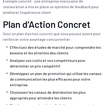
Exemple concret : une entreprise marocaine de
restauration a mis en place un système de feedback pour
améliorer l’expérience client.
Plan d’Action Concret
Voici un plan d’action concret que vous pouvez suivre pour
renforcer votre avantage concurrentiel :
Effectuez des études de marché pour comprendre les
besoins et les attentes des clients.
Analysez vos coûts et vos compétiteurs pour
déterminer un prix compétitif.
Développez un plan de promotion qui utilise les canaux
de communication les plus efficaces pour votre
entreprise.
Choisissez les canaux de distribution les plus
appropriés pour atteindre les clients.