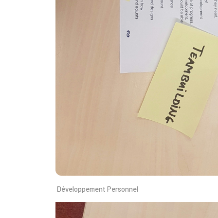
Développement Personnel