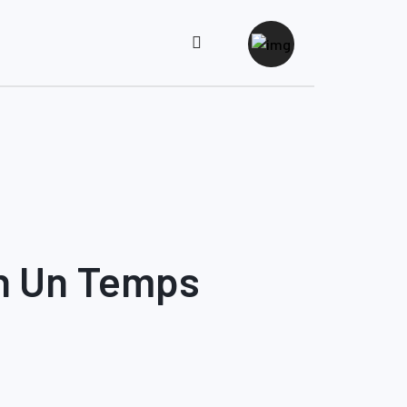
En Un Temps