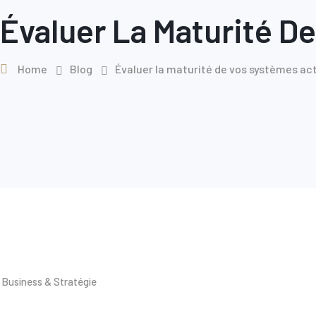
Évaluer La Maturité D
Home
Blog
Évaluer la maturité de vos systèmes act
Business & Stratégie