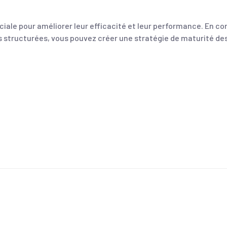
ciale pour améliorer leur efficacité et leur performance. En 
structurées, vous pouvez créer une stratégie de maturité des 