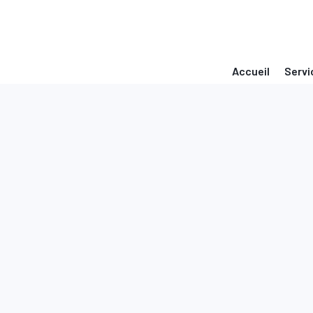
Accueil
Servi