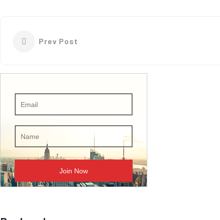
Prev Post