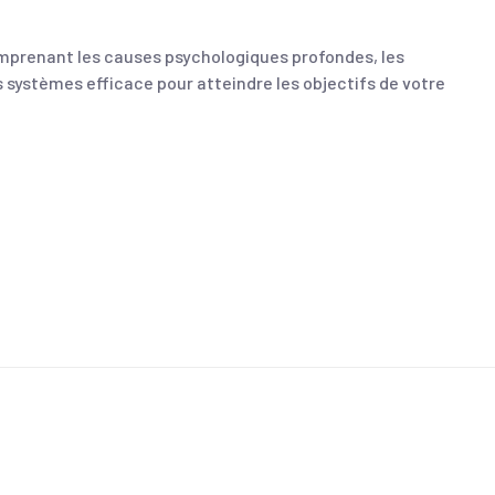
comprenant les causes psychologiques profondes, les
systèmes efficace pour atteindre les objectifs de votre