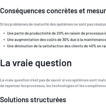
Conséquences concrètes et mesur
Si les problèmes de maturité des systèmes ne sont pas résolu
Une perte de productivité de 20% en raison de processus i
Une augmentation des coûts de 30% due à la maintenance 
Une diminution de la satisfaction des clients de 40% en rai
La vraie question
La vraie question n’est pas de savoir si vos systèmes sont matu
de repenser les processus, les technologies et les compétenc
Solutions structurées