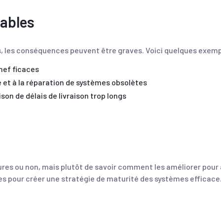
ables
s, les conséquences peuvent être graves. Voici quelques exemp
nef ficaces
et à la réparation de systèmes obsolètes
son de délais de livraison trop longs
res ou non, mais plutôt de savoir comment les améliorer pour at
es pour créer une stratégie de maturité des systèmes efficace