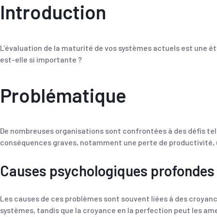
Introduction
L’évaluation de la maturité de vos systèmes actuels est une ét
est-elle si importante ?
Problématique
De nombreuses organisations sont confrontées à des défis tels
conséquences graves, notamment une perte de productivité, un
Causes psychologiques profondes
Les causes de ces problèmes sont souvent liées à des croyanc
systèmes, tandis que la croyance en la perfection peut les ame