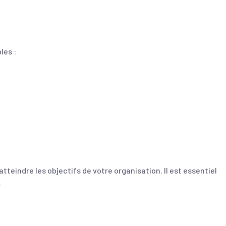
les :
teindre les objectifs de votre organisation. Il est essentiel
.