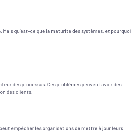
e. Mais qu’est-ce que la maturité des systèmes, et pourquoi
lenteur des processus. Ces problèmes peuvent avoir des
n des clients.
peut empêcher les organisations de mettre à jour leurs