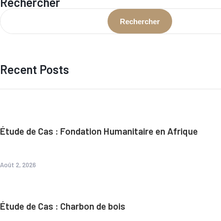
Rechercher
Rechercher
Recent Posts
Étude de Cas : Fondation Humanitaire en Afrique
Août 2, 2026
Étude de Cas : Charbon de bois