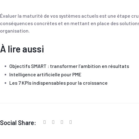
Évaluer la maturité de vos systèmes actuels est une étape cru
conséquences concrètes et en mettant en place des solutions 
organisation.
À lire aussi
Objectifs SMART : transformer l’ambition en résultats
Intelligence artificielle pour PME
Les 7 KPIs indispensables pour la croissance
Social Share: