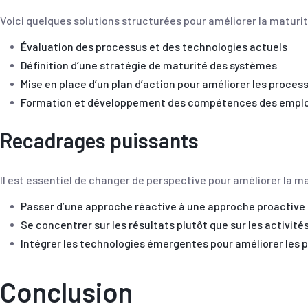
Voici quelques solutions structurées pour améliorer la maturi
Évaluation des processus et des technologies actuels
Définition d’une stratégie de maturité des systèmes
Mise en place d’un plan d’action pour améliorer les proces
Formation et développement des compétences des empl
Recadrages puissants
Il est essentiel de changer de perspective pour améliorer la m
Passer d’une approche réactive à une approche proactive
Se concentrer sur les résultats plutôt que sur les activité
Intégrer les technologies émergentes pour améliorer les 
Conclusion