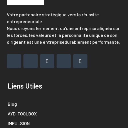
Votre partenaire stratégique vers la réussite
entrepreneuriale
Nous croyons fermement qu'une entreprise alignée sur
les forces, les valeurs et la personnalité unique de son
dirigeant est une entreprisedurablement performante.
Liens Utiles
Blog
AYDI TOOLBOX
IMPULSION