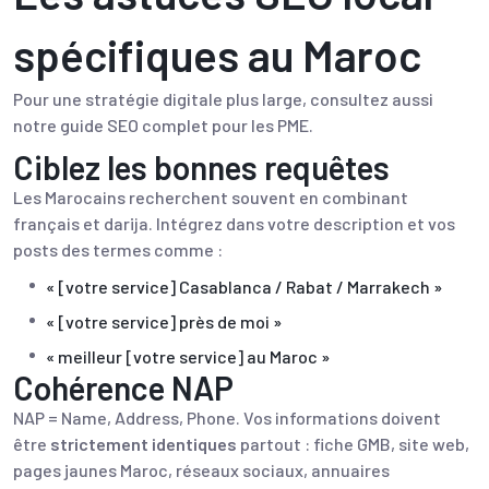
spécifiques au Maroc
Pour une stratégie digitale plus large, consultez aussi
notre
guide SEO complet pour les PME
.
Ciblez les bonnes requêtes
Les Marocains recherchent souvent en combinant
français et darija. Intégrez dans votre description et vos
posts des termes comme :
« [votre service] Casablanca / Rabat / Marrakech »
« [votre service] près de moi »
« meilleur [votre service] au Maroc »
Cohérence NAP
NAP = Name, Address, Phone. Vos informations doivent
être
strictement identiques
partout : fiche GMB, site web,
pages jaunes Maroc, réseaux sociaux, annuaires