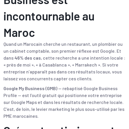
incontournable au
Maroc
Quand un Marocain cherche un restaurant, un plombier ou
un cabinet comptable, son premier réflexe est Google. Et
dans
46% des cas
, cette recherche a une intention locale :
« près de moi », « à Casablanca », « Marrakech ». Si votre
entreprise n’apparaît pas dans ces résultats locaux, vous
laissez vos concurrents capter ces clients.
Google My Business (GMB)
— rebaptisé Google Business
Profile — est l’outil gratuit qui positionne votre entreprise
sur Google Maps et dans les résultats de recherche locale.
C’est, de loin, le levier marketing le plus sous-utilisé par les
PME marocaines
.