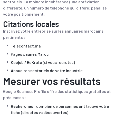
sectoriels. La moindre incohérence (une abréviation
différente, un numéro de téléphone qui diffère) pénalise
votre positionnement.
Citations locales
Inscrivez votre entreprise sur les annuaires marocains
pertinents :
Telecontact.ma
Pages Jaunes Maroc
Keejob / ReKrute (si vous recrutez)
Annuaires sectoriels de votre industrie
Mesurer vos résultats
Google Business Profile offre des statistiques gratuites et
précieuses :
Recherches
: combien de personnes ont trouvé votre
fiche (directes vs découvertes)