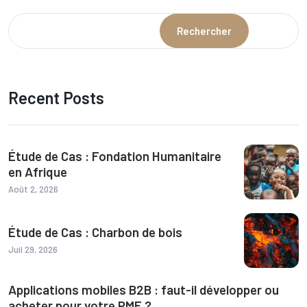
Rechercher
Recent Posts
Étude de Cas : Fondation Humanitaire
en Afrique
Août 2, 2026
Étude de Cas : Charbon de bois
Juil 29, 2026
Applications mobiles B2B : faut-il développer ou
acheter pour votre PME ?