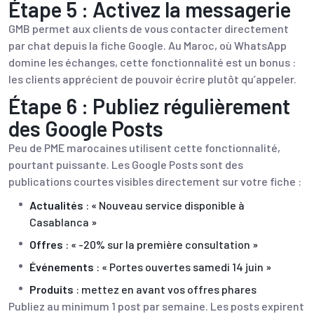
Étape 5 : Activez la messagerie
GMB permet aux clients de vous contacter directement
par chat depuis la fiche Google. Au Maroc, où WhatsApp
domine les échanges, cette fonctionnalité est un bonus :
les clients apprécient de pouvoir écrire plutôt qu’appeler.
Étape 6 : Publiez régulièrement
des Google Posts
Peu de PME marocaines utilisent cette fonctionnalité,
pourtant puissante. Les Google Posts sont des
publications courtes visibles directement sur votre fiche :
Actualités
: « Nouveau service disponible à
Casablanca »
Offres
: « -20% sur la première consultation »
Événements
: « Portes ouvertes samedi 14 juin »
Produits
: mettez en avant vos offres phares
Publiez au minimum 1 post par semaine. Les posts expirent