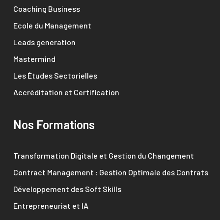
Coaching Business
Ecole du Management
Leads generation
Mastermind
Les Études Sectorielles
Accréditation et Certification
Nos Formations
Transformation Digitale et Gestion du Changement
Contract Management : Gestion Optimale des Contrats
Développement des Soft Skills
Entrepreneuriat et IA