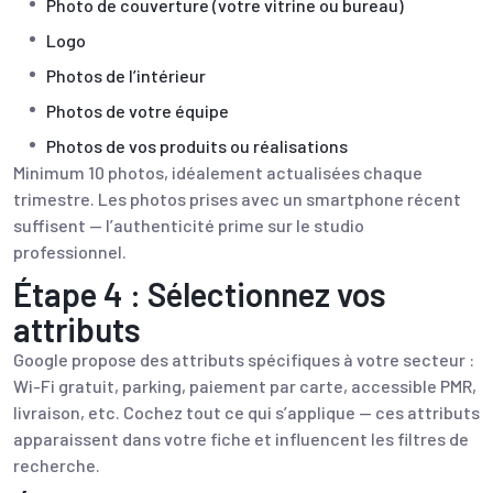
Photo de couverture (votre vitrine ou bureau)
Logo
Photos de l’intérieur
Photos de votre équipe
Photos de vos produits ou réalisations
Minimum 10 photos, idéalement actualisées chaque
trimestre. Les photos prises avec un smartphone récent
suffisent — l’authenticité prime sur le studio
professionnel.
Étape 4 : Sélectionnez vos
attributs
Google propose des attributs spécifiques à votre secteur :
Wi-Fi gratuit, parking, paiement par carte, accessible PMR,
livraison, etc. Cochez tout ce qui s’applique — ces attributs
apparaissent dans votre fiche et influencent les filtres de
recherche.