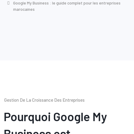
Google My Business : le guide complet pour les entreprises
marocaines
Gestion De La Croissance Des Entreprises
Pourquoi Google My
Business est