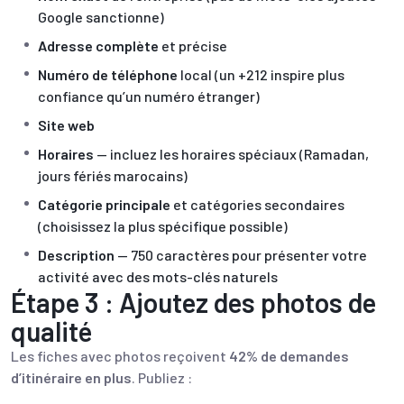
Google sanctionne)
Adresse complète
et précise
Numéro de téléphone
local (un +212 inspire plus
confiance qu’un numéro étranger)
Site web
Horaires
— incluez les horaires spéciaux (Ramadan,
jours fériés marocains)
Catégorie principale
et catégories secondaires
(choisissez la plus spécifique possible)
Description
— 750 caractères pour présenter votre
activité avec des mots-clés naturels
Étape 3 : Ajoutez des photos de
qualité
Les fiches avec photos reçoivent
42% de demandes
d’itinéraire en plus
. Publiez :