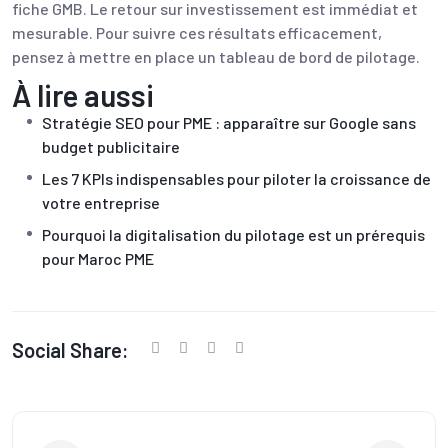
fiche GMB. Le retour sur investissement est immédiat et
mesurable. Pour suivre ces résultats efficacement,
pensez à mettre en place un
tableau de bord de pilotage
.
À lire aussi
Stratégie SEO pour PME : apparaître sur Google sans
budget publicitaire
Les 7 KPIs indispensables pour piloter la croissance de
votre entreprise
Pourquoi la digitalisation du pilotage est un prérequis
pour Maroc PME
Social Share: