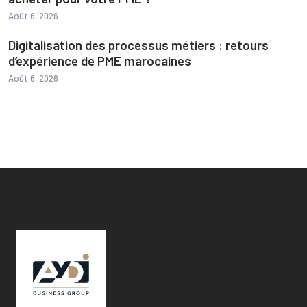
Août 6, 2026
Digitalisation des processus métiers : retours
d’expérience de PME marocaines
Août 6, 2026