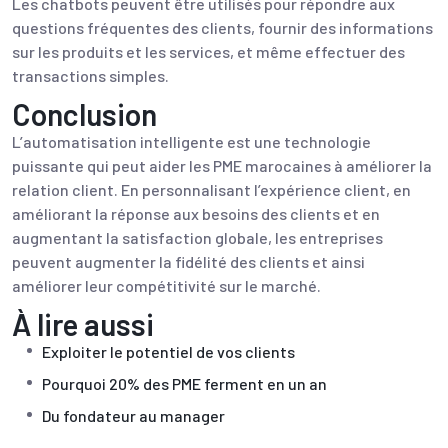
Les chatbots peuvent être utilisés pour répondre aux
questions fréquentes des clients, fournir des informations
sur les produits et les services, et même effectuer des
transactions simples.
Conclusion
L’automatisation intelligente est une technologie
puissante qui peut aider les PME marocaines à améliorer la
relation client. En personnalisant l’expérience client, en
améliorant la réponse aux besoins des clients et en
augmentant la satisfaction globale, les entreprises
peuvent augmenter la fidélité des clients et ainsi
améliorer leur compétitivité sur le marché.
À lire aussi
Exploiter le potentiel de vos clients
Pourquoi 20% des PME ferment en un an
Du fondateur au manager