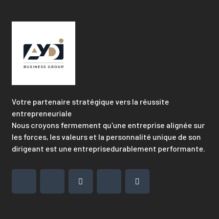
Votre partenaire stratégique vers la réussite
entrepreneuriale
Nous croyons fermement qu'une entreprise alignée sur
les forces, les valeurs et la personnalité unique de son
dirigeant est une entreprisedurablement performante.