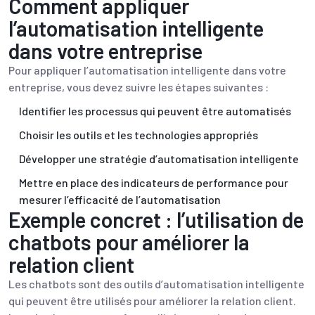
Comment appliquer
l’automatisation intelligente
dans votre entreprise
Pour appliquer l’automatisation intelligente dans votre
entreprise, vous devez suivre les étapes suivantes :
Identifier les processus qui peuvent être automatisés
Choisir les outils et les technologies appropriés
Développer une stratégie d’automatisation intelligente
Mettre en place des indicateurs de performance pour
mesurer l’efficacité de l’automatisation
Exemple concret : l’utilisation de
chatbots pour améliorer la
relation client
Les chatbots sont des outils d’automatisation intelligente
qui peuvent être utilisés pour améliorer la relation client.