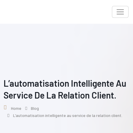
Skip
to
content
L’automatisation Intelligente Au
Service De La Relation Client.
Home
Blog
L’automatisation intelligente au service de la relation client.