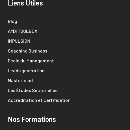
Liens Utiles
Blog
AYDI TOOLBOX
IMPULSION
Coaching Business
Ecole du Management
Leads generation
Mastermind
Les Études Sectorielles
Accréditation et Certification
Nos Formations