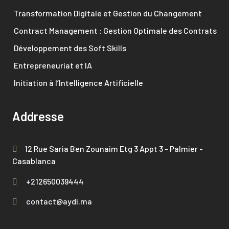
Transformation Digitale et Gestion du Changement
Contract Management : Gestion Optimale des Contrats
Développement des Soft Skills
Entrepreneuriat et IA
Initiation à l’Intelligence Artificielle
Addresse
12 Rue Saria Ben Zounaim Etg 3 Appt 3 - Palmier -
Casablanca
+212650039444
contact@aydi.ma