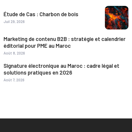
Étude de Cas : Charbon de bois
Juil 29, 2026
Marketing de contenu B2B : stratégie et calendrier
éditorial pour PME au Maroc
Août 8, 2026
Signature électronique au Maroc : cadre légal et
solutions pratiques en 2026
Août 7, 2026