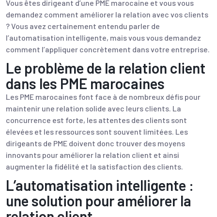
Vous êtes dirigeant d’une PME marocaine et vous vous
demandez comment améliorer la relation avec vos clients
? Vous avez certainement entendu parler de
l’automatisation intelligente, mais vous vous demandez
comment l’appliquer concrètement dans votre entreprise.
Le problème de la relation client
dans les PME marocaines
Les PME marocaines font face à de nombreux défis pour
maintenir une relation solide avec leurs clients. La
concurrence est forte, les attentes des clients sont
élevées et les ressources sont souvent limitées. Les
dirigeants de PME doivent donc trouver des moyens
innovants pour améliorer la relation client et ainsi
augmenter la fidélité et la satisfaction des clients.
L’automatisation intelligente :
une solution pour améliorer la
relation client