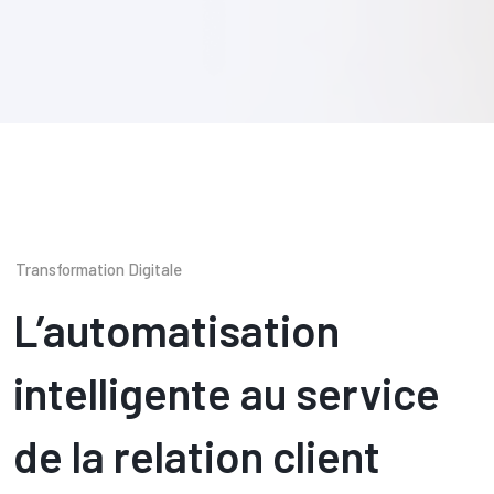
Transformation Digitale
L’automatisation
intelligente au service
de la relation client