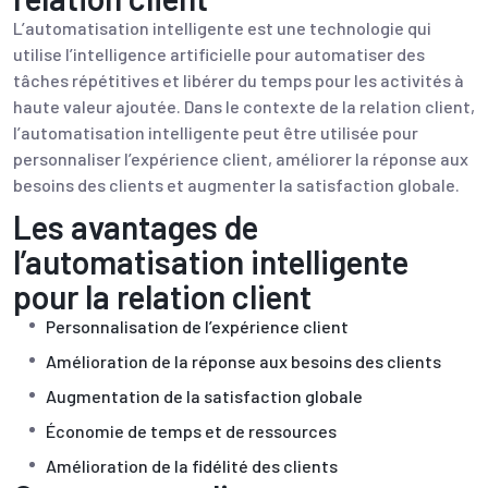
L’automatisation intelligente est une technologie qui
utilise l’intelligence artificielle pour automatiser des
tâches répétitives et libérer du temps pour les activités à
haute valeur ajoutée. Dans le contexte de la relation client,
l’automatisation intelligente peut être utilisée pour
personnaliser l’expérience client, améliorer la réponse aux
besoins des clients et augmenter la satisfaction globale.
Les avantages de
l’automatisation intelligente
pour la relation client
Personnalisation de l’expérience client
Amélioration de la réponse aux besoins des clients
Augmentation de la satisfaction globale
Économie de temps et de ressources
Amélioration de la fidélité des clients