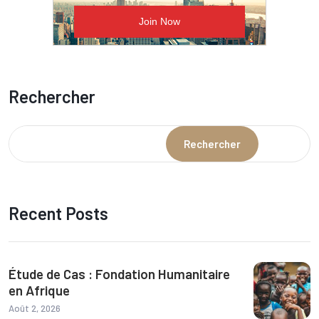
Rechercher
Rechercher
Recent Posts
Étude de Cas : Fondation Humanitaire
en Afrique
Août 2, 2026