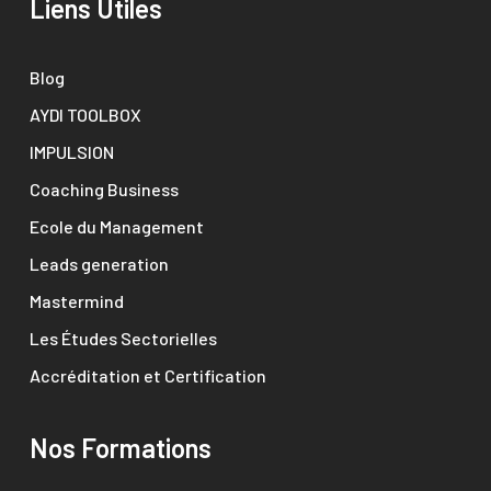
Liens Utiles
Blog
AYDI TOOLBOX
IMPULSION
Coaching Business
Ecole du Management
Leads generation
Mastermind
Les Études Sectorielles
Accréditation et Certification
Nos Formations