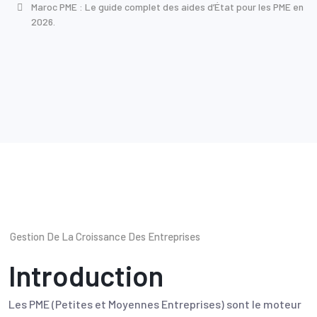
Maroc PME : Le guide complet des aides d’État pour les PME en
2026.
Gestion De La Croissance Des Entreprises
Introduction
Les PME (Petites et Moyennes Entreprises) sont le moteur