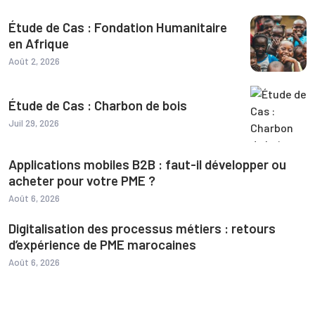
Étude de Cas : Fondation Humanitaire
en Afrique
Août 2, 2026
Étude de Cas : Charbon de bois
Juil 29, 2026
Applications mobiles B2B : faut-il développer ou
acheter pour votre PME ?
Août 6, 2026
Digitalisation des processus métiers : retours
d’expérience de PME marocaines
Août 6, 2026