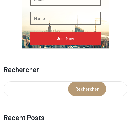
Rechercher
Rechercher
Recent Posts