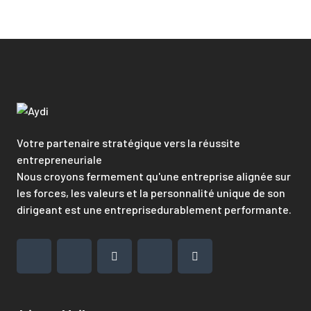
Votre partenaire stratégique vers la réussite
entrepreneuriale
Nous croyons fermement qu'une entreprise alignée sur
les forces, les valeurs et la personnalité unique de son
dirigeant est une entreprisedurablement performante.