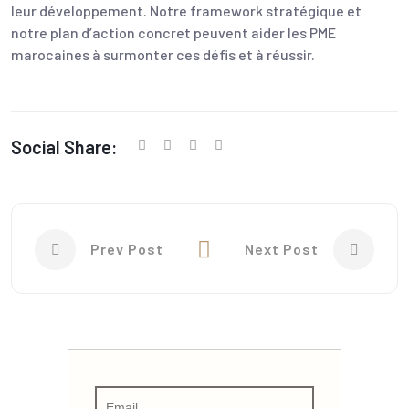
leur développement. Notre framework stratégique et
notre plan d’action concret peuvent aider les PME
marocaines à surmonter ces défis et à réussir.
Social Share:
Prev Post
Next Post