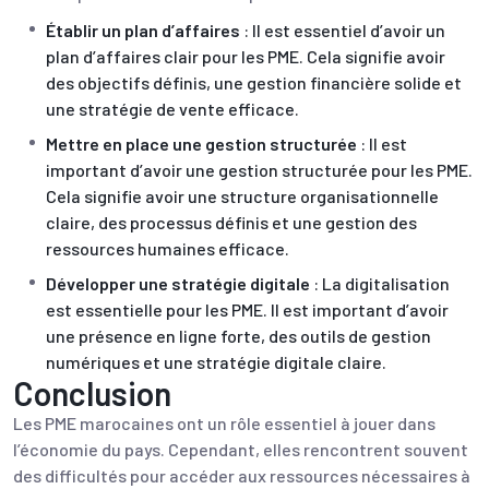
Établir un plan d’affaires
: Il est essentiel d’avoir un
plan d’affaires clair pour les PME. Cela signifie avoir
des objectifs définis, une gestion financière solide et
une stratégie de vente efficace.
Mettre en place une gestion structurée
: Il est
important d’avoir une gestion structurée pour les PME.
Cela signifie avoir une structure organisationnelle
claire, des processus définis et une gestion des
ressources humaines efficace.
Développer une stratégie digitale
: La digitalisation
est essentielle pour les PME. Il est important d’avoir
une présence en ligne forte, des outils de gestion
numériques et une stratégie digitale claire.
Conclusion
Les PME marocaines ont un rôle essentiel à jouer dans
l’économie du pays. Cependant, elles rencontrent souvent
des difficultés pour accéder aux ressources nécessaires à