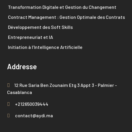
Transformation Digitale et Gestion du Changement
Contract Management : Gestion Optimale des Contrats
Développement des Soft Skills
Entrepreneuriat et IA
Initiation à l’Intelligence Artificielle
Addresse
12 Rue Saria Ben Zounaim Etg 3 Appt 3 - Palmier -
Casablanca
+212650039444
contact@aydi.ma