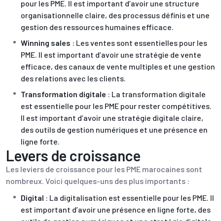
pour les PME. Il est important d’avoir une structure
organisationnelle claire, des processus définis et une
gestion des ressources humaines efficace.
Winning sales
: Les ventes sont essentielles pour les
PME. Il est important d’avoir une stratégie de vente
efficace, des canaux de vente multiples et une gestion
des relations avec les clients.
Transformation digitale
: La transformation digitale
est essentielle pour les PME pour rester compétitives.
Il est important d’avoir une stratégie digitale claire,
des outils de gestion numériques et une présence en
ligne forte.
Levers de croissance
Les leviers de croissance pour les PME marocaines sont
nombreux. Voici quelques-uns des plus importants :
Digital
: La digitalisation est essentielle pour les PME. Il
est important d’avoir une présence en ligne forte, des