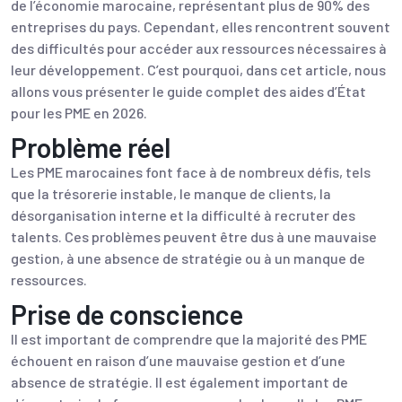
de l’économie marocaine, représentant plus de 90% des
entreprises du pays. Cependant, elles rencontrent souvent
des difficultés pour accéder aux ressources nécessaires à
leur développement. C’est pourquoi, dans cet article, nous
allons vous présenter le guide complet des aides d’État
pour les PME en 2026.
Problème réel
Les PME marocaines font face à de nombreux défis, tels
que la trésorerie instable, le manque de clients, la
désorganisation interne et la difficulté à recruter des
talents. Ces problèmes peuvent être dus à une mauvaise
gestion, à une absence de stratégie ou à un manque de
ressources.
Prise de conscience
Il est important de comprendre que la majorité des PME
échouent en raison d’une mauvaise gestion et d’une
absence de stratégie. Il est également important de