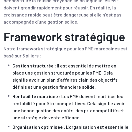
déconstruire la fausse croyance selon laquelle les PME
doivent grandir rapidement pour réussir. En réalité, la
croissance rapide peut être dangereuse si elle n’est pas
accompagnée d’une gestion solide.
Framework stratégique
Notre framework stratégique pour les PME marocaines est
basé sur 5 piliers :
Gestion structurée
: Il est essentiel de mettre en
place une gestion structurée pour les PME. Cela
signifie avoir un plan d’affaires clair, des objectifs
définis et une gestion financière solide.
Rentabilité maîtrisée
: Les PME doivent maîtriser leur
rentabilité pour être compétitives. Cela signifie avoir
une bonne gestion des coûts, des prix compétitifs et
une stratégie de vente efficace.
Organisation optimisée
: L’organisation est essentielle