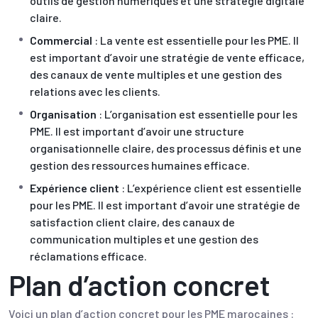
outils de gestion numériques et une stratégie digitale
claire.
Commercial
: La vente est essentielle pour les PME. Il
est important d’avoir une stratégie de vente efficace,
des canaux de vente multiples et une gestion des
relations avec les clients.
Organisation
: L’organisation est essentielle pour les
PME. Il est important d’avoir une structure
organisationnelle claire, des processus définis et une
gestion des ressources humaines efficace.
Expérience client
: L’expérience client est essentielle
pour les PME. Il est important d’avoir une stratégie de
satisfaction client claire, des canaux de
communication multiples et une gestion des
réclamations efficace.
Plan d’action concret
Voici un plan d’action concret pour les PME marocaines :