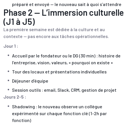
préparé et envoyé — le nouveau sait à quoi s’attendre
Phase 2 — L’immersion culturelle
(J1 à J5)
La première semaine est dédiée à la culture et au
contexte — pas encore aux tâches opérationnelles.
Jour 1 :
Accueil par le fondateur ou le DG (30 min) : histoire de
l’entreprise, vision, valeurs, « pourquoi on existe »
Tour des locaux et présentations individuelles
Déjeuner d’équipe
Session outils : email, Slack, CRM, gestion de projet
Jours 2-5 :
Shadowing : le nouveau observe un collègue
expérimenté sur chaque fonction clé (1-2h par
fonction)