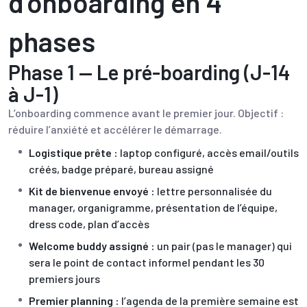
d’onboarding en 4
phases
Phase 1 — Le pré-boarding (J-14
à J-1)
L’onboarding commence avant le premier jour. Objectif :
réduire l’anxiété et accélérer le démarrage.
Logistique prête :
laptop configuré, accès email/outils
créés, badge préparé, bureau assigné
Kit de bienvenue envoyé :
lettre personnalisée du
manager, organigramme, présentation de l’équipe,
dress code, plan d’accès
Welcome buddy assigné :
un pair (pas le manager) qui
sera le point de contact informel pendant les 30
premiers jours
Premier planning :
l’agenda de la première semaine est