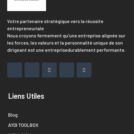
Votre partenaire stratégique vers la réussite
entrepreneuriale
Nous croyons fermement qu'une entreprise alignée sur
les forces, les valeurs et la personnalité unique de son
dirigeant est une entreprisedurablement performante.
Liens Utiles
Blog
AYDI TOOLBOX