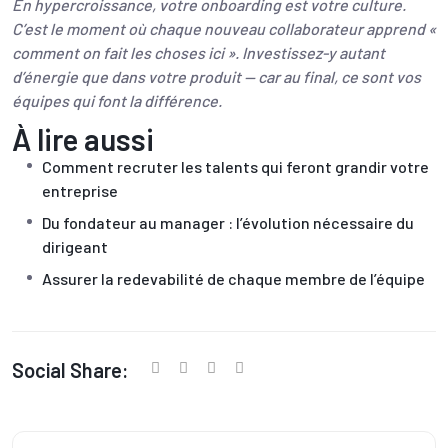
En hypercroissance, votre onboarding est votre culture.
C’est le moment où chaque nouveau collaborateur apprend «
comment on fait les choses ici ». Investissez-y autant
d’énergie que dans votre produit — car au final, ce sont vos
équipes qui font la différence.
À lire aussi
Comment recruter les talents qui feront grandir votre
entreprise
Du fondateur au manager : l’évolution nécessaire du
dirigeant
Assurer la redevabilité de chaque membre de l’équipe
Social Share: