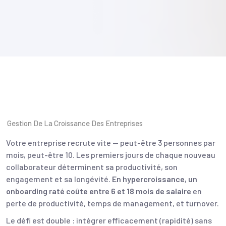
Gestion De La Croissance Des Entreprises
Votre entreprise recrute vite — peut-être 3 personnes par
mois, peut-être 10. Les premiers jours de chaque nouveau
collaborateur déterminent sa productivité, son
engagement et sa longévité.
En hypercroissance, un
onboarding raté coûte entre 6 et 18 mois de salaire
en
perte de productivité, temps de management, et turnover.
Le défi est double : intégrer efficacement (rapidité) sans