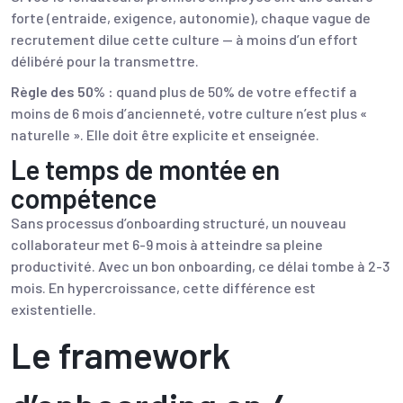
forte (entraide, exigence, autonomie), chaque vague de
recrutement dilue cette culture — à moins d’un effort
délibéré pour la transmettre.
Règle des 50% :
quand plus de 50% de votre effectif a
moins de 6 mois d’ancienneté, votre culture n’est plus «
naturelle ». Elle doit être explicite et enseignée.
Le temps de montée en
compétence
Sans processus d’onboarding structuré, un nouveau
collaborateur met 6-9 mois à atteindre sa pleine
productivité. Avec un bon onboarding, ce délai tombe à 2-3
mois. En hypercroissance, cette différence est
existentielle.
Le framework