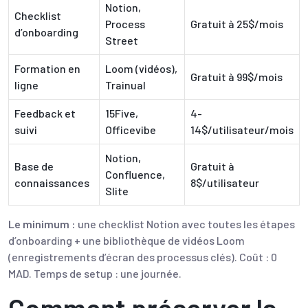
Notion,
Checklist
Process
Gratuit à 25$/mois
d’onboarding
Street
Formation en
Loom (vidéos),
Gratuit à 99$/mois
ligne
Trainual
Feedback et
15Five,
4-
suivi
Officevibe
14$/utilisateur/mois
Notion,
Base de
Gratuit à
Confluence,
connaissances
8$/utilisateur
Slite
Le minimum :
une checklist Notion avec toutes les étapes
d’onboarding + une bibliothèque de vidéos Loom
(enregistrements d’écran des processus clés). Coût : 0
MAD. Temps de setup : une journée.