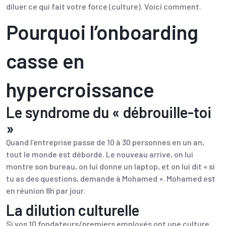
diluer ce qui fait votre force (culture). Voici comment.
Pourquoi l’onboarding
casse en
hypercroissance
Le syndrome du « débrouille-toi
»
Quand l’entreprise passe de 10 à 30 personnes en un an,
tout le monde est débordé. Le nouveau arrive, on lui
montre son bureau, on lui donne un laptop, et on lui dit « si
tu as des questions, demande à Mohamed ». Mohamed est
en réunion 8h par jour.
La dilution culturelle
Si vos 10 fondateurs/premiers employés ont une culture