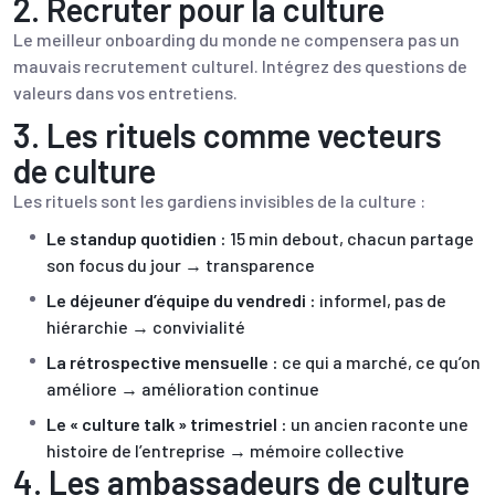
2. Recruter pour la culture
Le meilleur onboarding du monde ne compensera pas un
mauvais recrutement culturel. Intégrez des questions de
valeurs dans vos entretiens.
3. Les rituels comme vecteurs
de culture
Les rituels sont les gardiens invisibles de la culture :
Le standup quotidien :
15 min debout, chacun partage
son focus du jour → transparence
Le déjeuner d’équipe du vendredi :
informel, pas de
hiérarchie → convivialité
La rétrospective mensuelle :
ce qui a marché, ce qu’on
améliore → amélioration continue
Le « culture talk » trimestriel :
un ancien raconte une
histoire de l’entreprise → mémoire collective
4. Les ambassadeurs de culture