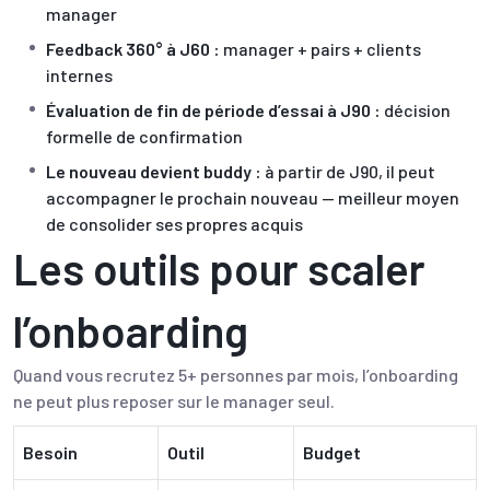
manager
Feedback 360° à J60 :
manager + pairs + clients
internes
Évaluation de fin de période d’essai à J90 :
décision
formelle de confirmation
Le nouveau devient buddy :
à partir de J90, il peut
accompagner le prochain nouveau — meilleur moyen
de consolider ses propres acquis
Les outils pour scaler
l’onboarding
Quand vous recrutez 5+ personnes par mois, l’onboarding
ne peut plus reposer sur le manager seul.
Besoin
Outil
Budget