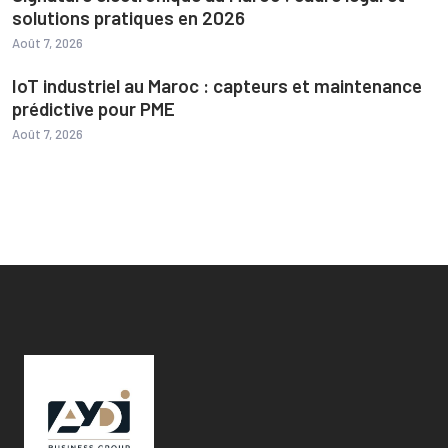
solutions pratiques en 2026
Août 7, 2026
IoT industriel au Maroc : capteurs et maintenance
prédictive pour PME
Août 7, 2026