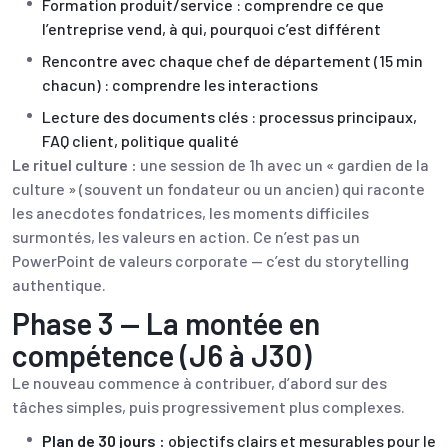
Formation produit/service : comprendre ce que
l’entreprise vend, à qui, pourquoi c’est différent
Rencontre avec chaque chef de département (15 min
chacun) : comprendre les interactions
Lecture des documents clés : processus principaux,
FAQ client, politique qualité
Le rituel culture :
une session de 1h avec un « gardien de la
culture » (souvent un fondateur ou un ancien) qui raconte
les anecdotes fondatrices, les moments difficiles
surmontés, les valeurs en action. Ce n’est pas un
PowerPoint de valeurs corporate — c’est du storytelling
authentique.
Phase 3 — La montée en
compétence (J6 à J30)
Le nouveau commence à contribuer, d’abord sur des
tâches simples, puis progressivement plus complexes.
Plan de 30 jours :
objectifs clairs et mesurables pour le