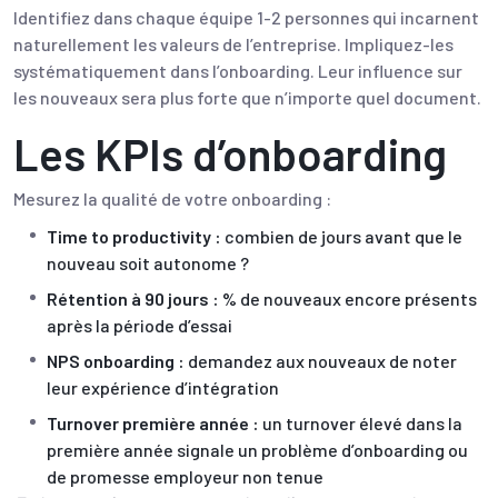
Identifiez dans chaque équipe 1-2 personnes qui incarnent
naturellement les valeurs de l’entreprise. Impliquez-les
systématiquement dans l’onboarding. Leur influence sur
les nouveaux sera plus forte que n’importe quel document.
Les KPIs d’onboarding
Mesurez la qualité de votre onboarding :
Time to productivity :
combien de jours avant que le
nouveau soit autonome ?
Rétention à 90 jours :
% de nouveaux encore présents
après la période d’essai
NPS onboarding :
demandez aux nouveaux de noter
leur expérience d’intégration
Turnover première année :
un turnover élevé dans la
première année signale un problème d’onboarding ou
de promesse employeur non tenue