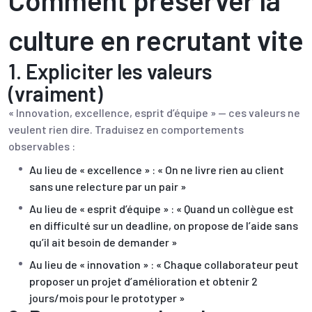
Comment préserver la
culture en recrutant vite
1. Expliciter les valeurs
(vraiment)
« Innovation, excellence, esprit d’équipe » — ces valeurs ne
veulent rien dire. Traduisez en comportements
observables :
Au lieu de « excellence » : « On ne livre rien au client
sans une relecture par un pair »
Au lieu de « esprit d’équipe » : « Quand un collègue est
en difficulté sur un deadline, on propose de l’aide sans
qu’il ait besoin de demander »
Au lieu de « innovation » : « Chaque collaborateur peut
proposer un projet d’amélioration et obtenir 2
jours/mois pour le prototyper »