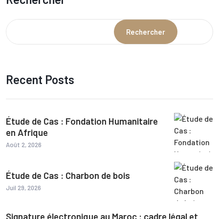
Rechercher
Recent Posts
Étude de Cas : Fondation Humanitaire
en Afrique
Août 2, 2026
Étude de Cas : Charbon de bois
Juil 29, 2026
Signature électronique au Maroc : cadre légal et