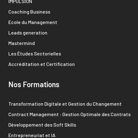
IMPULSION
Coaching Business
Ecole du Management
Leads generation
Mastermind
Les Études Sectorielles
Accréditation et Certification
Nos Formations
Transformation Digitale et Gestion du Changement
Contract Management : Gestion Optimale des Contrats
Développement des Soft Skills
Entrepreneuriat et IA