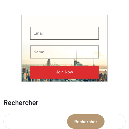
Rechercher
Rechercher