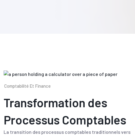
Comptabilité Et Finance
Transformation des
Processus Comptables
La transition des processus comptables traditionnels vers