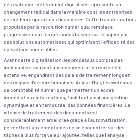
des systèmes entièrement digitalisés représente un
changement radical dans la manière dont les entreprises
gèrent leurs opérations financières. Cette transformation,
propulsée par la révolution numérique, remplace
progressivement les méthodes basées sur le papier par
des solutions automatisées qui optimisent l’efficacité des
opérations comptables.
Avant cette digitalisation, les processus comptables
impliquaient souvent une documentation matérielle
extensive, engendrant des délais de traitement longs et
des risques d’erreurs humaines. Aujourd’hui, les systèmes
de comptabilité numérique permettent un accès
immédiat aux informations, facilitant ainsi une gestion
dynamique et en temps réel des données financières. La
vitesse de traitement des documents est
considérablement améliorée grâce à l’automatisation,
permettant aux comptables de se concentrer sur des
tâches à plus forte valeur ajoutée, telles que l’analyse