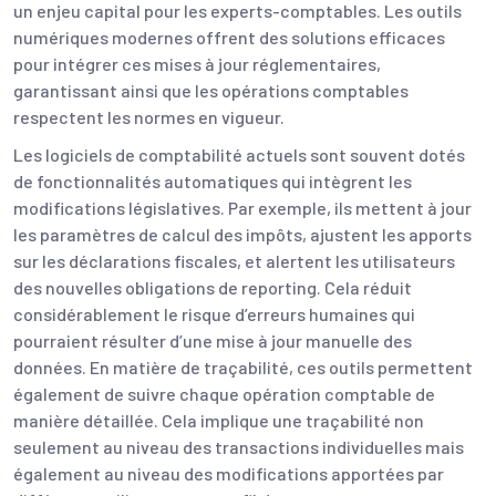
un enjeu capital pour les experts-comptables. Les outils
numériques modernes offrent des solutions efficaces
pour intégrer ces mises à jour réglementaires,
garantissant ainsi que les opérations comptables
respectent les normes en vigueur.
Les logiciels de comptabilité actuels sont souvent dotés
de fonctionnalités automatiques qui intègrent les
modifications législatives. Par exemple, ils mettent à jour
les paramètres de calcul des impôts, ajustent les apports
sur les déclarations fiscales, et alertent les utilisateurs
des nouvelles obligations de reporting. Cela réduit
considérablement le risque d’erreurs humaines qui
pourraient résulter d’une mise à jour manuelle des
données. En matière de traçabilité, ces outils permettent
également de suivre chaque opération comptable de
manière détaillée. Cela implique une traçabilité non
seulement au niveau des transactions individuelles mais
également au niveau des modifications apportées par