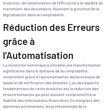
évolution, de l’amélioration de l’efficacité à la rapidité de
traitement des documents, illustrent le potentiel de la
digitalisation dans la comptabilité.
Réduction des Erreurs
grâce à
l’Automatisation
La révolution numérique a entraîné une transformation
significative dans le domaine de la comptabilité,
notamment grâce à l’automatisation des processus de
saisie et de vérification des données. L’un des aspects
fondamentaux de cette évolution est la réduction des
erreurs humaines qui peut souvent compromettre la
fiabilité des informations financières. En intégrant des
systèmes automatisés, les professionnels de la