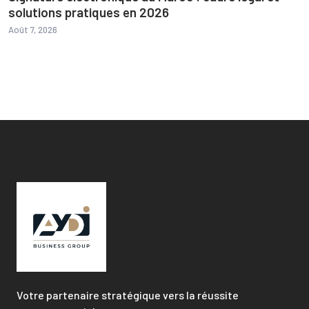
solutions pratiques en 2026
Août 7, 2026
Votre partenaire stratégique vers la réussite