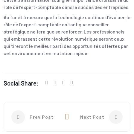
rôle de l’expert-comptable dans le succès des entreprises.
Au fur et à mesure que la technologie continue d’évoluer, le
rôle de l’expert-comptable en tant que conseiller
stratégique ne fera que se renforcer. Les professionnels
qui embrassent cette révolution numérique seront ceux
qui tireront le meilleur parti des opportunités offertes par
cet environnement en mutation rapide.
Social Share:
Prev Post
Next Post