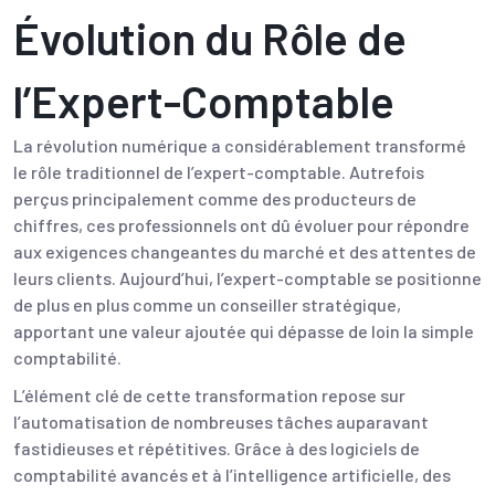
Évolution du Rôle de
l’Expert-Comptable
La révolution numérique a considérablement transformé
le rôle traditionnel de l’expert-comptable. Autrefois
perçus principalement comme des producteurs de
chiffres, ces professionnels ont dû évoluer pour répondre
aux exigences changeantes du marché et des attentes de
leurs clients. Aujourd’hui, l’expert-comptable se positionne
de plus en plus comme un conseiller stratégique,
apportant une valeur ajoutée qui dépasse de loin la simple
comptabilité.
L’élément clé de cette transformation repose sur
l’automatisation de nombreuses tâches auparavant
fastidieuses et répétitives. Grâce à des logiciels de
comptabilité avancés et à l’intelligence artificielle, des