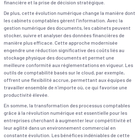
financière et la prise de décision stratégique.
De plus, cette évolution numérique change la manière dont
les cabinets comptables gèrent l’information. Avec la
gestion numérique des documents, les cabinets peuvent
stocker, suivre et analyser des données financières de
manière plus efficace. Cette approche modernisée
engendre une réduction significative des coûts liés au
stockage physique des documents et permet une
meilleure conformité aux réglementations en vigueur. Les
outils de comptabilité basés sur le cloud, par exemple,
offrent une flexibilité accrue, permettant aux équipes de
travailler ensemble de n’importe où, ce qui favorise une
productivité élevée.
En somme, la transformation des processus comptables
grâce à la révolution numérique est essentielle pour les
entreprises cherchant à augmenter leur compétitivité et
leur agilité dans un environnement commercial en
constante évolution. Les bénéfices indéniables de cette