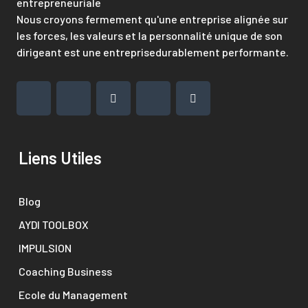
entrepreneuriale
Nous croyons fermement qu'une entreprise alignée sur
les forces, les valeurs et la personnalité unique de son
dirigeant est une entreprisedurablement performante.
Liens Utiles
Blog
AYDI TOOLBOX
IMPULSION
Coaching Business
Ecole du Management