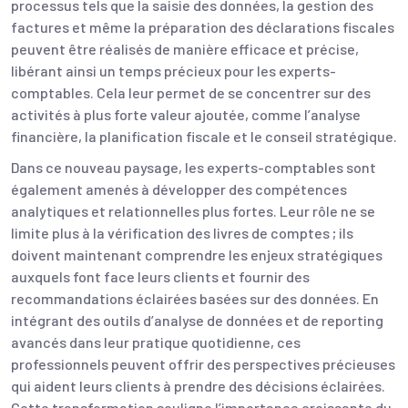
processus tels que la saisie des données, la gestion des
factures et même la préparation des déclarations fiscales
peuvent être réalisés de manière efficace et précise,
libérant ainsi un temps précieux pour les experts-
comptables. Cela leur permet de se concentrer sur des
activités à plus forte valeur ajoutée, comme l’analyse
financière, la planification fiscale et le conseil stratégique.
Dans ce nouveau paysage, les experts-comptables sont
également amenés à développer des compétences
analytiques et relationnelles plus fortes. Leur rôle ne se
limite plus à la vérification des livres de comptes ; ils
doivent maintenant comprendre les enjeux stratégiques
auxquels font face leurs clients et fournir des
recommandations éclairées basées sur des données. En
intégrant des outils d’analyse de données et de reporting
avancés dans leur pratique quotidienne, ces
professionnels peuvent offrir des perspectives précieuses
qui aident leurs clients à prendre des décisions éclairées.
Cette transformation souligne l’importance croissante du