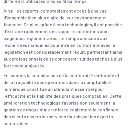
différents utilisateurs ou au fil du temps.
Ainsi, les experts-comptables ont accès à une vue
d’ensemble bien plus claire de leur environnement
financier. De plus, grâce à ces technologies, il est possible
d’extraire rapidement des rapports conformes aux
exigences réglementaires. Le temps consacré aux
recherches manuelles pour être en conformité avec la
législation est considérablement réduit, permettant ainsi
aux professionnels de se concentrer sur des tâches à plus
forte valeur ajoutée.
En somme, la combinaison de la conformité renforcée et
de la traçabilité des opérations dans la comptabilité
numérique constitue un stimulant essentiel pour
l’efficacité et la fiabilité des pratiques comptables. Cette
amélioration technologique favorise non seulement la
gestion de risque mais renforce également la confiance
des clients envers les services fournis par les experts-
comptables.