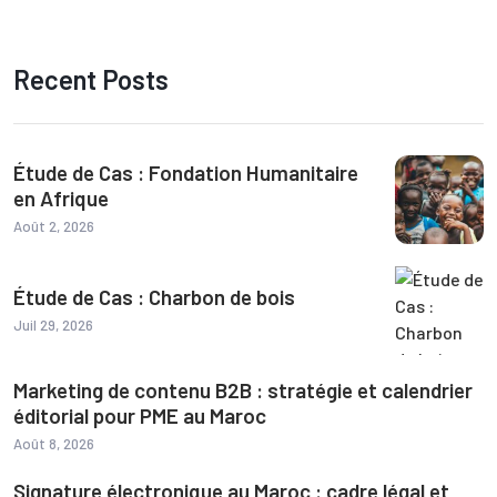
Recent Posts
Étude de Cas : Fondation Humanitaire
en Afrique
Août 2, 2026
Étude de Cas : Charbon de bois
Juil 29, 2026
Marketing de contenu B2B : stratégie et calendrier
éditorial pour PME au Maroc
Août 8, 2026
Signature électronique au Maroc : cadre légal et