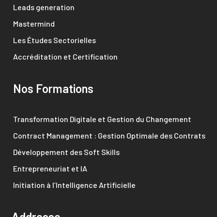
Leads generation
Mastermind
Les Études Sectorielles
Accréditation et Certification
Nos Formations
Transformation Digitale et Gestion du Changement
Contract Management : Gestion Optimale des Contrats
Développement des Soft Skills
Entrepreneuriat et IA
Initiation à l’Intelligence Artificielle
Addresse