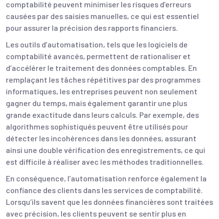
comptabilité peuvent minimiser les risques d’erreurs
causées par des saisies manuelles, ce qui est essentiel
pour assurer la précision des rapports financiers.
Les outils d’automatisation, tels que les logiciels de
comptabilité avancés, permettent de rationaliser et
d’accélérer le traitement des données comptables. En
remplaçant les tâches répétitives par des programmes
informatiques, les entreprises peuvent non seulement
gagner du temps, mais également garantir une plus
grande exactitude dans leurs calculs. Par exemple, des
algorithmes sophistiqués peuvent être utilisés pour
détecter les incohérences dans les données, assurant
ainsi une double vérification des enregistrements, ce qui
est difficile à réaliser avec les méthodes traditionnelles.
En conséquence, l’automatisation renforce également la
confiance des clients dans les services de comptabilité.
Lorsqu’ils savent que les données financières sont traitées
avec précision, les clients peuvent se sentir plus en