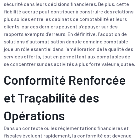
sécurité dans leurs décisions financières. De plus, cette
fiabilité accrue peut contribuer à construire des relations
plus solides entre les cabinets de comptabilité et leurs
clients, car ces derniers peuvent s’appuyer sur des
rapports exempts d’erreurs. En définitive, l’adoption de
solutions d’automatisation dans le domaine comptable
joue un rôle essentiel dans l’amélioration de la qualité des
services offerts, tout en permettant aux comptables de
se concentrer sur des activités à plus forte valeur ajoutée.
Conformité Renforcée
et Traçabilité des
Opérations
Dans un contexte où les réglementations financières et
fiscales évoluent rapidement, la conformité est devenue