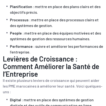
Planification
: mettre en place des plans clairs et des
objectifs précis.
Processus
: mettre en place des processus clairs et
des systèmes de gestion.
People
: mettre en place des équipes motivées et des
systèmes de gestion des ressources humaines.
Performance
: suivre et améliorer les performances de
l’entreprise.
Levières de Croissance :
Comment Améliorer la Santé de
l’Entreprise
Il existe plusieurs leviers de croissance qui peuvent aider
les PME marocaines à améliorer leur santé. Voici quelques-
uns :
Digital
: mettre en place des systèmes de gestion
digitale et des outils de communication en ligne.