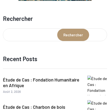
Rechercher
Rechercher
Recent Posts
Étude de Cas : Fondation Humanitaire
en Afrique
Août 2, 2026
Étude de Cas : Charbon de bois