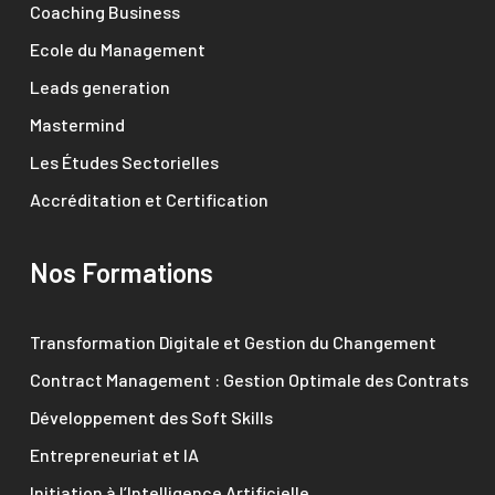
Coaching Business
Ecole du Management
Leads generation
Mastermind
Les Études Sectorielles
Accréditation et Certification
Nos Formations
Transformation Digitale et Gestion du Changement
Contract Management : Gestion Optimale des Contrats
Développement des Soft Skills
Entrepreneuriat et IA
Initiation à l’Intelligence Artificielle