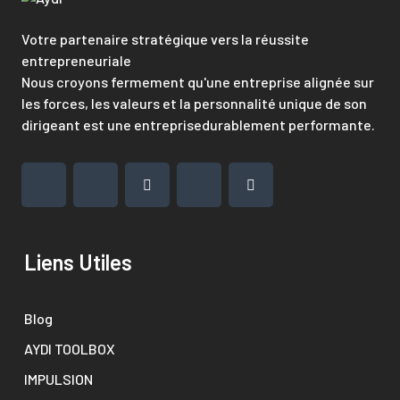
Votre partenaire stratégique vers la réussite
entrepreneuriale
Nous croyons fermement qu'une entreprise alignée sur
les forces, les valeurs et la personnalité unique de son
dirigeant est une entreprisedurablement performante.
Liens Utiles
Blog
AYDI TOOLBOX
IMPULSION