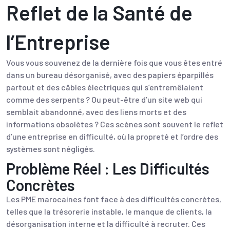
Reflet de la Santé de
l’Entreprise
Vous vous souvenez de la dernière fois que vous êtes entré
dans un bureau désorganisé, avec des papiers éparpillés
partout et des câbles électriques qui s’entremêlaient
comme des serpents ? Ou peut-être d’un site web qui
semblait abandonné, avec des liens morts et des
informations obsolètes ? Ces scènes sont souvent le reflet
d’une entreprise en difficulté, où la propreté et l’ordre des
systèmes sont négligés.
Problème Réel : Les Difficultés
Concrètes
Les PME marocaines font face à des difficultés concrètes,
telles que la trésorerie instable, le manque de clients, la
désorganisation interne et la difficulté à recruter. Ces