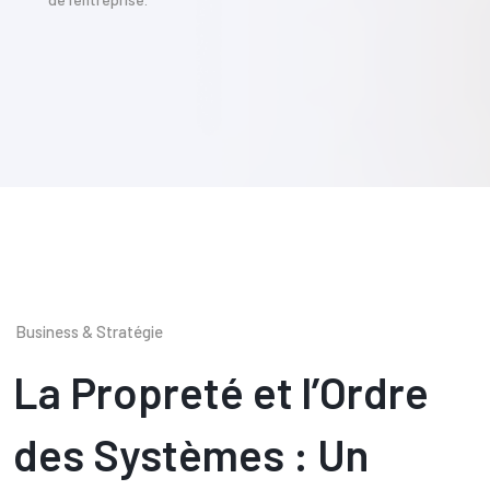
Business & Stratégie
La Propreté et l’Ordre
des Systèmes : Un