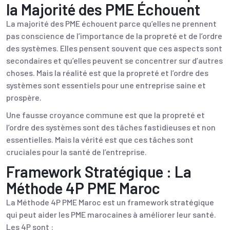
la Majorité des PME Échouent
La majorité des PME échouent parce qu’elles ne prennent
pas conscience de l’importance de la propreté et de l’ordre
des systèmes. Elles pensent souvent que ces aspects sont
secondaires et qu’elles peuvent se concentrer sur d’autres
choses. Mais la réalité est que la propreté et l’ordre des
systèmes sont essentiels pour une entreprise saine et
prospère.
Une fausse croyance commune est que la propreté et
l’ordre des systèmes sont des tâches fastidieuses et non
essentielles. Mais la vérité est que ces tâches sont
cruciales pour la santé de l’entreprise.
Framework Stratégique : La
Méthode 4P PME Maroc
La Méthode 4P PME Maroc est un framework stratégique
qui peut aider les PME marocaines à améliorer leur santé.
Les 4P sont :