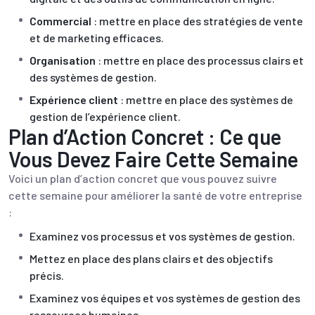
Commercial
: mettre en place des stratégies de vente
et de marketing efficaces.
Organisation
: mettre en place des processus clairs et
des systèmes de gestion.
Expérience client
: mettre en place des systèmes de
gestion de l’expérience client.
Plan d’Action Concret : Ce que
Vous Devez Faire Cette Semaine
Voici un plan d’action concret que vous pouvez suivre
cette semaine pour améliorer la santé de votre entreprise
:
Examinez vos processus et vos systèmes de gestion.
Mettez en place des plans clairs et des objectifs
précis.
Examinez vos équipes et vos systèmes de gestion des
ressources humaines.