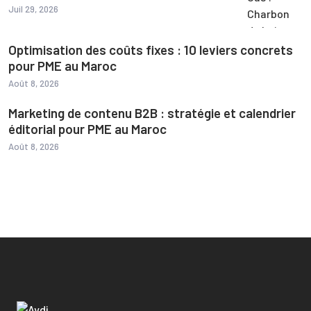
Juil 29, 2026
Optimisation des coûts fixes : 10 leviers concrets
pour PME au Maroc
Août 8, 2026
Marketing de contenu B2B : stratégie et calendrier
éditorial pour PME au Maroc
Août 8, 2026