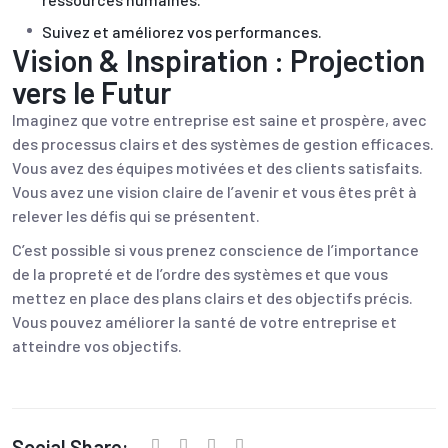
Suivez et améliorez vos performances.
Vision & Inspiration : Projection
vers le Futur
Imaginez que votre entreprise est saine et prospère, avec
des processus clairs et des systèmes de gestion efficaces.
Vous avez des équipes motivées et des clients satisfaits.
Vous avez une vision claire de l’avenir et vous êtes prêt à
relever les défis qui se présentent.
C’est possible si vous prenez conscience de l’importance
de la propreté et de l’ordre des systèmes et que vous
mettez en place des plans clairs et des objectifs précis.
Vous pouvez améliorer la santé de votre entreprise et
atteindre vos objectifs.
Social Share: