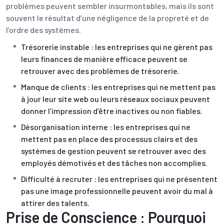
problèmes peuvent sembler insurmontables, mais ils sont
souvent le résultat d’une négligence de la propreté et de
l’ordre des systèmes.
Trésorerie instable : les entreprises qui ne gèrent pas
leurs finances de manière efficace peuvent se
retrouver avec des problèmes de trésorerie.
Manque de clients : les entreprises qui ne mettent pas
à jour leur site web ou leurs réseaux sociaux peuvent
donner l’impression d’être inactives ou non fiables.
Désorganisation interne : les entreprises qui ne
mettent pas en place des processus clairs et des
systèmes de gestion peuvent se retrouver avec des
employés démotivés et des tâches non accomplies.
Difficulté à recruter : les entreprises qui ne présentent
pas une image professionnelle peuvent avoir du mal à
attirer des talents.
Prise de Conscience : Pourquoi