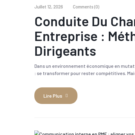
Juillet 12, 2026
Comments (0)
Conduite Du Ch
Entreprise : Mét
Dirigeants
Dans un environnement économique en mutatio
: se transformer pour rester compétitives. Ma
Lire Plus