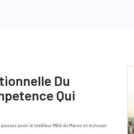
tionnelle Du
mpetence Qui
s pouvez avoir le meilleur MBA du Maroc et échouer