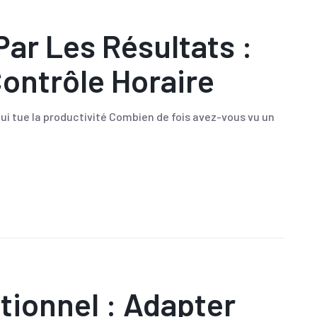
ar Les Résultats :
ontrôle Horaire
qui tue la productivité Combien de fois avez-vous vu un
tionnel : Adapter