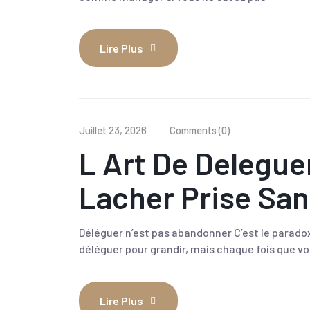
Lire Plus
Juillet 23, 2026
Comments (0)
L Art De Delegue
Lacher Prise San
Déléguer n’est pas abandonner C’est le parado
déléguer pour grandir, mais chaque fois que v
Lire Plus