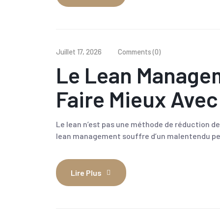
Juillet 17, 2026
Comments (0)
Le Lean Managem
Faire Mieux Avec
Le lean n’est pas une méthode de réduction des
lean management souffre d’un malentendu pe
Lire Plus