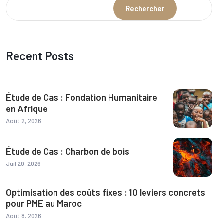
Rechercher
Recent Posts
Étude de Cas : Fondation Humanitaire
en Afrique
Août 2, 2026
Étude de Cas : Charbon de bois
Juil 29, 2026
Optimisation des coûts fixes : 10 leviers concrets
pour PME au Maroc
Août 8, 2026