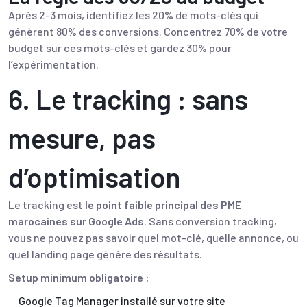
Après 2-3 mois, identifiez les 20% de mots-clés qui
génèrent 80% des conversions. Concentrez 70% de votre
budget sur ces mots-clés et gardez 30% pour
l’expérimentation.
6. Le tracking : sans
mesure, pas
d’optimisation
Le tracking est
le point faible principal des PME
marocaines sur Google Ads
. Sans conversion tracking,
vous ne pouvez pas savoir quel mot-clé, quelle annonce, ou
quel landing page génère des résultats.
Setup minimum obligatoire :
Google Tag Manager installé sur votre site