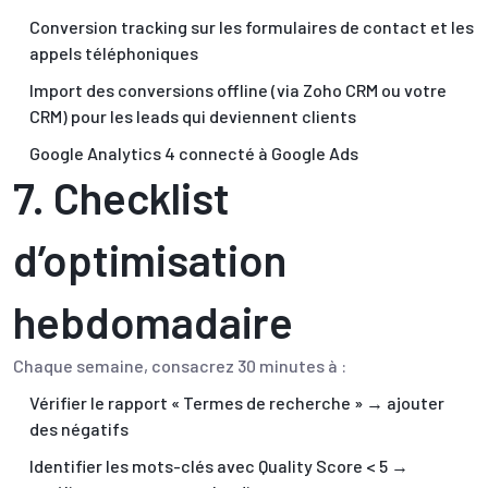
Conversion tracking sur les formulaires de contact et les
appels téléphoniques
Import des conversions offline (via Zoho CRM ou votre
CRM) pour les leads qui deviennent clients
Google Analytics 4 connecté à Google Ads
7. Checklist
d’optimisation
hebdomadaire
Chaque semaine, consacrez 30 minutes à :
Vérifier le rapport « Termes de recherche » → ajouter
des négatifs
Identifier les mots-clés avec Quality Score < 5 →