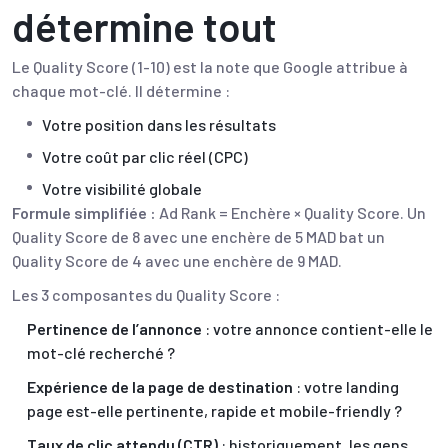
détermine tout
Le Quality Score (1-10) est la note que Google attribue à
chaque mot-clé. Il détermine :
Votre position dans les résultats
Votre coût par clic réel (CPC)
Votre visibilité globale
Formule simplifiée :
Ad Rank = Enchère × Quality Score. Un
Quality Score de 8 avec une enchère de 5 MAD bat un
Quality Score de 4 avec une enchère de 9 MAD.
Les 3 composantes du Quality Score :
Pertinence de l’annonce
: votre annonce contient-elle le
mot-clé recherché ?
Expérience de la page de destination
: votre landing
page est-elle pertinente, rapide et mobile-friendly ?
Taux de clic attendu (CTR)
: historiquement, les gens