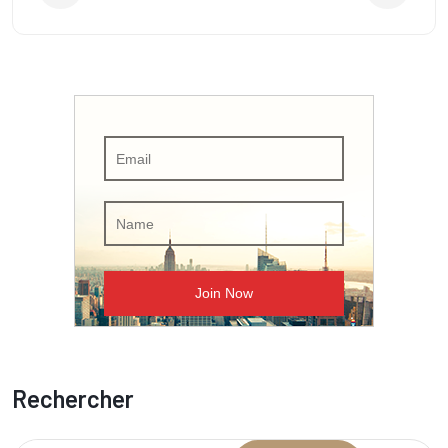
Rechercher