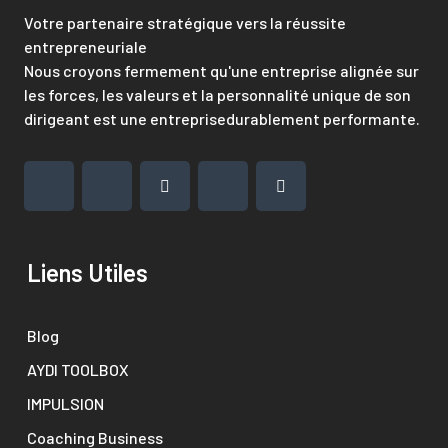
Votre partenaire stratégique vers la réussite
entrepreneuriale
Nous croyons fermement qu'une entreprise alignée sur
les forces, les valeurs et la personnalité unique de son
dirigeant est une entreprisedurablement performante.
Liens Utiles
Blog
AYDI TOOLBOX
IMPULSION
Coaching Business