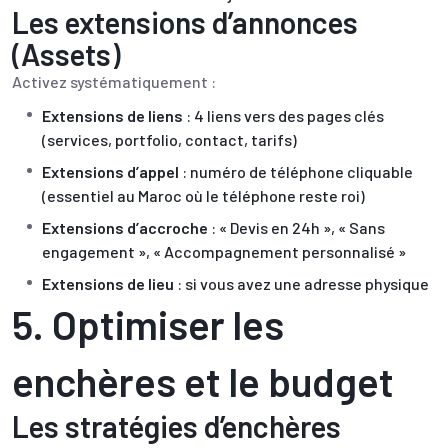
Les extensions d’annonces
(Assets)
Activez systématiquement :
Extensions de liens
: 4 liens vers des pages clés
(services, portfolio, contact, tarifs)
Extensions d’appel
: numéro de téléphone cliquable
(essentiel au Maroc où le téléphone reste roi)
Extensions d’accroche
: « Devis en 24h », « Sans
engagement », « Accompagnement personnalisé »
Extensions de lieu
: si vous avez une adresse physique
5. Optimiser les
enchères et le budget
Les stratégies d’enchères