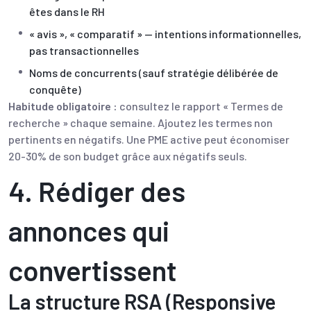
êtes dans le RH
« avis », « comparatif » — intentions informationnelles,
pas transactionnelles
Noms de concurrents (sauf stratégie délibérée de
conquête)
Habitude obligatoire :
consultez le rapport « Termes de
recherche » chaque semaine. Ajoutez les termes non
pertinents en négatifs. Une PME active peut économiser
20-30% de son budget grâce aux négatifs seuls.
4. Rédiger des
annonces qui
convertissent
La structure RSA (Responsive