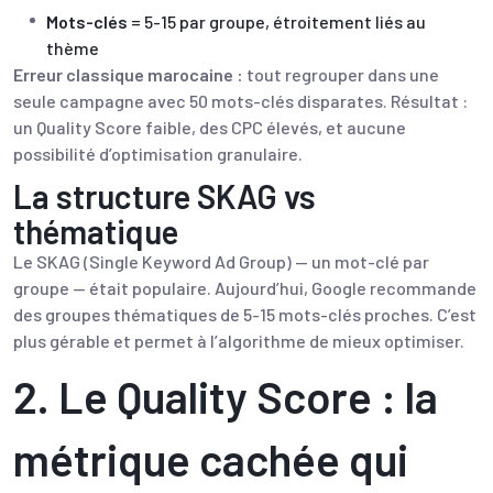
Mots-clés
= 5-15 par groupe, étroitement liés au
thème
Erreur classique marocaine :
tout regrouper dans une
seule campagne avec 50 mots-clés disparates. Résultat :
un Quality Score faible, des CPC élevés, et aucune
possibilité d’optimisation granulaire.
La structure SKAG vs
thématique
Le SKAG (Single Keyword Ad Group) — un mot-clé par
groupe — était populaire. Aujourd’hui, Google recommande
des groupes thématiques de 5-15 mots-clés proches. C’est
plus gérable et permet à l’algorithme de mieux optimiser.
2. Le Quality Score : la
métrique cachée qui