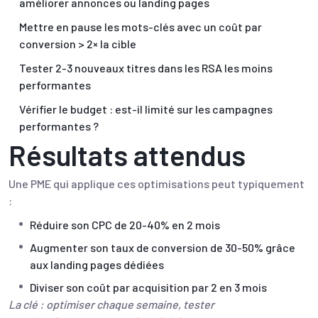
améliorer annonces ou landing pages
Mettre en pause les mots-clés avec un coût par
conversion > 2× la cible
Tester 2-3 nouveaux titres dans les RSA les moins
performantes
Vérifier le budget : est-il limité sur les campagnes
performantes ?
Résultats attendus
Une PME qui applique ces optimisations peut typiquement
:
Réduire son CPC de 20-40% en 2 mois
Augmenter son taux de conversion de 30-50% grâce
aux landing pages dédiées
Diviser son coût par acquisition par 2 en 3 mois
La clé : optimiser chaque semaine, tester