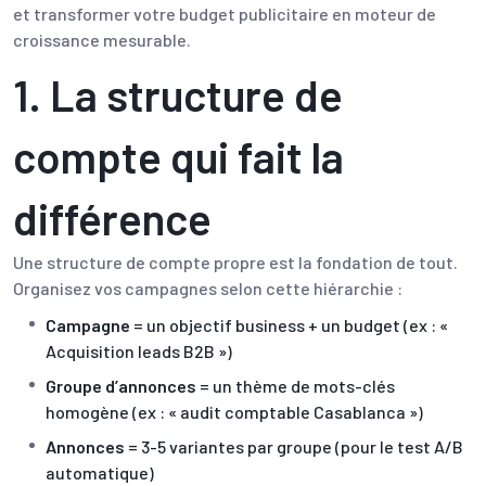
et transformer votre budget publicitaire en moteur de
croissance mesurable.
1. La structure de
compte qui fait la
différence
Une structure de compte propre est la fondation de tout.
Organisez vos campagnes selon cette hiérarchie :
Campagne
= un objectif business + un budget (ex : «
Acquisition leads B2B »)
Groupe d’annonces
= un thème de mots-clés
homogène (ex : « audit comptable Casablanca »)
Annonces
= 3-5 variantes par groupe (pour le test A/B
automatique)