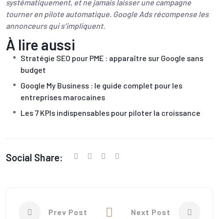
systématiquement, et ne jamais laisser une campagne
tourner en pilote automatique. Google Ads récompense les
annonceurs qui s’impliquent.
À lire aussi
Stratégie SEO pour PME : apparaître sur Google sans
budget
Google My Business : le guide complet pour les
entreprises marocaines
Les 7 KPIs indispensables pour piloter la croissance
Social Share:
Prev Post
Next Post