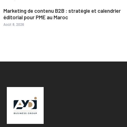
Marketing de contenu B2B : stratégie et calendrier
éditorial pour PME au Maroc
Août 8, 2026