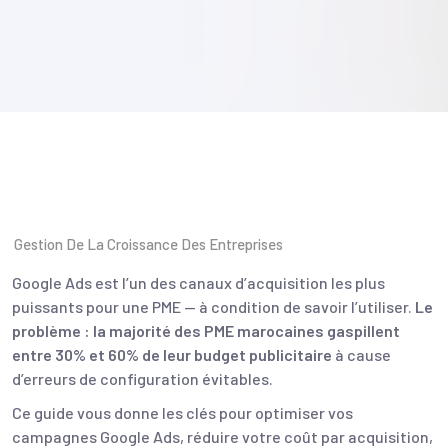
Gestion De La Croissance Des Entreprises
Google Ads est l’un des canaux d’acquisition les plus
puissants pour une PME — à condition de savoir l’utiliser.
Le
problème : la majorité des PME marocaines gaspillent
entre 30% et 60% de leur budget publicitaire
à cause
d’erreurs de configuration évitables.
Ce guide vous donne les clés pour optimiser vos
campagnes Google Ads, réduire votre coût par acquisition,