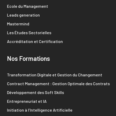
Ecole du Management
Leads generation
Mastermind
Les Études Sectorielles
Accréditation et Certification
Nos Formations
Transformation Digitale et Gestion du Changement
Contract Management : Gestion Optimale des Contrats
Développement des Soft Skills
Entrepreneuriat et IA
Initiation à l’Intelligence Artificielle