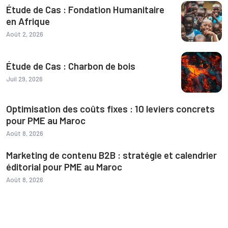
Étude de Cas : Fondation Humanitaire
en Afrique
Août 2, 2026
Étude de Cas : Charbon de bois
Juil 29, 2026
Optimisation des coûts fixes : 10 leviers concrets
pour PME au Maroc
Août 8, 2026
Marketing de contenu B2B : stratégie et calendrier
éditorial pour PME au Maroc
Août 8, 2026