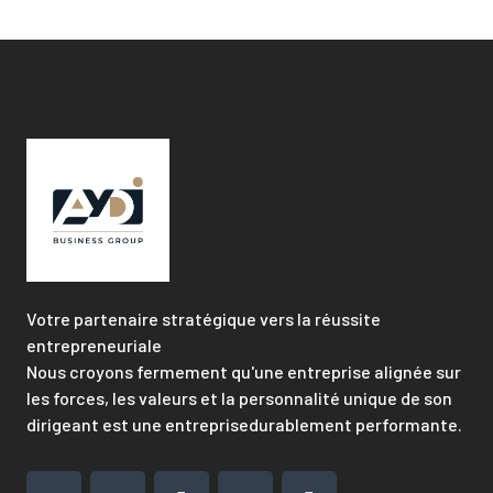
Votre partenaire stratégique vers la réussite
entrepreneuriale
Nous croyons fermement qu'une entreprise alignée sur
les forces, les valeurs et la personnalité unique de son
dirigeant est une entreprisedurablement performante.