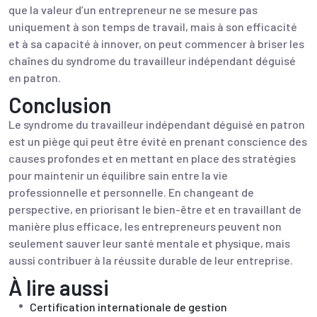
que la valeur d’un entrepreneur ne se mesure pas
uniquement à son temps de travail, mais à son efficacité
et à sa capacité à innover, on peut commencer à briser les
chaînes du syndrome du travailleur indépendant déguisé
en patron.
Conclusion
Le syndrome du travailleur indépendant déguisé en patron
est un piège qui peut être évité en prenant conscience des
causes profondes et en mettant en place des stratégies
pour maintenir un équilibre sain entre la vie
professionnelle et personnelle. En changeant de
perspective, en priorisant le bien-être et en travaillant de
manière plus efficace, les entrepreneurs peuvent non
seulement sauver leur santé mentale et physique, mais
aussi contribuer à la réussite durable de leur entreprise.
À lire aussi
Certification internationale de gestion