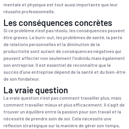
mentale et physique est tout aussi importante que leur
réussite professionnelle.
Les conséquences concrètes
Si ce problème n’est pas résolu, les conséquences peuvent
être graves. Le burn-out, les problèmes de santé, la perte
de relations personnelles et la diminution de la
productivité sont autant de conséquences négatives qui
peuvent affecter non seulement l’individu mais également
son entreprise. Il est essentiel de reconnaître que le
succès d’une entreprise dépend de la santé et du bien-être
de son fondateur.
La vraie question
La vraie question n’est pas comment travailler plus, mais
comment travailler mieux et plus efficacement. Il s’agit de
trouver un équilibre entre la passion pour son travail et la
nécessité de prendre soin de soi. Cela nécessite une
réflexion stratégique sur la manière de gérer son temps,