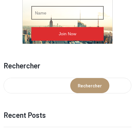
Rechercher
Rechercher
Recent Posts