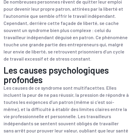
De nombreuses personnes rêvent de quitter leur emploi
pour devenir leur propre patron, attirées par la liberté et
l’autonomie que semble offrir le travail indépendant.
Cependant, derrière cette façade de liberté, se cache
souvent un syndrome bien plus complexe : celui du
travailleur indépendant déguisé en patron. Ce phénomène
touche une grande partie des entrepreneurs qui, malgré
leur envie de liberté, se retrouvent prisonniers d’un cycle
de travail excessif et de stress constant.
Les causes psychologiques
profondes
Les causes de ce syndrome sont multifacettes. Elles
incluent la peur de ne pas réussir, la pression de répondre à
toutes les exigences d’un patron (même si c’est soi-
même), et la difficulté à établir des limites claires entre la
vie professionnelle et personnelle. Les travailleurs
indépendants se sentent souvent obligés de travailler
sans arrêt pour prouver leur valeur, oubliant que leur santé