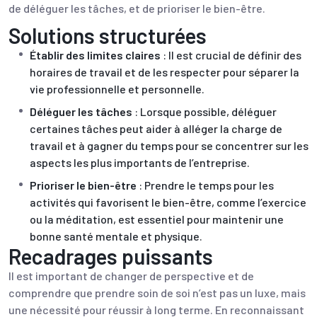
de déléguer les tâches, et de prioriser le bien-être.
Solutions structurées
Établir des limites claires
: Il est crucial de définir des
horaires de travail et de les respecter pour séparer la
vie professionnelle et personnelle.
Déléguer les tâches
: Lorsque possible, déléguer
certaines tâches peut aider à alléger la charge de
travail et à gagner du temps pour se concentrer sur les
aspects les plus importants de l’entreprise.
Prioriser le bien-être
: Prendre le temps pour les
activités qui favorisent le bien-être, comme l’exercice
ou la méditation, est essentiel pour maintenir une
bonne santé mentale et physique.
Recadrages puissants
Il est important de changer de perspective et de
comprendre que prendre soin de soi n’est pas un luxe, mais
une nécessité pour réussir à long terme. En reconnaissant