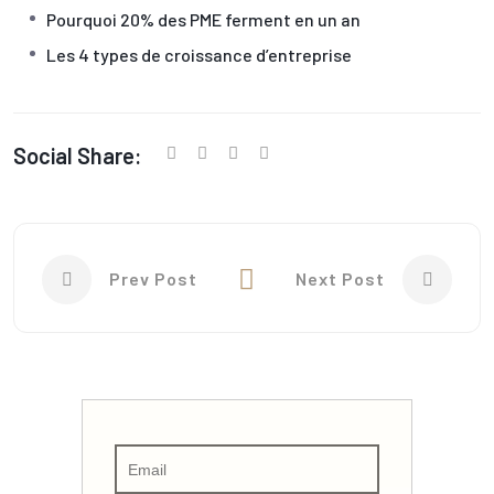
Pourquoi 20% des PME ferment en un an
Les 4 types de croissance d’entreprise
Social Share:
Prev Post
Next Post