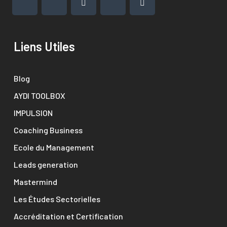
Liens Utiles
Blog
AYDI TOOLBOX
IMPULSION
Coaching Business
Ecole du Management
Leads generation
Mastermind
Les Études Sectorielles
Accréditation et Certification