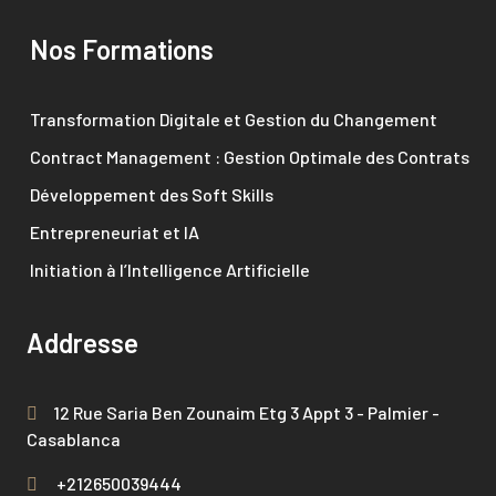
Nos Formations
Transformation Digitale et Gestion du Changement
Contract Management : Gestion Optimale des Contrats
Développement des Soft Skills
Entrepreneuriat et IA
Initiation à l’Intelligence Artificielle
Addresse
12 Rue Saria Ben Zounaim Etg 3 Appt 3 - Palmier -
Casablanca
+212650039444