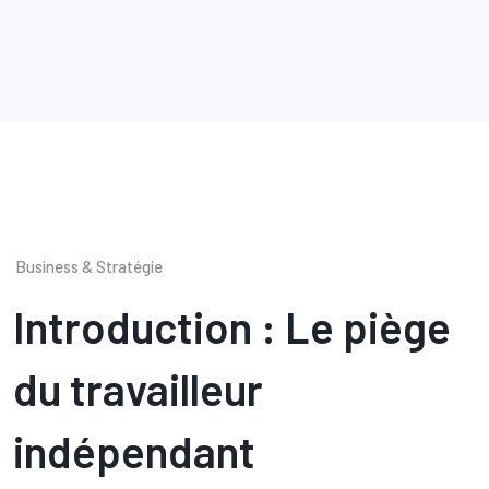
Business & Stratégie
Introduction : Le piège
du travailleur
indépendant