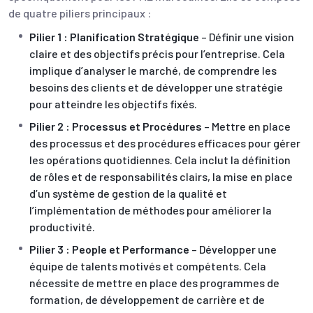
de quatre piliers principaux :
Pilier 1 : Planification Stratégique
– Définir une vision
claire et des objectifs précis pour l’entreprise. Cela
implique d’analyser le marché, de comprendre les
besoins des clients et de développer une stratégie
pour atteindre les objectifs fixés.
Pilier 2 : Processus et Procédures
– Mettre en place
des processus et des procédures efficaces pour gérer
les opérations quotidiennes. Cela inclut la définition
de rôles et de responsabilités clairs, la mise en place
d’un système de gestion de la qualité et
l’implémentation de méthodes pour améliorer la
productivité.
Pilier 3 : People et Performance
– Développer une
équipe de talents motivés et compétents. Cela
nécessite de mettre en place des programmes de
formation, de développement de carrière et de