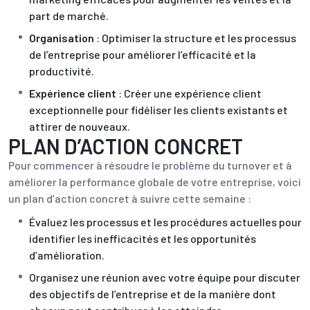
part de marché.
Organisation
: Optimiser la structure et les processus
de l’entreprise pour améliorer l’efficacité et la
productivité.
Expérience client
: Créer une expérience client
exceptionnelle pour fidéliser les clients existants et
attirer de nouveaux.
PLAN D’ACTION CONCRET
Pour commencer à résoudre le problème du turnover et à
améliorer la performance globale de votre entreprise, voici
un plan d’action concret à suivre cette semaine :
Évaluez les processus et les procédures actuelles pour
identifier les inefficacités et les opportunités
d’amélioration.
Organisez une réunion avec votre équipe pour discuter
des objectifs de l’entreprise et de la manière dont