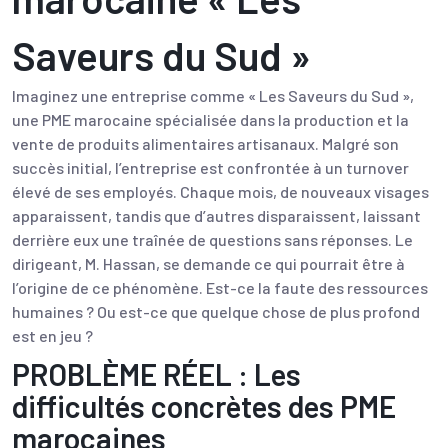
Saveurs du Sud »
Imaginez une entreprise comme « Les Saveurs du Sud »,
une PME marocaine spécialisée dans la production et la
vente de produits alimentaires artisanaux. Malgré son
succès initial, l’entreprise est confrontée à un turnover
élevé de ses employés. Chaque mois, de nouveaux visages
apparaissent, tandis que d’autres disparaissent, laissant
derrière eux une traînée de questions sans réponses. Le
dirigeant, M. Hassan, se demande ce qui pourrait être à
l’origine de ce phénomène. Est-ce la faute des ressources
humaines ? Ou est-ce que quelque chose de plus profond
est en jeu ?
PROBLÈME RÉEL : Les
difficultés concrètes des PME
marocaines