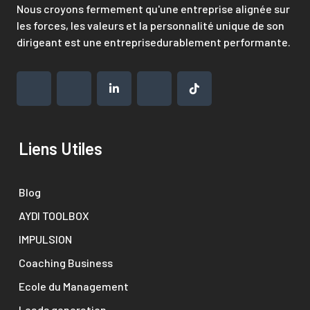
Nous croyons fermement qu'une entreprise alignée sur
les forces, les valeurs et la personnalité unique de son
dirigeant est une entreprisedurablement performante.
Liens Utiles
Blog
AYDI TOOLBOX
IMPULSION
Coaching Business
Ecole du Management
Leads generation