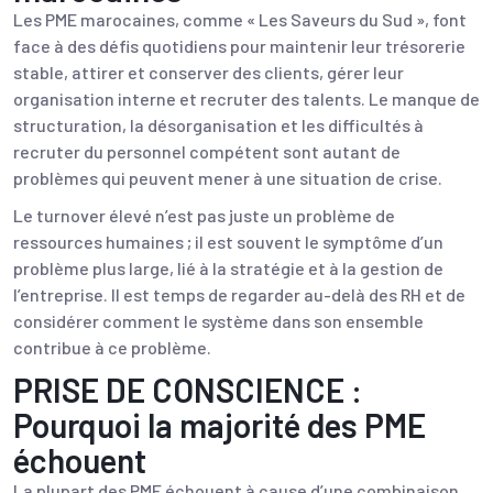
Les PME marocaines, comme « Les Saveurs du Sud », font
face à des défis quotidiens pour maintenir leur trésorerie
stable, attirer et conserver des clients, gérer leur
organisation interne et recruter des talents. Le manque de
structuration, la désorganisation et les difficultés à
recruter du personnel compétent sont autant de
problèmes qui peuvent mener à une situation de crise.
Le turnover élevé n’est pas juste un problème de
ressources humaines ; il est souvent le symptôme d’un
problème plus large, lié à la stratégie et à la gestion de
l’entreprise. Il est temps de regarder au-delà des RH et de
considérer comment le système dans son ensemble
contribue à ce problème.
PRISE DE CONSCIENCE :
Pourquoi la majorité des PME
échouent
La plupart des PME échouent à cause d’une combinaison