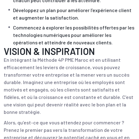
chacun peut contribuer à les atteindre.
Développez un plan pour améliorer l’expérience client
et augmenter la satisfaction.
Commencez à explorer les possibilités offertes par les
technologies numériques pour améliorer les
opérations et atteindre de nouveaux clients.
VISION & INSPIRATION
En intégrant la Méthode 4P PME Maroc et en utilisant
efficacement les leviers de croissance, vous pouvez
transformer votre entreprise et la mener vers un succès
durable. Imaginez une entreprise où les employés sont
motivés et engagés, où les clients sont satisfaits et
fidèles, et où la croissance est constante et durable. C’est
une vision qui peut devenir réalité avec le bon plan et la
bonne stratégie.
Alors, qu’est-ce que vous attendez pour commencer ?
Prenez le premier pas vers la transformation de votre
entreprise et découvrez le potentiel caché en vous et en