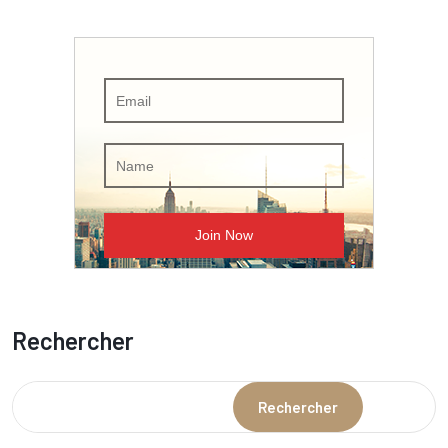
Rechercher
Rechercher