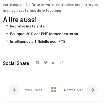
votre équipe. Le futur de votre entreprise est entre vos
mains ; il est temps de le façonner.
À lire aussi
Recruter les talents
Pourquoi 20% des PME ferment en un an
Intelligence artificielle pour PME
Social Share:
Prev Post
Next Post