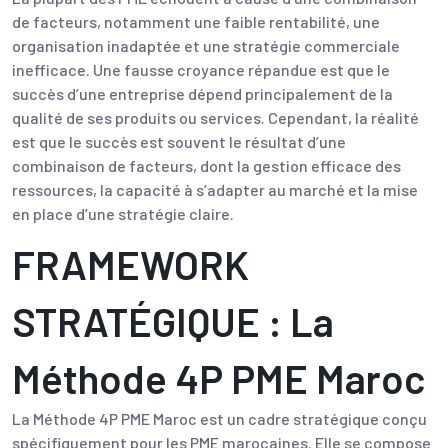
de facteurs, notamment une faible rentabilité, une
organisation inadaptée et une stratégie commerciale
inefficace. Une fausse croyance répandue est que le
succès d’une entreprise dépend principalement de la
qualité de ses produits ou services. Cependant, la réalité
est que le succès est souvent le résultat d’une
combinaison de facteurs, dont la gestion efficace des
ressources, la capacité à s’adapter au marché et la mise
en place d’une stratégie claire.
FRAMEWORK
STRATÉGIQUE : La
Méthode 4P PME Maroc
La Méthode 4P PME Maroc est un cadre stratégique conçu
spécifiquement pour les PME marocaines. Elle se compose