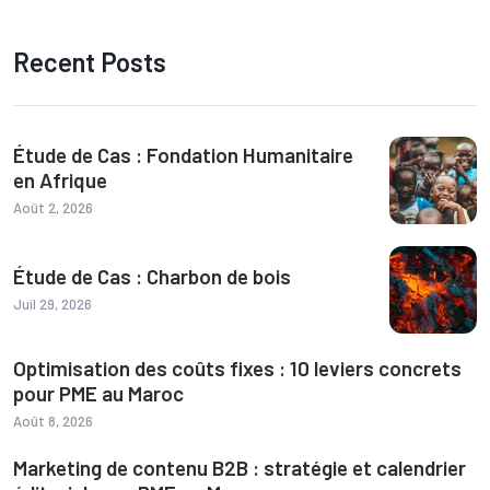
Recent Posts
Étude de Cas : Fondation Humanitaire
en Afrique
Août 2, 2026
Étude de Cas : Charbon de bois
Juil 29, 2026
Optimisation des coûts fixes : 10 leviers concrets
pour PME au Maroc
Août 8, 2026
Marketing de contenu B2B : stratégie et calendrier