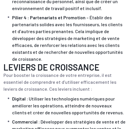
reconnaissance du personnel, ainsi que de créer un
environnement de travail positif et inclusif.
Pilier 4 : Partenariats et Promotion
– Établir des
partenariats solides avec les fournisseurs, les clients
et d’autres parties prenantes. Cela implique de
développer des stratégies de marketing et de vente
efficaces, de renforcer les relations avec les clients
existants et de rechercher de nouvelles opportunités
de croissance.
LEVIERS DE CROISSANCE
Pour booster la croissance de votre entreprise, il est
essentiel de comprendre et d’utiliser efficacement les
leviers de croissance. Ces leviers incluent :
Digital
: Utiliser les technologies numériques pour
améliorer les opérations, atteindre de nouveaux
clients et créer de nouvelles opportunités de revenus.
Commercial
: Développer des stratégies de vente et de
marketing efficaces pour augmenter les ventes et la