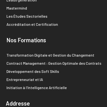
Mastermind
Les Études Sectorielles
Accréditation et Certification
Nos Formations
Transformation Digitale et Gestion du Changement
Contract Management : Gestion Optimale des Contrats
Développement des Soft Skills
Entrepreneuriat et IA
Initiation à l’Intelligence Artificielle
Addresse