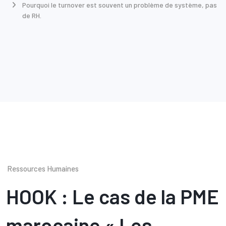
Pourquoi le turnover est souvent un problème de système, pas
de RH.
Ressources Humaines
HOOK : Le cas de la PME
marocaine « Les